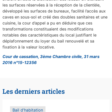
les surfaces réservées à la réception de la clientèle,
développé les surfaces de bureaux, facilité l’accès aux
caves en sous-sol et créé des doubles sanitaires et une
cuisine, la cour d’appel a pu en déduire que ces
transformations constituaient des modifications
notables des caractéristiques du local justifiant le
déplafonnement du loyer du bail renouvelé et sa
fixation à la valeur locative.
Cour de cassation, 3ème Chambre civile, 31 mars
2016 n°15-12356
Les derniers articles
Bail d'habitation