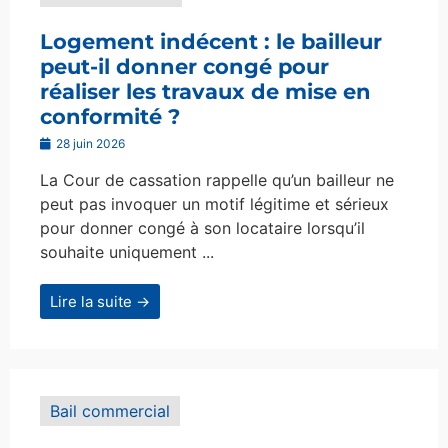
Logement indécent : le bailleur
peut-il donner congé pour
réaliser les travaux de mise en
conformité ?
28 juin 2026
La Cour de cassation rappelle qu’un bailleur ne
peut pas invoquer un motif légitime et sérieux
pour donner congé à son locataire lorsqu’il
souhaite uniquement ...
Lire la suite →
Bail commercial