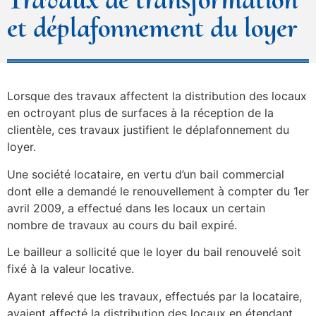
et déplafonnement du loyer
Lorsque des travaux affectent la distribution des locaux
en octroyant plus de surfaces à la réception de la
clientèle, ces travaux justifient le déplafonnement du
loyer.
Une société locataire, en vertu d’un bail commercial
dont elle a demandé le renouvellement à compter du 1er
avril 2009, a effectué dans les locaux un certain
nombre de travaux au cours du bail expiré.
Le bailleur a sollicité que le loyer du bail renouvelé soit
fixé à la valeur locative.
Ayant relevé que les travaux, effectués par la locataire,
avaient affecté la distribution des locaux en étendant