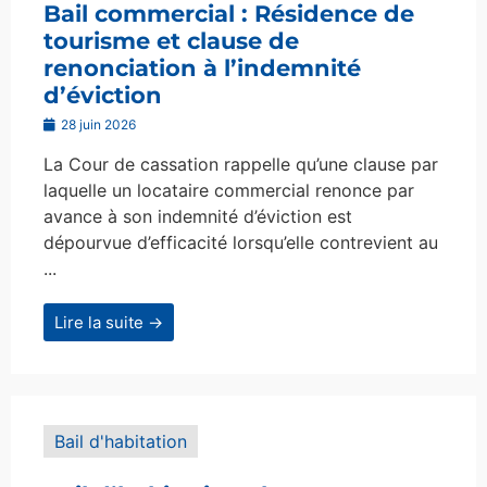
Bail commercial : Résidence de
tourisme et clause de
renonciation à l’indemnité
d’éviction
28 juin 2026
La Cour de cassation rappelle qu’une clause par
laquelle un locataire commercial renonce par
avance à son indemnité d’éviction est
dépourvue d’efficacité lorsqu’elle contrevient au
...
Lire la suite →
Bail d'habitation