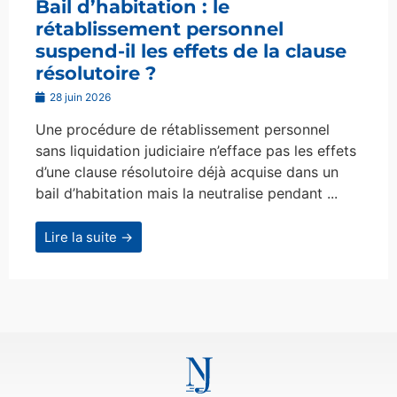
Bail d’habitation : le
rétablissement personnel
suspend-il les effets de la clause
résolutoire ?
28 juin 2026
Une procédure de rétablissement personnel
sans liquidation judiciaire n’efface pas les effets
d’une clause résolutoire déjà acquise dans un
bail d’habitation mais la neutralise pendant ...
Lire la suite →