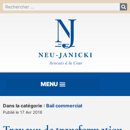
Dans la catégorie :
Bail commercial
Publié le 17 Avr 2016
Travaux de transformation