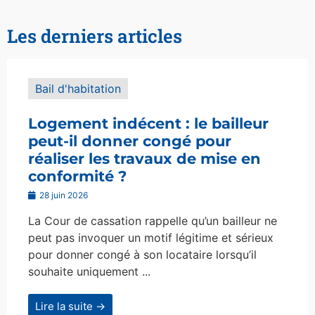
Les derniers articles
Bail d'habitation
Logement indécent : le bailleur
peut-il donner congé pour
réaliser les travaux de mise en
conformité ?
28 juin 2026
La Cour de cassation rappelle qu’un bailleur ne
peut pas invoquer un motif légitime et sérieux
pour donner congé à son locataire lorsqu’il
souhaite uniquement ...
Lire la suite →