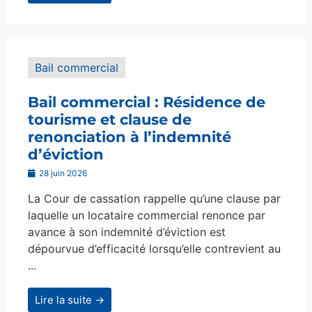
Bail commercial
Bail commercial : Résidence de
tourisme et clause de
renonciation à l’indemnité
d’éviction
28 juin 2026
La Cour de cassation rappelle qu’une clause par
laquelle un locataire commercial renonce par
avance à son indemnité d’éviction est
dépourvue d’efficacité lorsqu’elle contrevient au
...
Lire la suite →