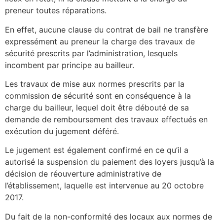
preneur toutes réparations.
En effet, aucune clause du contrat de bail ne transfère
expressément au preneur la charge des travaux de
sécurité prescrits par l’administration, lesquels
incombent par principe au bailleur.
Les travaux de mise aux normes prescrits par la
commission de sécurité sont en conséquence à la
charge du bailleur, lequel doit être débouté de sa
demande de remboursement des travaux effectués en
exécution du jugement déféré.
Le jugement est également confirmé en ce qu’il a
autorisé la suspension du paiement des loyers jusqu’à la
décision de réouverture administrative de
l’établissement, laquelle est intervenue au 20 octobre
2017.
Du fait de la non-conformité des locaux aux normes de