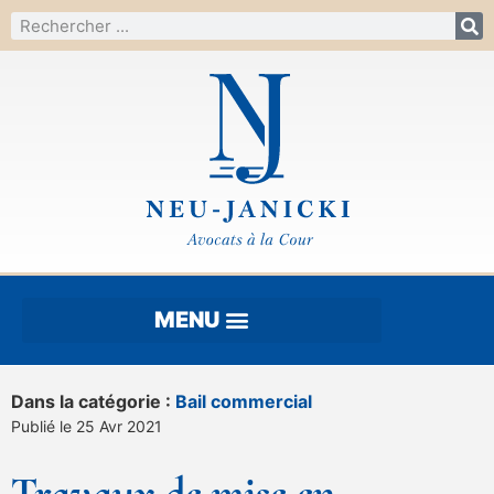
Dans la catégorie :
Bail commercial
Publié le 25 Avr 2021
Travaux de mise en