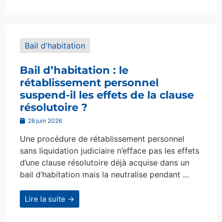
Bail d'habitation
Bail d’habitation : le
rétablissement personnel
suspend-il les effets de la clause
résolutoire ?
28 juin 2026
Une procédure de rétablissement personnel
sans liquidation judiciaire n’efface pas les effets
d’une clause résolutoire déjà acquise dans un
bail d’habitation mais la neutralise pendant ...
Lire la suite →