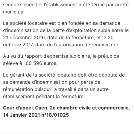
sécurité incendie, l’établissement a été fermé par arrêté
municipal.
La société locataire est bien fondée en sa demande
d’indemnisation de la perte d’exploitation subie entre le
21 décembre 2016, date de la fermeture, et le 20
octobre 2017, date de l’autorisation de réouverture.
Au vu du rapport d’expertise judiciaire, le préjudice
s’élève à 160 596 euros.
Le gérant de la société locataire doit être débouté de
sa demande d’indemnisation pour perte de
rémunération puisqu’il a travaillé dans un autre
établissement pendant la fermeture.
Cour d’appel, Caen, 2e chambre civile et commerciale,
14 Janvier 2021 n°18/01025