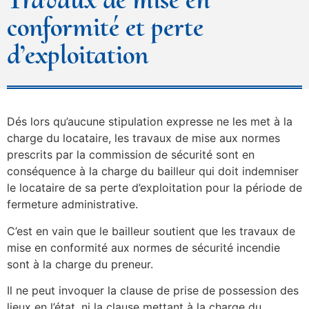
conformité et perte
d’exploitation
Dés lors qu’aucune stipulation expresse ne les met à la
charge du locataire, les travaux de mise aux normes
prescrits par la commission de sécurité sont en
conséquence à la charge du bailleur qui doit indemniser
le locataire de sa perte d’exploitation pour la période de
fermeture administrative.
C’est en vain que le bailleur soutient que les travaux de
mise en conformité aux normes de sécurité incendie
sont à la charge du preneur.
Il ne peut invoquer la clause de prise de possession des
lieux en l’état, ni la clause mettant à la charge du