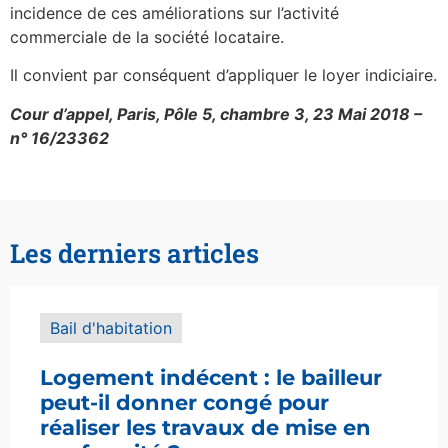
incidence de ces améliorations sur l’activité
commerciale de la société locataire.
Il convient par conséquent d’appliquer le loyer indiciaire.
Cour d’appel, Paris, Pôle 5, chambre 3, 23 Mai 2018 –
n° 16/23362
Les derniers articles
Bail d'habitation
Logement indécent : le bailleur
peut-il donner congé pour
réaliser les travaux de mise en