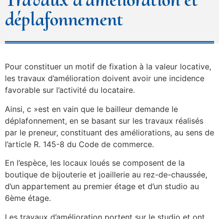
déplafonnement
Pour constituer un motif de fixation à la valeur locative,
les travaux d’amélioration doivent avoir une incidence
favorable sur l’activité du locataire.
Ainsi, c »est en vain que le bailleur demande le
déplafonnement, en se basant sur les travaux réalisés
par le preneur, constituant des améliorations, au sens de
l’article R. 145-8 du Code de commerce.
En l’espèce, les locaux loués se composent de la
boutique de bijouterie et joaillerie au rez-de-chaussée,
d’un appartement au premier étage et d’un studio au
6ème étage.
Les travaux d’amélioration portent sur le studio et ont