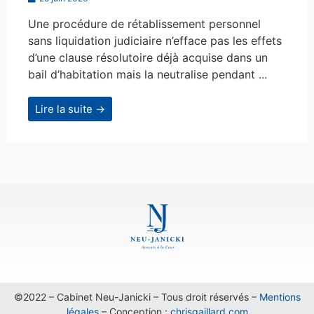
Une procédure de rétablissement personnel
sans liquidation judiciaire n’efface pas les effets
d’une clause résolutoire déjà acquise dans un
bail d’habitation mais la neutralise pendant ...
Lire la suite →
©2022 – Cabinet Neu-Janicki – Tous droit réservés –
Mentions
légales
– Conception :
chrisgaillard.com