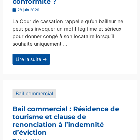
conformité ?
28 juin 2026
La Cour de cassation rappelle qu’un bailleur ne
peut pas invoquer un motif légitime et sérieux
pour donner congé à son locataire lorsqu’il
souhaite uniquement ...
Lire la suite →
Bail commercial
Bail commercial : Résidence de
tourisme et clause de
renonciation à l’indemnité
d’éviction