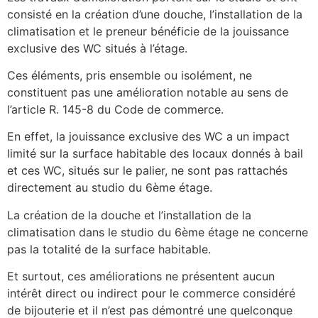
consisté en la création d’une douche, l’installation de la
climatisation et le preneur bénéficie de la jouissance
exclusive des WC situés à l’étage.
Ces éléments, pris ensemble ou isolément, ne
constituent pas une amélioration notable au sens de
l’article R. 145-8 du Code de commerce.
En effet, la jouissance exclusive des WC a un impact
limité sur la surface habitable des locaux donnés à bail
et ces WC, situés sur le palier, ne sont pas rattachés
directement au studio du 6ème étage.
La création de la douche et l’installation de la
climatisation dans le studio du 6ème étage ne concerne
pas la totalité de la surface habitable.
Et surtout, ces améliorations ne présentent aucun
intérêt direct ou indirect pour le commerce considéré
de bijouterie et il n’est pas démontré une quelconque