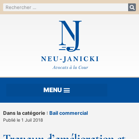
Dans la catégorie :
Bail commercial
Publié le 1 Juil 2018
Travaux d’amélioration et