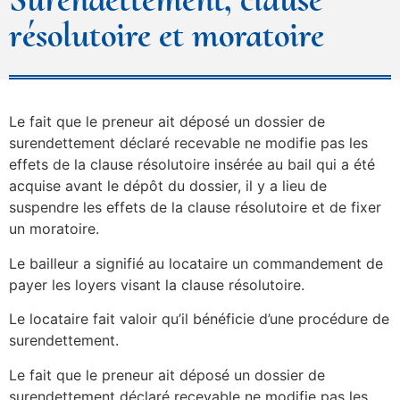
résolutoire et moratoire
Le fait que le preneur ait déposé un dossier de
surendettement déclaré recevable ne modifie pas les
effets de la clause résolutoire insérée au bail qui a été
acquise avant le dépôt du dossier, il y a lieu de
suspendre les effets de la clause résolutoire et de fixer
un moratoire.
Le bailleur a signifié au locataire un commandement de
payer les loyers visant la clause résolutoire.
Le locataire fait valoir qu’il bénéficie d’une procédure de
surendettement.
Le fait que le preneur ait déposé un dossier de
surendettement déclaré recevable ne modifie pas les