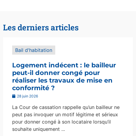
Les derniers articles
Bail d'habitation
Logement indécent : le bailleur
peut-il donner congé pour
réaliser les travaux de mise en
conformité ?
28 juin 2026
La Cour de cassation rappelle qu’un bailleur ne
peut pas invoquer un motif légitime et sérieux
pour donner congé à son locataire lorsqu’il
souhaite uniquement ...