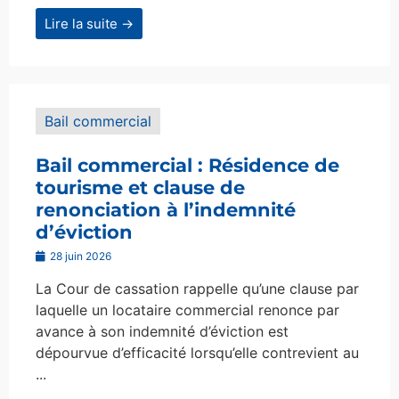
Lire la suite →
Bail commercial
Bail commercial : Résidence de
tourisme et clause de
renonciation à l’indemnité
d’éviction
28 juin 2026
La Cour de cassation rappelle qu’une clause par
laquelle un locataire commercial renonce par
avance à son indemnité d’éviction est
dépourvue d’efficacité lorsqu’elle contrevient au
...