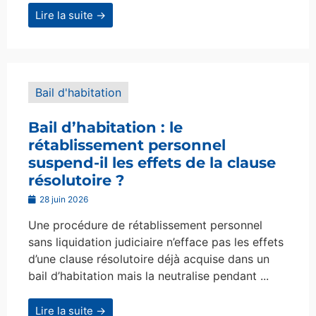
Lire la suite →
Bail d'habitation
Bail d’habitation : le
rétablissement personnel
suspend-il les effets de la clause
résolutoire ?
28 juin 2026
Une procédure de rétablissement personnel
sans liquidation judiciaire n’efface pas les effets
d’une clause résolutoire déjà acquise dans un
bail d’habitation mais la neutralise pendant ...
Lire la suite →