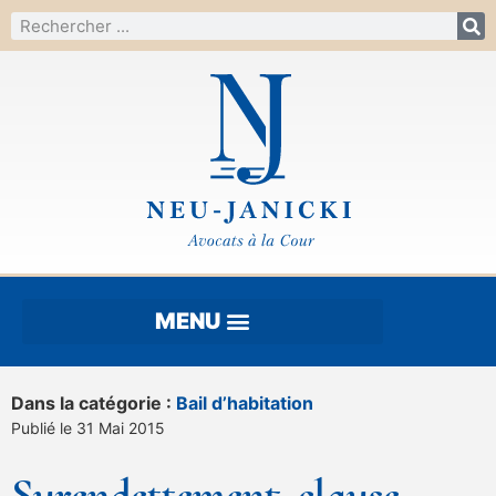
Dans la catégorie :
Bail d’habitation
Publié le 31 Mai 2015
Surendettement, clause