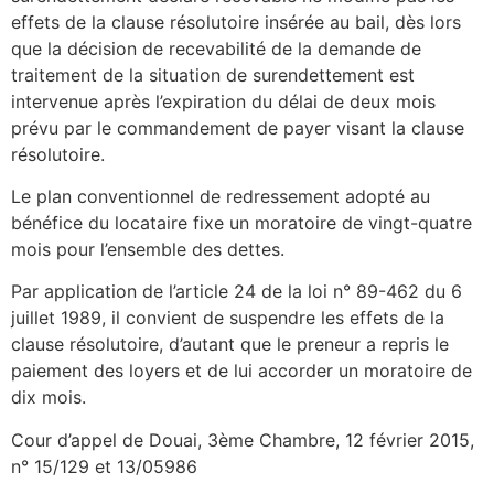
effets de la clause résolutoire insérée au bail, dès lors
que la décision de recevabilité de la demande de
traitement de la situation de surendettement est
intervenue après l’expiration du délai de deux mois
prévu par le commandement de payer visant la clause
résolutoire.
Le plan conventionnel de redressement adopté au
bénéfice du locataire fixe un moratoire de vingt-quatre
mois pour l’ensemble des dettes.
Par application de l’article 24 de la loi n° 89-462 du 6
juillet 1989, il convient de suspendre les effets de la
clause résolutoire, d’autant que le preneur a repris le
paiement des loyers et de lui accorder un moratoire de
dix mois.
Cour d’appel de Douai, 3ème Chambre, 12 février 2015,
n° 15/129 et 13/05986