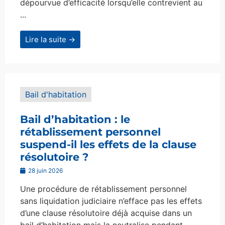
dépourvue d’efficacité lorsqu’elle contrevient au
...
Lire la suite →
Bail d'habitation
Bail d’habitation : le
rétablissement personnel
suspend-il les effets de la clause
résolutoire ?
28 juin 2026
Une procédure de rétablissement personnel
sans liquidation judiciaire n’efface pas les effets
d’une clause résolutoire déjà acquise dans un