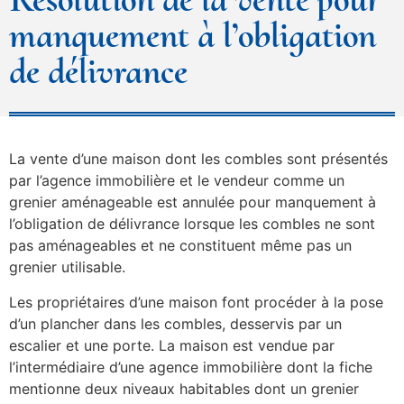
manquement à l’obligation
de délivrance
La vente d’une maison dont les combles sont présentés
par l’agence immobilière et le vendeur comme un
grenier aménageable est annulée pour manquement à
l’obligation de délivrance lorsque les combles ne sont
pas aménageables et ne constituent même pas un
grenier utilisable.
Les propriétaires d’une maison font procéder à la pose
d’un plancher dans les combles, desservis par un
escalier et une porte. La maison est vendue par
l’intermédiaire d’une agence immobilière dont la fiche
mentionne deux niveaux habitables dont un grenier