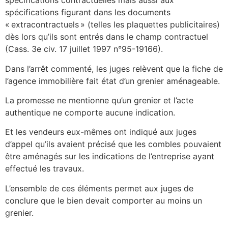
spécifications contractuelles mais aussi aux
spécifications figurant dans les documents
« extracontractuels » (telles les plaquettes publicitaires)
dès lors qu’ils sont entrés dans le champ contractuel
(Cass. 3e civ. 17 juillet 1997 n°95-19166).
Dans l’arrêt commenté, les juges relèvent que la fiche de
l’agence immobilière fait état d’un grenier aménageable.
La promesse ne mentionne qu’un grenier et l’acte
authentique ne comporte aucune indication.
Et les vendeurs eux-mêmes ont indiqué aux juges
d’appel qu’ils avaient précisé que les combles pouvaient
être aménagés sur les indications de l’entreprise ayant
effectué les travaux.
L’ensemble de ces éléments permet aux juges de
conclure que le bien devait comporter au moins un
grenier.