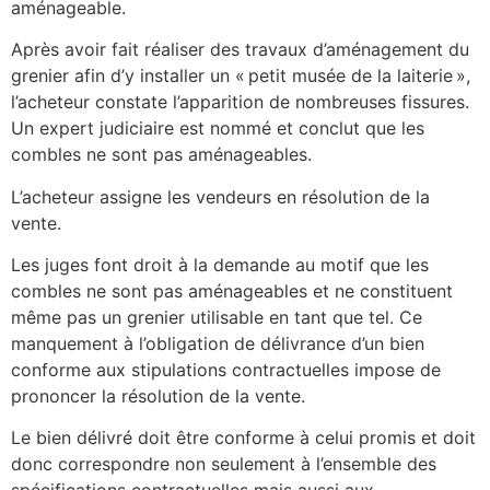
aménageable.
Après avoir fait réaliser des travaux d’aménagement du
grenier afin d’y installer un « petit musée de la laiterie »,
l’acheteur constate l’apparition de nombreuses fissures.
Un expert judiciaire est nommé et conclut que les
combles ne sont pas aménageables.
L’acheteur assigne les vendeurs en résolution de la
vente.
Les juges font droit à la demande au motif que les
combles ne sont pas aménageables et ne constituent
même pas un grenier utilisable en tant que tel. Ce
manquement à l’obligation de délivrance d’un bien
conforme aux stipulations contractuelles impose de
prononcer la résolution de la vente.
Le bien délivré doit être conforme à celui promis et doit
donc correspondre non seulement à l’ensemble des