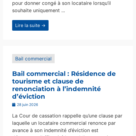
pour donner congé à son locataire lorsqu’il
souhaite uniquement ...
Lire la suite →
Bail commercial
Bail commercial : Résidence de
tourisme et clause de
renonciation à l’indemnité
d’éviction
28 juin 2026
La Cour de cassation rappelle qu’une clause par
laquelle un locataire commercial renonce par
avance à son indemnité d’éviction est