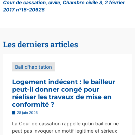
Cour de cassation, civile, Chambre civile 3, 2 février
2017 n°15-20625
Les derniers articles
Bail d'habitation
Logement indécent : le bailleur
peut-il donner congé pour
réaliser les travaux de mise en
conformité ?
28 juin 2026
La Cour de cassation rappelle qu’un bailleur ne
peut pas invoquer un motif légitime et sérieux