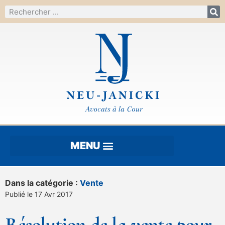
Dans la catégorie :
Vente
Publié le 17 Avr 2017
Résolution de la vente pour