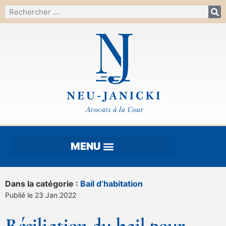
Dans la catégorie :
Bail d’habitation
Publié le 23 Jan 2022
Résiliation du bail pour