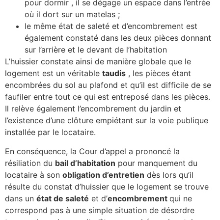
pour dormir , il se dégage un espace dans l’entrée
où il dort sur un matelas ;
le même état de saleté et d’encombrement est
également constaté dans les deux pièces donnant
sur l’arrière et le devant de l’habitation
L’huissier constate ainsi de manière globale que le
logement est un véritable
taudis
, les pièces étant
encombrées du sol au plafond et qu’il est difficile de se
faufiler entre tout ce qui est entreposé dans les pièces.
Il relève également l’encombrement du jardin et
l’existence d’une clôture empiétant sur la voie publique
installée par le locataire.
En conséquence, la Cour d’appel a prononcé la
résiliation du
bail d’habitation
pour manquement du
locataire à son
obligation d’entretien
dès lors qu’il
résulte du constat d’huissier que le logement se trouve
dans un
état de saleté
et d’
encombrement
qui ne
correspond pas à une simple situation de désordre