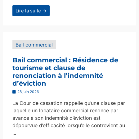
Lire la suite →
Bail commercial
Bail commercial : Résidence de
tourisme et clause de
renonciation à l’indemnité
d’éviction
28 juin 2026
La Cour de cassation rappelle qu’une clause par
laquelle un locataire commercial renonce par
avance à son indemnité d’éviction est
dépourvue d’efficacité lorsqu’elle contrevient au
...