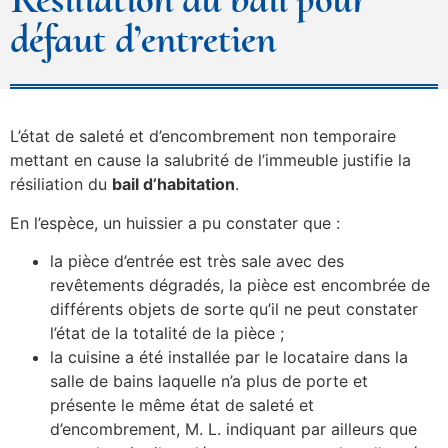
défaut d’entretien
L’état de saleté et d’encombrement non temporaire
mettant en cause la salubrité de l’immeuble justifie la
résiliation du
bail d’habitation
.
En l’espèce, un huissier a pu constater que :
la pièce d’entrée est très sale avec des
revêtements dégradés, la pièce est encombrée de
différents objets de sorte qu’il ne peut constater
l’état de la totalité de la pièce ;
la cuisine a été installée par le locataire dans la
salle de bains laquelle n’a plus de porte et
présente le même état de saleté et
d’encombrement, M. L. indiquant par ailleurs que