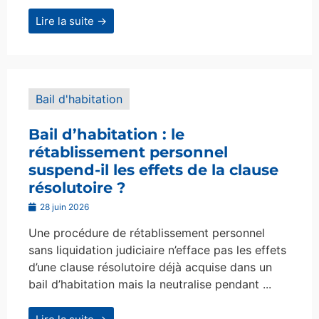
Lire la suite →
Bail d'habitation
Bail d’habitation : le
rétablissement personnel
suspend-il les effets de la clause
résolutoire ?
28 juin 2026
Une procédure de rétablissement personnel
sans liquidation judiciaire n’efface pas les effets
d’une clause résolutoire déjà acquise dans un
bail d’habitation mais la neutralise pendant ...