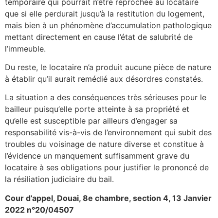
temporaire qui pourrait n’être reprochée au locataire
que si elle perdurait jusqu’à la restitution du logement,
mais bien à un phénomène d’accumulation pathologique
mettant directement en cause l’état de salubrité de
l’immeuble.
Du reste, le locataire n’a produit aucune pièce de nature
à établir qu’il aurait remédié aux désordres constatés.
La situation a des conséquences très sérieuses pour le
bailleur puisqu’elle porte atteinte à sa propriété et
qu’elle est susceptible par ailleurs d’engager sa
responsabilité vis-à-vis de l’environnement qui subit des
troubles du voisinage de nature diverse et constitue à
l’évidence un manquement suffisamment grave du
locataire à ses obligations pour justifier le prononcé de
la résiliation judiciaire du bail.
Cour d’appel, Douai, 8e chambre, section 4, 13 Janvier
2022 n°20/04507