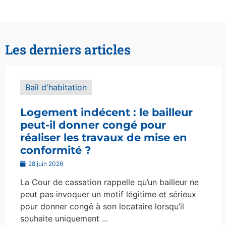
Les derniers articles
Bail d'habitation
Logement indécent : le bailleur
peut-il donner congé pour
réaliser les travaux de mise en
conformité ?
28 juin 2026
La Cour de cassation rappelle qu’un bailleur ne
peut pas invoquer un motif légitime et sérieux
pour donner congé à son locataire lorsqu’il
souhaite uniquement ...