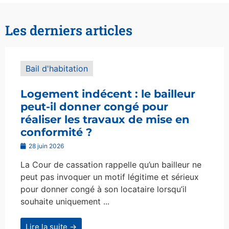
Les derniers articles
Bail d'habitation
Logement indécent : le bailleur
peut-il donner congé pour
réaliser les travaux de mise en
conformité ?
28 juin 2026
La Cour de cassation rappelle qu’un bailleur ne
peut pas invoquer un motif légitime et sérieux
pour donner congé à son locataire lorsqu’il
souhaite uniquement ...
Lire la suite →