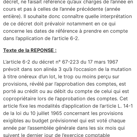
décret, ne faisait référence qu’aux charges de l’année en
cours et pas à celles de l’année précédente (année
entière). Il souhaite donc connaître quelle interprétation
de ce décret doit prévaloir notamment en ce qui
concerne les dates de référence à prendre en compte
dans l’application de l’article 6-2.
Texte de la REPONSE :
L’article 6-2 du décret n° 67-223 du 17 mars 1967
prévoit dans son alinéa 3 qu’à l’occasion de la mutation
à titre onéreux d’un lot, le trop ou moins perçu sur
provisions, révélé par l’approbation des comptes, est
porté au crédit ou au débit du compte de celui qui est
copropriétaire lors de l’approbation des comptes. Cet
article fixe les modalités d’application de l’article L. 14-1
de la loi du 10 juillet 1965 concernant les provisions
exigibles au budget prévisionnel qui est voté chaque
année par l’assemblée générale dans les six mois qui
suivent le dernier jour de l’exercice comptable