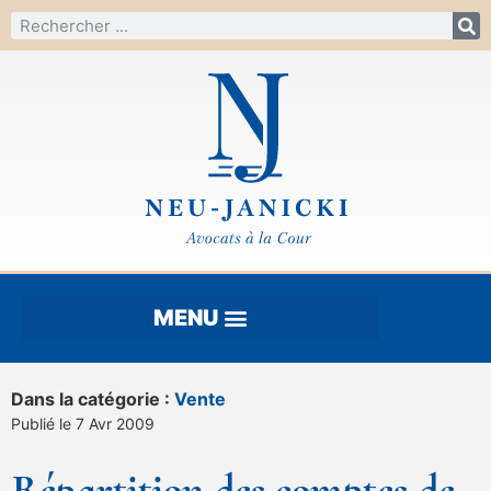
Dans la catégorie :
Vente
Publié le 7 Avr 2009
Répartition des comptes de