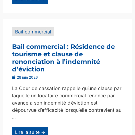
Bail commercial
Bail commercial : Résidence de
tourisme et clause de
renonciation à l’indemnité
d’éviction
28 juin 2026
La Cour de cassation rappelle qu’une clause par
laquelle un locataire commercial renonce par
avance à son indemnité d’éviction est
dépourvue d’efficacité lorsqu’elle contrevient au
...
Lire la suite →