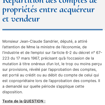
propriétés entre acquéreur
et vendeur
Monsieur Jean-Claude Sandrier, député, a attiré
l’attention de Mme la ministre de l’économie, de
l’industrie et de l’emploi sur l’article 6-2 du décret n° 67-
223 du 17 mars 1967, précisant qu’à l’occasion de la
mutation à titre onéreux d’un lot, le trop ou moins perçu
sur provisions, révélé par l’approbation des comptes,
est porté au crédit ou au débit du compte de celui qui
est copropriétaire lors de l’approbation des comptes. Il
a demandé sur quelle période s’applique cette
disposition.
Texte de la QUESTION :