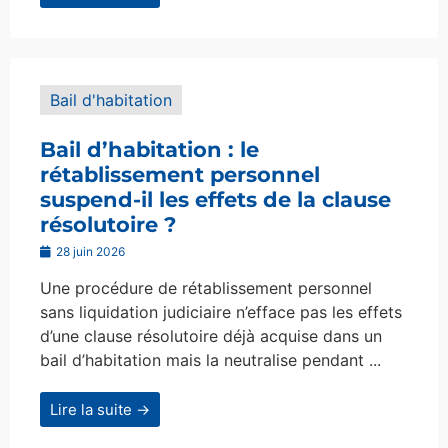
Bail d'habitation
Bail d’habitation : le
rétablissement personnel
suspend-il les effets de la clause
résolutoire ?
28 juin 2026
Une procédure de rétablissement personnel
sans liquidation judiciaire n’efface pas les effets
d’une clause résolutoire déjà acquise dans un
bail d’habitation mais la neutralise pendant ...
Lire la suite →