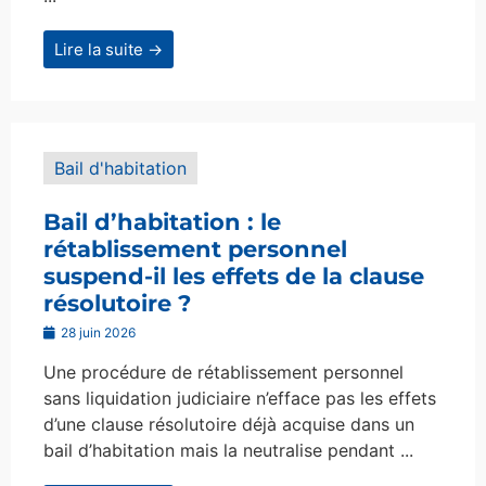
Lire la suite →
Bail d'habitation
Bail d’habitation : le
rétablissement personnel
suspend-il les effets de la clause
résolutoire ?
28 juin 2026
Une procédure de rétablissement personnel
sans liquidation judiciaire n’efface pas les effets
d’une clause résolutoire déjà acquise dans un
bail d’habitation mais la neutralise pendant ...