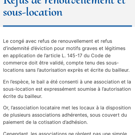
sous-location
Le congé avec refus de renouvellement et refus
d’indemnité d’éviction pour motifs graves et légitimes
en application de l’article L. 145-17 du Code de
commerce doit être validé, compte tenu des sous-
locations sans l’autorisation exprès et écrite du bailleur.
En l’espèce, le bail a été consenti à une association et la
sous-location est expressément soumise à l’autorisation
écrite du bailleur.
Or, l’association locataire met les locaux à la disposition
de plusieurs associations adhérentes, sous couvert du
paiement de la cotisation d’adhésion.
Cependant, les associations ne règlent pas une simple