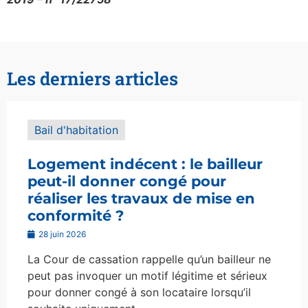
Les derniers articles
Bail d'habitation
Logement indécent : le bailleur
peut-il donner congé pour
réaliser les travaux de mise en
conformité ?
28 juin 2026
La Cour de cassation rappelle qu’un bailleur ne
peut pas invoquer un motif légitime et sérieux
pour donner congé à son locataire lorsqu’il