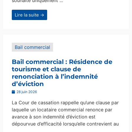
souhaite uniquement ...
Lire la suite →
Bail commercial
Bail commercial : Résidence de
tourisme et clause de
renonciation à l’indemnité
d’éviction
28 juin 2026
La Cour de cassation rappelle qu’une clause par
laquelle un locataire commercial renonce par
avance à son indemnité d’éviction est
dépourvue d’efficacité lorsqu’elle contrevient au
...