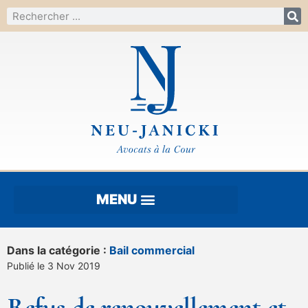
Dans la catégorie :
Bail commercial
Publié le 3 Nov 2019
Refus de renouvellement et