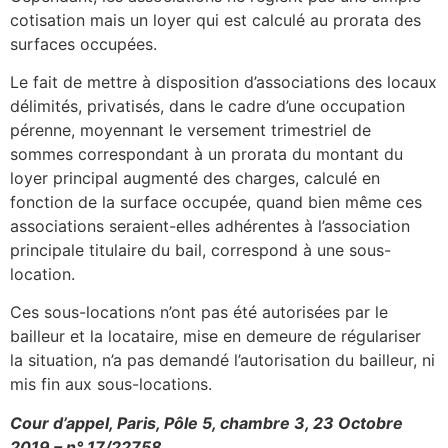
cotisation mais un loyer qui est calculé au prorata des
surfaces occupées.
Le fait de mettre à disposition d’associations des locaux
délimités, privatisés, dans le cadre d’une occupation
pérenne, moyennant le versement trimestriel de
sommes correspondant à un prorata du montant du
loyer principal augmenté des charges, calculé en
fonction de la surface occupée, quand bien même ces
associations seraient-elles adhérentes à l’association
principale titulaire du bail, correspond à une sous-
location.
Ces sous-locations n’ont pas été autorisées par le
bailleur et la locataire, mise en demeure de régulariser
la situation, n’a pas demandé l’autorisation du bailleur, ni
mis fin aux sous-locations.
Cour d’appel, Paris, Pôle 5, chambre 3, 23 Octobre
2019 – n° 17/22758