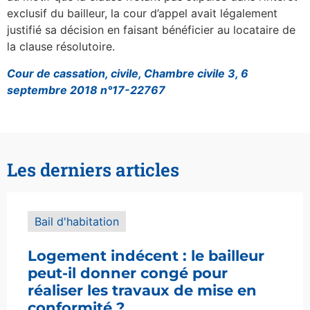
exclusif du bailleur, la cour d’appel avait légalement
justifié sa décision en faisant bénéficier au locataire de
la clause résolutoire.
Cour de cassation, civile, Chambre civile 3, 6
septembre 2018 n°17-22767
Les derniers articles
Bail d'habitation
Logement indécent : le bailleur
peut-il donner congé pour
réaliser les travaux de mise en
conformité ?