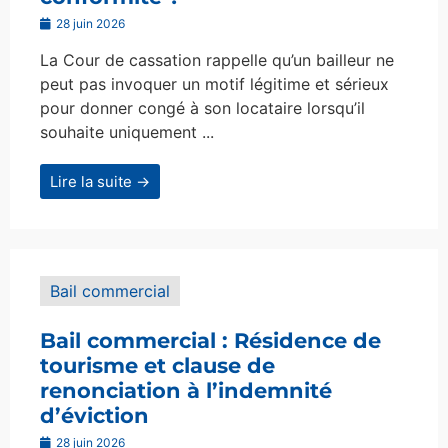
28 juin 2026
La Cour de cassation rappelle qu’un bailleur ne
peut pas invoquer un motif légitime et sérieux
pour donner congé à son locataire lorsqu’il
souhaite uniquement ...
Lire la suite →
Bail commercial
Bail commercial : Résidence de
tourisme et clause de
renonciation à l’indemnité
d’éviction
28 juin 2026