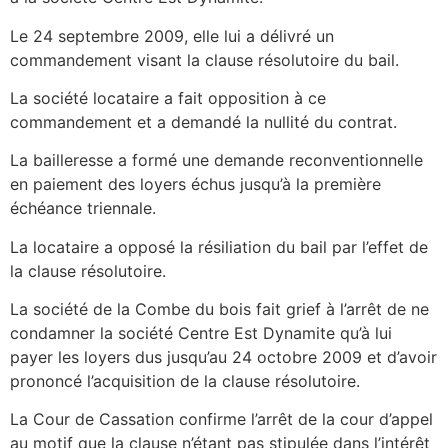
Le 24 septembre 2009, elle lui a délivré un
commandement visant la clause résolutoire du bail.
La société locataire a fait opposition à ce
commandement et a demandé la nullité du contrat.
La bailleresse a formé une demande reconventionnelle
en paiement des loyers échus jusqu’à la première
échéance triennale.
La locataire a opposé la résiliation du bail par l’effet de
la clause résolutoire.
La société de la Combe du bois fait grief à l’arrêt de ne
condamner la société Centre Est Dynamite qu’à lui
payer les loyers dus jusqu’au 24 octobre 2009 et d’avoir
prononcé l’acquisition de la clause résolutoire.
La Cour de Cassation confirme l’arrêt de la cour d’appel
au motif que la clause n’étant pas stipulée dans l’intérêt