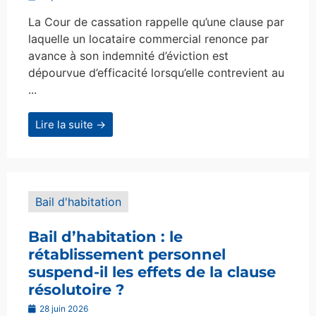
La Cour de cassation rappelle qu’une clause par
laquelle un locataire commercial renonce par
avance à son indemnité d’éviction est
dépourvue d’efficacité lorsqu’elle contrevient au
...
Lire la suite →
Bail d'habitation
Bail d’habitation : le
rétablissement personnel
suspend-il les effets de la clause
résolutoire ?
28 juin 2026