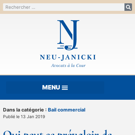
Dans la catégorie :
Bail commercial
Publié le 13 Jan 2019
Qui peut se prévaloir de