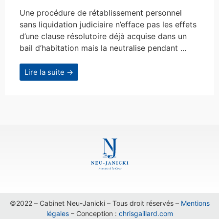
Une procédure de rétablissement personnel
sans liquidation judiciaire n’efface pas les effets
d’une clause résolutoire déjà acquise dans un
bail d’habitation mais la neutralise pendant ...
Lire la suite →
©2022 – Cabinet Neu-Janicki – Tous droit réservés –
Mentions
légales
– Conception :
chrisgaillard.com