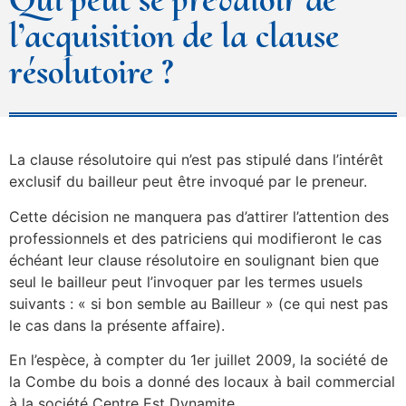
l’acquisition de la clause
résolutoire ?
La clause résolutoire qui n’est pas stipulé dans l’intérêt
exclusif du bailleur peut être invoqué par le preneur.
Cette décision ne manquera pas d’attirer l’attention des
professionnels et des patriciens qui modifieront le cas
échéant leur clause résolutoire en soulignant bien que
seul le bailleur peut l’invoquer par les termes usuels
suivants : « si bon semble au Bailleur » (ce qui nest pas
le cas dans la présente affaire).
En l’espèce, à compter du 1er juillet 2009, la société de
la Combe du bois a donné des locaux à bail commercial
à la société Centre Est Dynamite.