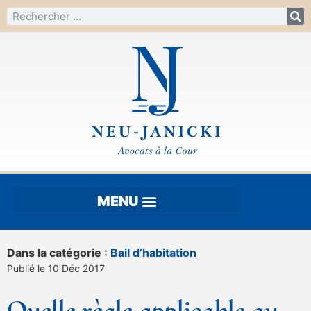
Dans la catégorie :
Bail d’habitation
Publié le 10 Déc 2017
Quelle règle applicable au