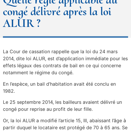
congé délivré après la loi
ALUR ?
La Cour de cassation rappelle que la loi du 24 mars
2014, dite loi ALUR, est d’application immédiate pour les
effets légaux des contrats de bail en ce qui concerne
notamment le régime du congé.
En l’espèce, un bail d’habitation avait été conclu en
1982.
Le 25 septembre 2014, les bailleurs avaient délivré un
congé pour reprise au profit de leur fille.
Or, la loi ALUR a modifié l’article 15, III, abaissant l’âge à
partir duquel le locataire est protégé de 70 à 65 ans. Se