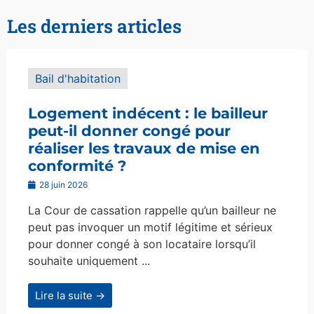
Les derniers articles
Bail d'habitation
Logement indécent : le bailleur
peut-il donner congé pour
réaliser les travaux de mise en
conformité ?
28 juin 2026
La Cour de cassation rappelle qu’un bailleur ne
peut pas invoquer un motif légitime et sérieux
pour donner congé à son locataire lorsqu’il
souhaite uniquement ...
Lire la suite →