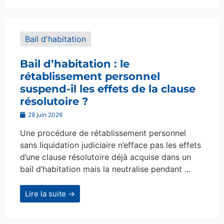
Bail d'habitation
Bail d’habitation : le
rétablissement personnel
suspend-il les effets de la clause
résolutoire ?
28 juin 2026
Une procédure de rétablissement personnel
sans liquidation judiciaire n’efface pas les effets
d’une clause résolutoire déjà acquise dans un
bail d’habitation mais la neutralise pendant ...
Lire la suite →