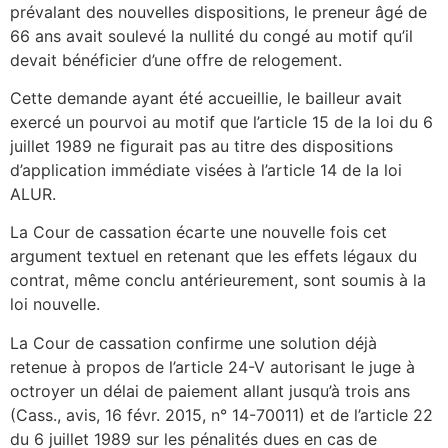
prévalant des nouvelles dispositions, le preneur âgé de
66 ans avait soulevé la nullité du congé au motif qu’il
devait bénéficier d’une offre de relogement.
Cette demande ayant été accueillie, le bailleur avait
exercé un pourvoi au motif que l’article 15 de la loi du 6
juillet 1989 ne figurait pas au titre des dispositions
d’application immédiate visées à l’article 14 de la loi
ALUR.
La Cour de cassation écarte une nouvelle fois cet
argument textuel en retenant que les effets légaux du
contrat, même conclu antérieurement, sont soumis à la
loi nouvelle.
La Cour de cassation confirme une solution déjà
retenue à propos de l’article 24-V autorisant le juge à
octroyer un délai de paiement allant jusqu’à trois ans
(Cass., avis, 16 févr. 2015, n° 14-70011) et de l’article 22
du 6 juillet 1989 sur les pénalités dues en cas de