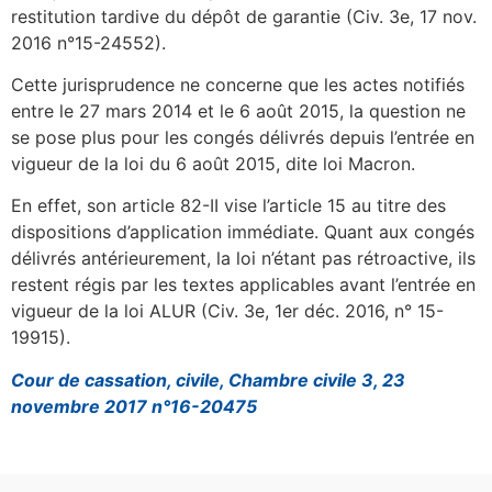
restitution tardive du dépôt de garantie (Civ. 3e, 17 nov.
2016 n°15-24552).
Cette jurisprudence ne concerne que les actes notifiés
entre le 27 mars 2014 et le 6 août 2015, la question ne
se pose plus pour les congés délivrés depuis l’entrée en
vigueur de la loi du 6 août 2015, dite loi Macron.
En effet, son article 82-II vise l’article 15 au titre des
dispositions d’application immédiate. Quant aux congés
délivrés antérieurement, la loi n’étant pas rétroactive, ils
restent régis par les textes applicables avant l’entrée en
vigueur de la loi ALUR (Civ. 3e, 1er déc. 2016, n° 15-
19915).
Cour de cassation, civile, Chambre civile 3, 23
novembre 2017 n°16-20475