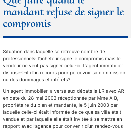
mandant refuse de signer le
compromis
Situation dans laquelle se retrouve nombre de
professionnels: l’acheteur signe le compromis mais le
vendeur ne veut pas signer celui-ci. L’agent immobilier
dispose-t-il d’un recours pour percevoir sa commission
ou des dommages et intérêts?
Un agent immobilier, a versé aux débats la LR avec AR
en date du 28 mai 2003 réceptionnée par Mme A B,
propriétaire du bien et mandante, le 5 juin 2003 par
laquelle celle-ci était informée de ce que sa villa était
vendue et par laquelle elle était invitée à se mettre en
rapport avec l’agence pour convenir d’un rendez-vous