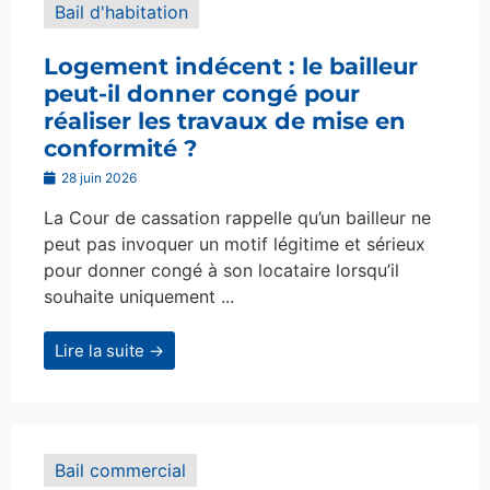
Bail d'habitation
Logement indécent : le bailleur
peut-il donner congé pour
réaliser les travaux de mise en
conformité ?
28 juin 2026
La Cour de cassation rappelle qu’un bailleur ne
peut pas invoquer un motif légitime et sérieux
pour donner congé à son locataire lorsqu’il
souhaite uniquement ...
Lire la suite →
Bail commercial