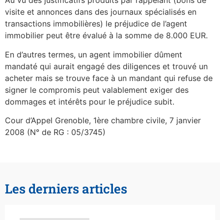
Au vu des justificatifs produits par l’appelant (bons de
visite et annonces dans des journaux spécialisés en
transactions immobilières) le préjudice de l’agent
immobilier peut être évalué à la somme de 8.000 EUR.
En d’autres termes, un agent immobilier dûment
mandaté qui aurait engagé des diligences et trouvé un
acheter mais se trouve face à un mandant qui refuse de
signer le compromis peut valablement exiger des
dommages et intérêts pour le préjudice subit.
Cour d’Appel Grenoble, 1ère chambre civile, 7 janvier
2008 (N° de RG : 05/3745)
Les derniers articles