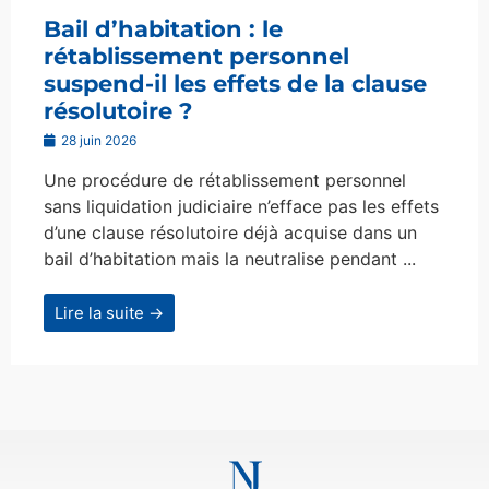
Bail d’habitation : le
rétablissement personnel
suspend-il les effets de la clause
résolutoire ?
28 juin 2026
Une procédure de rétablissement personnel
sans liquidation judiciaire n’efface pas les effets
d’une clause résolutoire déjà acquise dans un
bail d’habitation mais la neutralise pendant ...
Lire la suite →