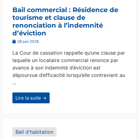
Bail commercial : Résidence de
tourisme et clause de
renonciation à l’indemnité
d’éviction
28 juin 2026
La Cour de cassation rappelle qu’une clause par
laquelle un locataire commercial renonce par
avance à son indemnité d’éviction est
dépourvue d’efficacité lorsqu’elle contrevient au
...
Lire la suite →
Bail d'habitation