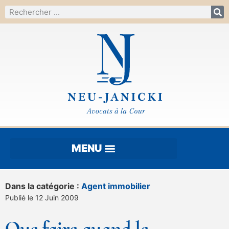
Dans la catégorie :
Agent immobilier
Publié le 12 Juin 2009
Que faire quand le