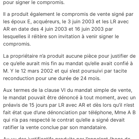
pour signer le compromis.
Il a produit également le compromis de vente signé par
les époux E, acquéreurs, le 3 juin 2003 et les LR avec
AR en date des 4 juin 2003 et 16 juin 2003 par
lesquelles il réitère son invitation à venir signer le
compromis.
La propriétaire n’a produit aucune pièce pour justifier de
ce qu’elle aurait mis fin au mandat qu’elle avait confié à
M. Y le 12 mars 2002 et qui s’est poursuivi par tacite
reconduction pour une durée de 24 mois.
Aux termes de la clause VI du mandat simple de vente,
le mandat pouvait être dénoncé à tout moment, avec un
préavis de 15 jours par LR avec AR et dès lors qu’il n’est
fait état que d’une dénonciation par téléphone, Mme A B
qui n’a pas respecté le contrat qu’elle a signé devait
ratifier la vente conclue par son mandataire.