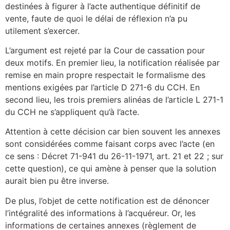
destinées à figurer à l’acte authentique définitif de
vente, faute de quoi le délai de réflexion n’a pu
utilement s’exercer.
L’argument est rejeté par la Cour de cassation pour
deux motifs. En premier lieu, la notification réalisée par
remise en main propre respectait le formalisme des
mentions exigées par l’article D 271-6 du CCH. En
second lieu, les trois premiers alinéas de l’article L 271-1
du CCH ne s’appliquent qu’à l’acte.
Attention à cette décision car bien souvent les annexes
sont considérées comme faisant corps avec l’acte (en
ce sens : Décret 71-941 du 26-11-1971, art. 21 et 22 ; sur
cette question), ce qui amène à penser que la solution
aurait bien pu être inverse.
De plus, l’objet de cette notification est de dénoncer
l’intégralité des informations à l’acquéreur. Or, les
informations de certaines annexes (règlement de