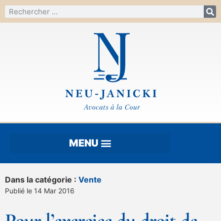
Dans la catégorie :
Vente
Publié le 14 Mar 2016
Pour l’exercice du droit de