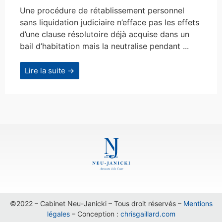
Une procédure de rétablissement personnel
sans liquidation judiciaire n’efface pas les effets
d’une clause résolutoire déjà acquise dans un
bail d’habitation mais la neutralise pendant ...
Lire la suite →
©2022 – Cabinet Neu-Janicki – Tous droit réservés –
Mentions
légales
– Conception :
chrisgaillard.com