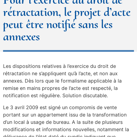
rétractation, le projet d’acte
peut être notifié sans les
annexes
Les dispositions relatives à l’exercice du droit de
rétractation ne s’appliquent qu’à l’acte, et non aux
annexes. Dès lors que le formalisme applicable à la
remise en mains propres de l’acte est respecté, la
notification est régulière. Solution discutable.
Le 3 avril 2009 est signé un compromis de vente
portant sur un appartement issu de la transformation
d’un local à usage de bureau. A la suite de plusieurs
modifications et informations nouvelles, notamment la
délivrance de l’état daté du syndic indiquant que