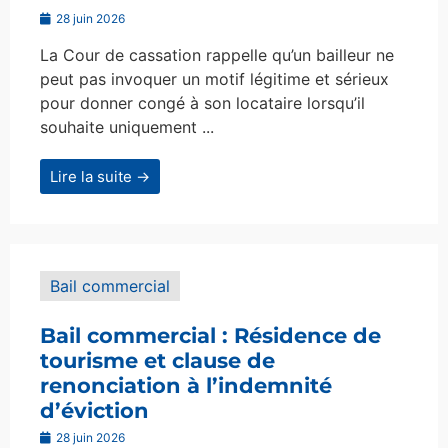
28 juin 2026
La Cour de cassation rappelle qu’un bailleur ne
peut pas invoquer un motif légitime et sérieux
pour donner congé à son locataire lorsqu’il
souhaite uniquement ...
Lire la suite →
Bail commercial
Bail commercial : Résidence de
tourisme et clause de
renonciation à l’indemnité
d’éviction
28 juin 2026