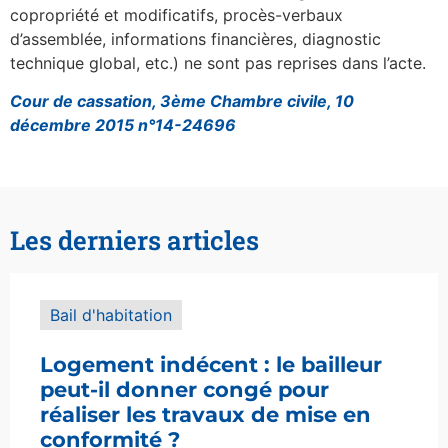
copropriété et modificatifs, procès-verbaux
d’assemblée, informations financières, diagnostic
technique global, etc.) ne sont pas reprises dans l’acte.
Cour de cassation, 3ème Chambre civile, 10
décembre 2015 n°14-24696
Les derniers articles
Bail d'habitation
Logement indécent : le bailleur
peut-il donner congé pour
réaliser les travaux de mise en
conformité ?