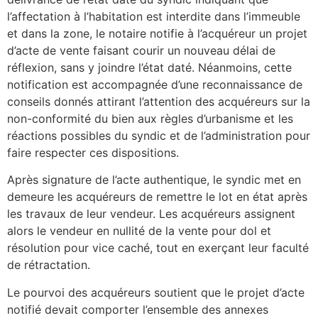
l’affectation à l’habitation est interdite dans l’immeuble
et dans la zone, le notaire notifie à l’acquéreur un projet
d’acte de vente faisant courir un nouveau délai de
réflexion, sans y joindre l’état daté. Néanmoins, cette
notification est accompagnée d’une reconnaissance de
conseils donnés attirant l’attention des acquéreurs sur la
non-conformité du bien aux règles d’urbanisme et les
réactions possibles du syndic et de l’administration pour
faire respecter ces dispositions.
Après signature de l’acte authentique, le syndic met en
demeure les acquéreurs de remettre le lot en état après
les travaux de leur vendeur. Les acquéreurs assignent
alors le vendeur en nullité de la vente pour dol et
résolution pour vice caché, tout en exerçant leur faculté
de rétractation.
Le pourvoi des acquéreurs soutient que le projet d’acte
notifié devait comporter l’ensemble des annexes