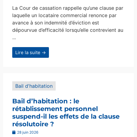
La Cour de cassation rappelle qu’une clause par
laquelle un locataire commercial renonce par
avance à son indemnité d’éviction est
dépourvue d’efficacité lorsqu’elle contrevient au
...
Lire la suite →
Bail d'habitation
Bail d’habitation : le
rétablissement personnel
suspend-il les effets de la clause
résolutoire ?
28 juin 2026