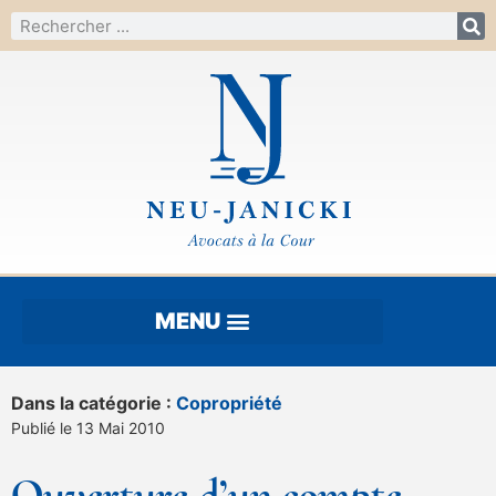
Dans la catégorie :
Copropriété
Publié le 13 Mai 2010
Ouverture d’un compte