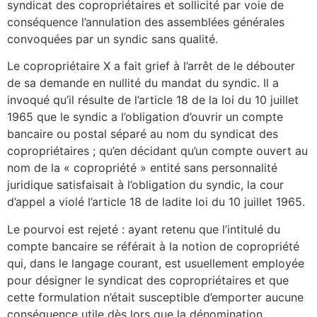
syndicat des copropriétaires et sollicité par voie de
conséquence l’annulation des assemblées générales
convoquées par un syndic sans qualité.
Le copropriétaire X a fait grief à l’arrêt de le débouter
de sa demande en nullité du mandat du syndic. Il a
invoqué qu’il résulte de l’article 18 de la loi du 10 juillet
1965 que le syndic a l’obligation d’ouvrir un compte
bancaire ou postal séparé au nom du syndicat des
copropriétaires ; qu’en décidant qu’un compte ouvert au
nom de la « copropriété » entité sans personnalité
juridique satisfaisait à l’obligation du syndic, la cour
d’appel a violé l’article 18 de ladite loi du 10 juillet 1965.
Le pourvoi est rejeté : ayant retenu que l’intitulé du
compte bancaire se référait à la notion de copropriété
qui, dans le langage courant, est usuellement employée
pour désigner le syndicat des copropriétaires et que
cette formulation n’était susceptible d’emporter aucune
conséquence utile dès lors que la dénomination