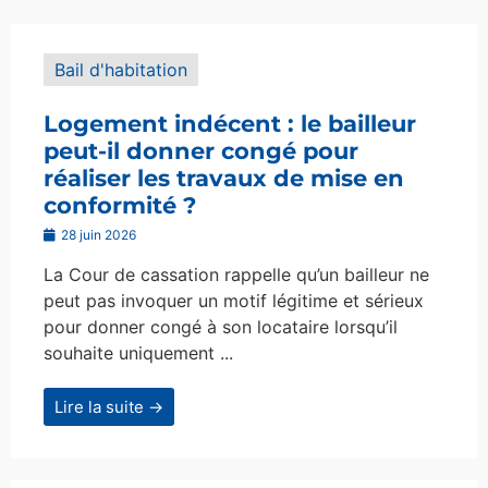
Bail d'habitation
Logement indécent : le bailleur
peut-il donner congé pour
réaliser les travaux de mise en
conformité ?
28 juin 2026
La Cour de cassation rappelle qu’un bailleur ne
peut pas invoquer un motif légitime et sérieux
pour donner congé à son locataire lorsqu’il
souhaite uniquement ...
Lire la suite →