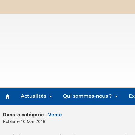
Actualités
Qui sommes-nous ?
Ex
Dans la catégorie :
Vente
Publié le 10 Mar 2019