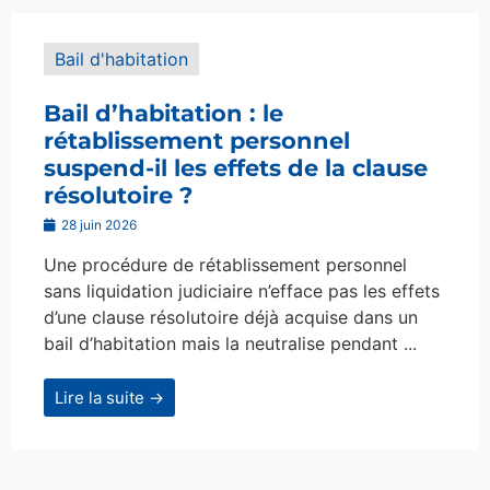
Bail d'habitation
Bail d’habitation : le
rétablissement personnel
suspend-il les effets de la clause
résolutoire ?
28 juin 2026
Une procédure de rétablissement personnel
sans liquidation judiciaire n’efface pas les effets
d’une clause résolutoire déjà acquise dans un
bail d’habitation mais la neutralise pendant ...
Lire la suite →