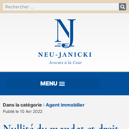
Dans la catégorie :
Agent immobilier
Publié le 10 Avr 2022
Nullité du mandat et droit