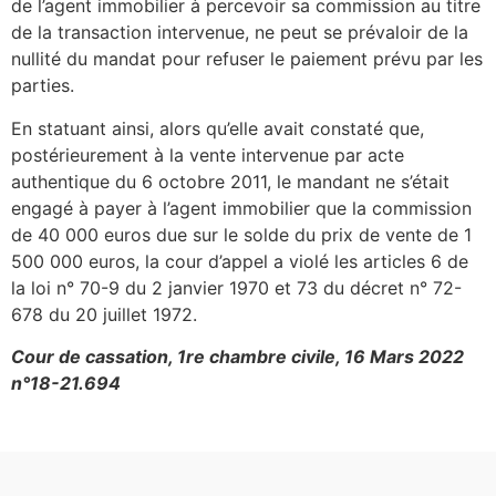
de l’agent immobilier à percevoir sa commission au titre
de la transaction intervenue, ne peut se prévaloir de la
nullité du mandat pour refuser le paiement prévu par les
parties.
En statuant ainsi, alors qu’elle avait constaté que,
postérieurement à la vente intervenue par acte
authentique du 6 octobre 2011, le mandant ne s’était
engagé à payer à l’agent immobilier que la commission
de 40 000 euros due sur le solde du prix de vente de 1
500 000 euros, la cour d’appel a violé les articles 6 de
la loi n° 70-9 du 2 janvier 1970 et 73 du décret n° 72-
678 du 20 juillet 1972.
Cour de cassation, 1re chambre civile, 16 Mars 2022
n°18-21.694