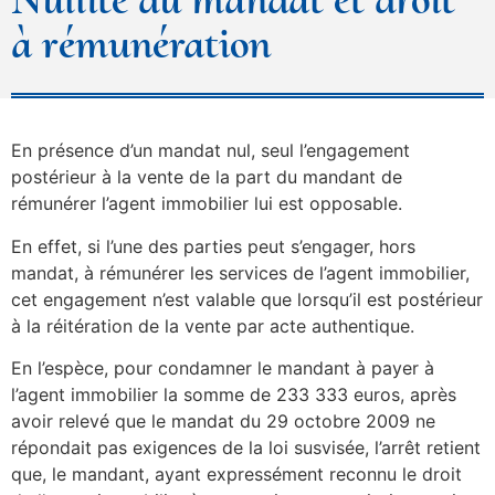
à rémunération
En présence d’un mandat nul, seul l’engagement
postérieur à la vente de la part du mandant de
rémunérer l’agent immobilier lui est opposable.
En effet, si l’une des parties peut s’engager, hors
mandat, à rémunérer les services de l’agent immobilier,
cet engagement n’est valable que lorsqu’il est postérieur
à la réitération de la vente par acte authentique.
En l’espèce, pour condamner le mandant à payer à
l’agent immobilier la somme de 233 333 euros, après
avoir relevé que le mandat du 29 octobre 2009 ne
répondait pas exigences de la loi susvisée, l’arrêt retient
que, le mandant, ayant expressément reconnu le droit