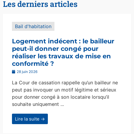
Les derniers articles
Bail d'habitation
Logement indécent : le bailleur
peut-il donner congé pour
réaliser les travaux de mise en
conformité ?
28 juin 2026
La Cour de cassation rappelle qu’un bailleur ne
peut pas invoquer un motif légitime et sérieux
pour donner congé à son locataire lorsqu’il
souhaite uniquement ...
Lire la suite →