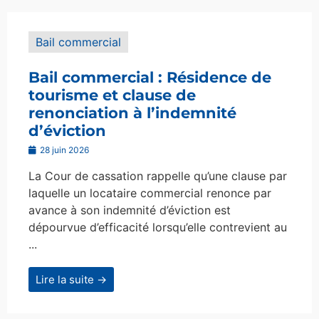
Bail commercial
Bail commercial : Résidence de
tourisme et clause de
renonciation à l’indemnité
d’éviction
28 juin 2026
La Cour de cassation rappelle qu’une clause par
laquelle un locataire commercial renonce par
avance à son indemnité d’éviction est
dépourvue d’efficacité lorsqu’elle contrevient au
...
Lire la suite →