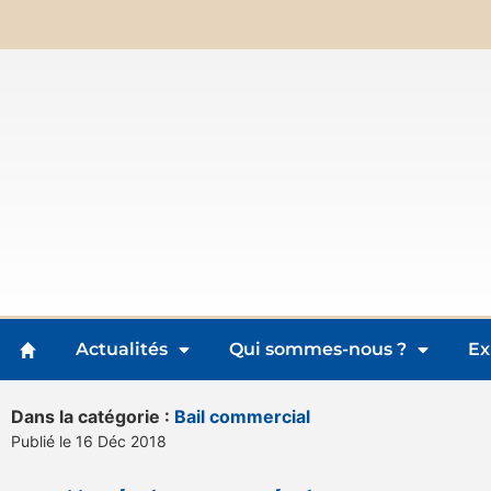
Actualités
Qui sommes-nous ?
Ex
Dans la catégorie :
Bail commercial
Publié le 16 Déc 2018