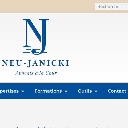
pertises
Formations
Outils
Contact