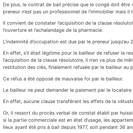
De plus, le contrat de bail précise que le congé doit être
preneur n’est pas un professionnel de l’immobilier mais i
Il convient de constater l’acquisition de la clause résolu
l’ouverture et l’achalandage de la pharmacie.
L’indemnité d’occupation est due par le preneur jusqu’au
En effet, s’il était légitime pour le bailleur de refuser la 
l’acquisition de la clause résolutoire, il n’en va plus de 
restitution des clés, finalement refusée par le bailleur au
Ce refus a été opposé de mauvaise foi par le bailleur.
Le bailleur ne peut demander le paiement par le locataire
En effet, aucune clause transférant les effets de la vétust
Or, il ressort du procès verbal de constat établi par huiss
si la partie commerciale est en état d’usage, les appartem
lieux ayant été pris à bail depuis 1977, soit pendant 36 an