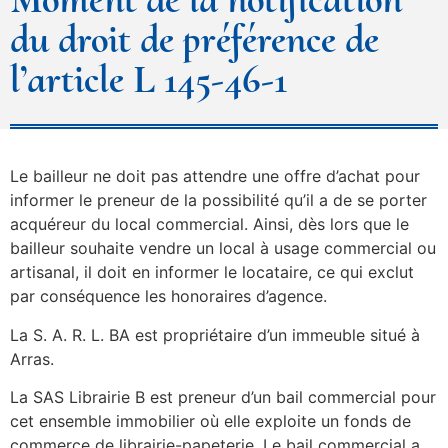
du droit de préférence de
l’article L 145-46-1
Le bailleur ne doit pas attendre une offre d’achat pour
informer le preneur de la possibilité qu’il a de se porter
acquéreur du local commercial. Ainsi, dès lors que le
bailleur souhaite vendre un local à usage commercial ou
artisanal, il doit en informer le locataire, ce qui exclut
par conséquence les honoraires d’agence.
La S. A. R. L. BA est propriétaire d’un immeuble situé à
Arras.
La SAS Librairie B est preneur d’un bail commercial pour
cet ensemble immobilier où elle exploite un fonds de
commerce de librairie-papeterie. Le bail commercial a