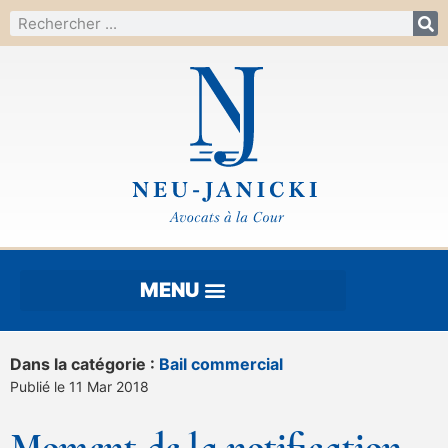
Dans la catégorie :
Bail commercial
Publié le 11 Mar 2018
Moment de la notification