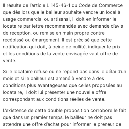
Il résulte de l’article L 145-46-1 du Code de Commerce
que dès lors que le bailleur souhaite vendre un local à
usage commercial ou artisanal, il doit en informer le
locataire par lettre recommandée avec demande d’avis
de réception, ou remise en main propre contre
récépissé ou émargement. Il est précisé que cette
notification qui doit, à peine de nullité, indiquer le prix
et les conditions de la vente envisagée vaut offre de
vente.
Si le locataire refuse ou ne répond pas dans le délai d’un
mois et si le bailleur est amené à vendre à des
conditions plus avantageuses que celles proposées au
locataire, il doit lui présenter une nouvelle offre
correspondant aux conditions réelles de vente.
L’existence de cette double proposition corrobore le fait
que dans un premier temps, le bailleur ne doit pas
attendre une offre d’achat pour informer le preneur de