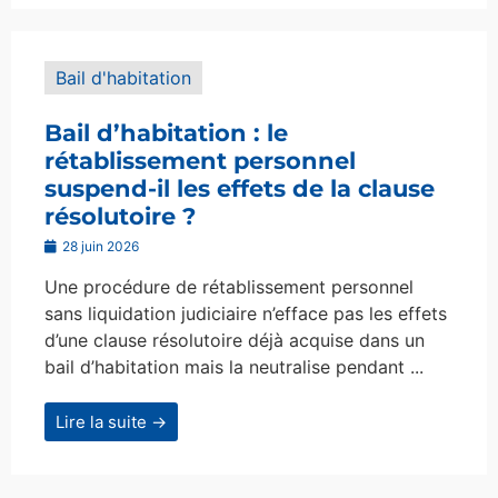
Bail d'habitation
Bail d’habitation : le
rétablissement personnel
suspend-il les effets de la clause
résolutoire ?
28 juin 2026
Une procédure de rétablissement personnel
sans liquidation judiciaire n’efface pas les effets
d’une clause résolutoire déjà acquise dans un
bail d’habitation mais la neutralise pendant ...
Lire la suite →