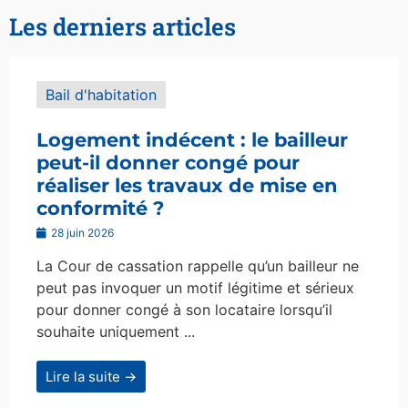
Les derniers articles
Bail d'habitation
Logement indécent : le bailleur
peut-il donner congé pour
réaliser les travaux de mise en
conformité ?
28 juin 2026
La Cour de cassation rappelle qu’un bailleur ne
peut pas invoquer un motif légitime et sérieux
pour donner congé à son locataire lorsqu’il
souhaite uniquement ...
Lire la suite →