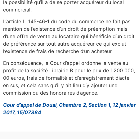
la possibilité qu’il a de se porter acquéreur du local
commercial.
L’article L. 145-46-1 du code du commerce ne fait pas
mention de l’existence d’un droit de préemption mais
d’une offre de vente au locataire qui bénéficie d’un droit
de préférence sur tout autre acquéreur ce qui exclut
l’existence de frais de recherche d’un acheteur.
En conséquence, la Cour d’appel ordonne la vente au
profit de la société Librairie B pour le prix de 1 200 000,
00 euros, frais de formalité et d’enregistrement d’acte
en sus, et cela sans qu’il y ait lieu d’y ajouter une
commission ou des honoraires d’agence.
Cour d’appel de Douai, Chambre 2, Section 1, 12 janvier
2017, 15/07384