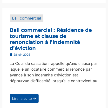
Bail commercial
Bail commercial : Résidence de
tourisme et clause de
renonciation à l’indemnité
d’éviction
28 juin 2026
La Cour de cassation rappelle qu’une clause par
laquelle un locataire commercial renonce par
avance à son indemnité d’éviction est
dépourvue d’efficacité lorsqu’elle contrevient au
...
Lire la suite →