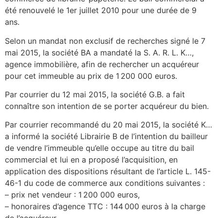
été renouvelé le 1er juillet 2010 pour une durée de 9
ans.
Selon un mandat non exclusif de recherches signé le 7
mai 2015, la société BA a mandaté la S. A. R. L. K…,
agence immobilière, afin de rechercher un acquéreur
pour cet immeuble au prix de 1 200 000 euros.
Par courrier du 12 mai 2015, la société G.B. a fait
connaître son intention de se porter acquéreur du bien.
Par courrier recommandé du 20 mai 2015, la société K…
a informé la société Librairie B de l’intention du bailleur
de vendre l’immeuble qu’elle occupe au titre du bail
commercial et lui en a proposé l’acquisition, en
application des dispositions résultant de l’article L. 145-
46-1 du code de commerce aux conditions suivantes :
– prix net vendeur : 1 200 000 euros,
– honoraires d’agence TTC : 144 000 euros à la charge