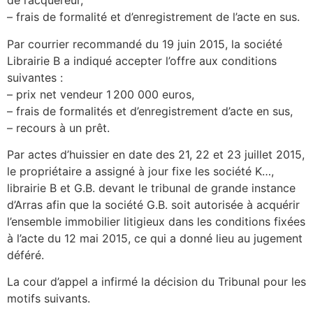
de l’acquéreur,
– frais de formalité et d’enregistrement de l’acte en sus.
Par courrier recommandé du 19 juin 2015, la société
Librairie B a indiqué accepter l’offre aux conditions
suivantes :
– prix net vendeur 1 200 000 euros,
– frais de formalités et d’enregistrement d’acte en sus,
– recours à un prêt.
Par actes d’huissier en date des 21, 22 et 23 juillet 2015,
le propriétaire a assigné à jour fixe les société K…,
librairie B et G.B. devant le tribunal de grande instance
d’Arras afin que la société G.B. soit autorisée à acquérir
l’ensemble immobilier litigieux dans les conditions fixées
à l’acte du 12 mai 2015, ce qui a donné lieu au jugement
déféré.
La cour d’appel a infirmé la décision du Tribunal pour les
motifs suivants.