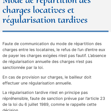
charges locatives et
régularisation tardives
Faute de communication du mode de répartition des
charges entre les locataires, le refus de l’un d’entre eux
de payer les charges exigées n’est pas fautif. L’absence
de régularisation annuelle des charges n’est pas
sanctionnée par la loi.
En cas de provision sur charges, le bailleur doit
effectuer une régularisation annuelle.
La régularisation tardive n’est en principe pas
répréhensible, faute de sanction prévue par l’article 23
de la loi du 6 juillet 1989, comme le rappelle cette
décision.