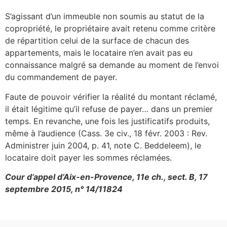
S’agissant d’un immeuble non soumis au statut de la
copropriété, le propriétaire avait retenu comme critère
de répartition celui de la surface de chacun des
appartements, mais le locataire n’en avait pas eu
connaissance malgré sa demande au moment de l’envoi
du commandement de payer.
Faute de pouvoir vérifier la réalité du montant réclamé,
il était légitime qu’il refuse de payer… dans un premier
temps. En revanche, une fois les justificatifs produits,
même à l’audience (Cass. 3e civ., 18 févr. 2003 : Rev.
Administrer juin 2004, p. 41, note C. Beddeleem), le
locataire doit payer les sommes réclamées.
Cour d’appel d’Aix-en-Provence, 11e ch., sect. B, 17
septembre 2015, n° 14/11824