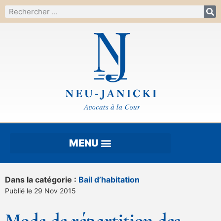
Dans la catégorie :
Bail d’habitation
Publié le 29 Nov 2015
Mode de répartition des