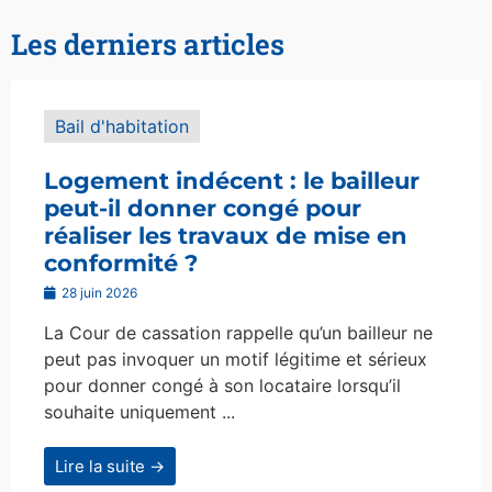
Les derniers articles
Bail d'habitation
Logement indécent : le bailleur
peut-il donner congé pour
réaliser les travaux de mise en
conformité ?
28 juin 2026
La Cour de cassation rappelle qu’un bailleur ne
peut pas invoquer un motif légitime et sérieux
pour donner congé à son locataire lorsqu’il
souhaite uniquement ...
Lire la suite →