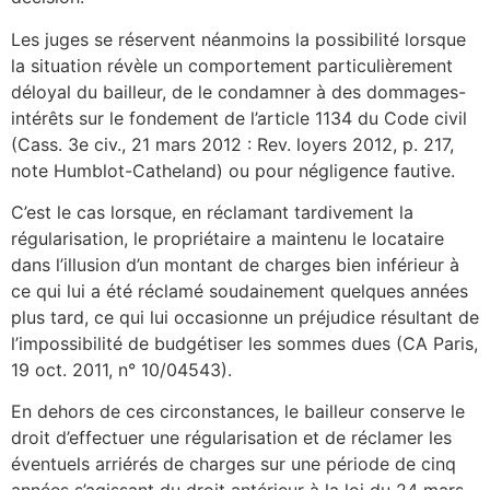
Les juges se réservent néanmoins la possibilité lorsque
la situation révèle un comportement particulièrement
déloyal du bailleur, de le condamner à des dommages-
intérêts sur le fondement de l’article 1134 du Code civil
(Cass. 3e civ., 21 mars 2012 : Rev. loyers 2012, p. 217,
note Humblot-Catheland) ou pour négligence fautive.
C’est le cas lorsque, en réclamant tardivement la
régularisation, le propriétaire a maintenu le locataire
dans l’illusion d’un montant de charges bien inférieur à
ce qui lui a été réclamé soudainement quelques années
plus tard, ce qui lui occasionne un préjudice résultant de
l’impossibilité de budgétiser les sommes dues (CA Paris,
19 oct. 2011, n° 10/04543).
En dehors de ces circonstances, le bailleur conserve le
droit d’effectuer une régularisation et de réclamer les
éventuels arriérés de charges sur une période de cinq