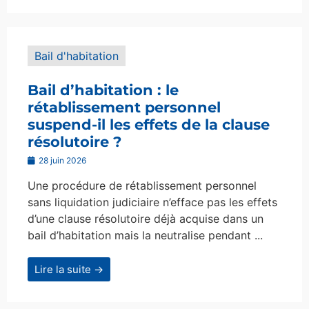
Bail d'habitation
Bail d’habitation : le
rétablissement personnel
suspend-il les effets de la clause
résolutoire ?
28 juin 2026
Une procédure de rétablissement personnel
sans liquidation judiciaire n’efface pas les effets
d’une clause résolutoire déjà acquise dans un
bail d’habitation mais la neutralise pendant ...
Lire la suite →