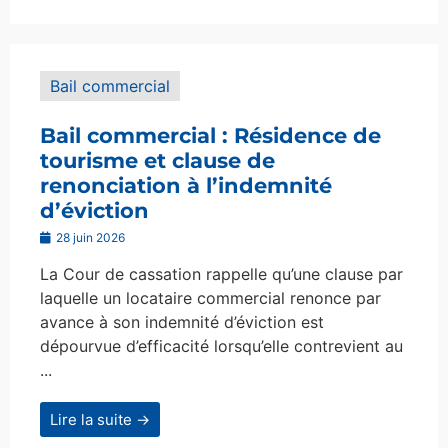
Bail commercial
Bail commercial : Résidence de
tourisme et clause de
renonciation à l’indemnité
d’éviction
28 juin 2026
La Cour de cassation rappelle qu’une clause par
laquelle un locataire commercial renonce par
avance à son indemnité d’éviction est
dépourvue d’efficacité lorsqu’elle contrevient au
...
Lire la suite →