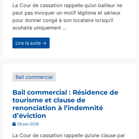
La Cour de cassation rappelle qu’un bailleur ne
peut pas invoquer un motif légitime et sérieux
pour donner congé à son locataire lorsqu’il
souhaite uniquement ...
Lire la suite →
Bail commercial
Bail commercial : Résidence de
tourisme et clause de
renonciation à l’indemnité
d’éviction
28 juin 2026
La Cour de cassation rappelle qu’une clause par