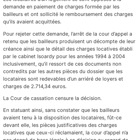
demande en paiement de charges formée par les
bailleurs et ont sollicité le remboursement des charges
qu’ils avaient acquittées.
Pour rejeter cette demande, l’arrêt de la cour d’appel a
retenu que les bailleurs produisent un décompte de leur
créance ainsi que le détail des charges locatives établi
par le cabinet Isoardy pour les années 1994 à 2004
inclusivement, qu’il ressort de ces documents non
contredits par les autres pièces du dossier que les
locataires sont redevables d’un arriéré de loyers et
charges de 2.714,34 euros.
La Cour de cassation censure la décision.
En statuant ainsi, sans constater que les bailleurs
avaient tenu à la disposition des locataires, fût-ce
devant elle, les pièces justificatives des charges
locatives que ceux-ci réclamaient, la cour d’appel n’a