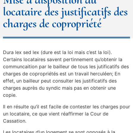
locataire des justificatifs des
charges de copropriété
Dura lex sed lex (dure est la loi mais c’est la loi).
Certains locataires savent pertinnement qu’obtenir la
communcaition par le bailleur de tous les jutificatifs des
charges de copropriétés est un travail herculéen; En
effet, un bailleur peut consulter les justificatifs des
charges auprès du syndic mais pas en obtenir une
copie.
Il en résulte qu’il est facile de contester les charges pour
un locataire, ce que vient réaffirmer la Cour de
Cassation.
Les locataires d’un logement se sont opposés à la