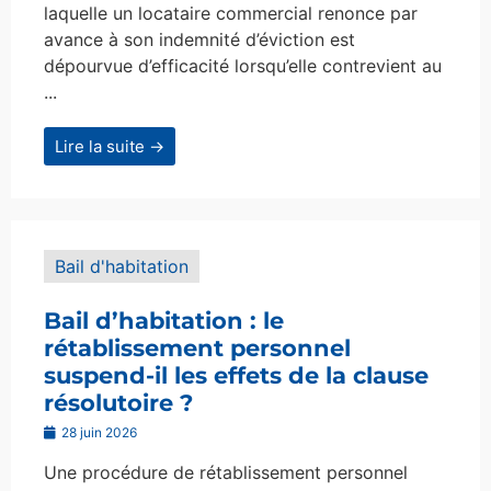
laquelle un locataire commercial renonce par
avance à son indemnité d’éviction est
dépourvue d’efficacité lorsqu’elle contrevient au
...
Lire la suite →
Bail d'habitation
Bail d’habitation : le
rétablissement personnel
suspend-il les effets de la clause
résolutoire ?
28 juin 2026
Une procédure de rétablissement personnel