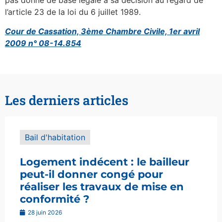
pas donné de base légale à sa décision au regard de
l’article 23 de la loi du 6 juillet 1989.
Cour de Cassation, 3ème Chambre Civile, 1er avril
2009 n° 08-14.854
Les derniers articles
Bail d'habitation
Logement indécent : le bailleur
peut-il donner congé pour
réaliser les travaux de mise en
conformité ?
28 juin 2026