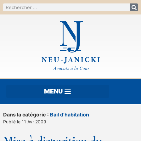
Dans la catégorie :
Bail d’habitation
Publié le 11 Avr 2009
Mise à disposition du