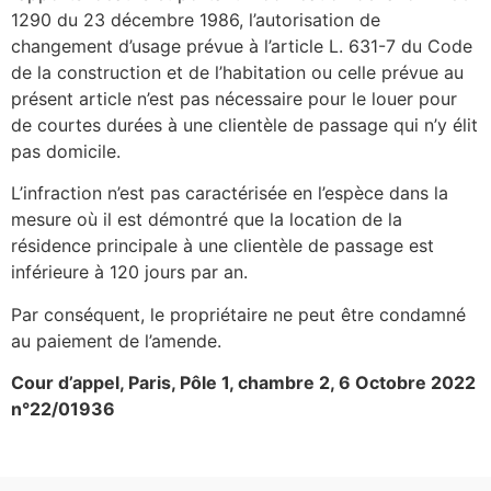
1290 du 23 décembre 1986, l’autorisation de
changement d’usage prévue à l’article L. 631-7 du Code
de la construction et de l’habitation ou celle prévue au
présent article n’est pas nécessaire pour le louer pour
de courtes durées à une clientèle de passage qui n’y élit
pas domicile.
L’infraction n’est pas caractérisée en l’espèce dans la
mesure où il est démontré que la location de la
résidence principale à une clientèle de passage est
inférieure à 120 jours par an.
Par conséquent, le propriétaire ne peut être condamné
au paiement de l’amende.
Cour d’appel, Paris, Pôle 1, chambre 2, 6 Octobre 2022
n°22/01936