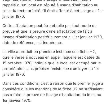
rappelé qu’un local est réputé à usage d’habitation au
sens du texte précité s’il était affecté à cet usage au 1er
janvier 1970.
Cette affectation peut être établie par tout mode de
preuve et que la preuve d’une affectation de fait à
l’usage d’habitation postérieurement au 1er janvier 1970,
date de référence, est inopérante.
La ville a produit en première instance une fiche H2,
qu’elle verse à nouveau en appel, laquelle est datée du
15 octobre 1970, indique que le local est occupé par le
propriétaire, sans préciser l’existence d’un loyer au 1er
janvier 1970.
Dans ces conditions, c’est à raison que le premier juge a
considéré que les mentions de la fiche H2 ne suffisaient
pas à faire la preuve de l’usage d’habitation du local au
1er janvier 1970.