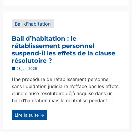
Bail d'habitation
Bail d’habitation : le
rétablissement personnel
suspend-il les effets de la clause
résolutoire ?
28 juin 2026
Une procédure de rétablissement personnel
sans liquidation judiciaire n’efface pas les effets
d’une clause résolutoire déjà acquise dans un
bail d’habitation mais la neutralise pendant ...
Lire la suite →