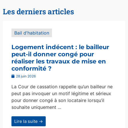
Les derniers articles
Bail d'habitation
Logement indécent : le bailleur
peut-il donner congé pour
réaliser les travaux de mise en
conformité ?
28 juin 2026
La Cour de cassation rappelle qu’un bailleur ne
peut pas invoquer un motif légitime et sérieux
pour donner congé à son locataire lorsqu’il
souhaite uniquement ...
Lire la suite →