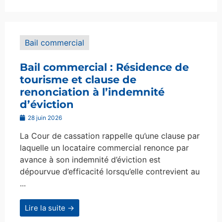
Bail commercial
Bail commercial : Résidence de
tourisme et clause de
renonciation à l’indemnité
d’éviction
28 juin 2026
La Cour de cassation rappelle qu’une clause par
laquelle un locataire commercial renonce par
avance à son indemnité d’éviction est
dépourvue d’efficacité lorsqu’elle contrevient au
...
Lire la suite →