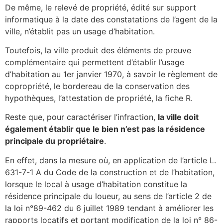
De même, le relevé de propriété, édité sur support
informatique à la date des constatations de l’agent de la
ville, n’établit pas un usage d’habitation.
Toutefois, la ville produit des éléments de preuve
complémentaire qui permettent d’établir l’usage
d’habitation au 1er janvier 1970, à savoir le règlement de
copropriété, le bordereau de la conservation des
hypothèques, l’attestation de propriété, la fiche R.
Reste que, pour caractériser l’infraction,
la ville doit
également établir que le bien n’est pas la résidence
principale du propriétaire
.
En effet, dans la mesure où, en application de l’article L.
631-7-1 A du Code de la construction et de l’habitation,
lorsque le local à usage d’habitation constitue la
résidence principale du loueur, au sens de l’article 2 de
la loi n°89-462 du 6 juillet 1989 tendant à améliorer les
rapports locatifs et portant modification de la loi n° 86-