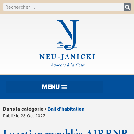
Dans la catégorie :
Bail d’habitation
Publié le 23 Oct 2022
Location meublée AIRBNB