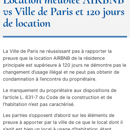
vs Ville de Paris et 120 jours
de location
La Ville de Paris ne réussissant pas à rapporter la
preuve que la location AIRBNB de la résidence
principale est supérieure à 120 jours ne démontre pas le
changement d’usage illégal et ne peut pas obtenir de
condamnation à l’encontre du propriétaire.
Le manquement du propriétaire aux dispositions de
l’article L. 631-7 du Code de la construction et de
l’habitation n’est pas caractérisé.
Les parties s’opposent d’abord sur les éléments de
preuve à apporter par la ville de ce que le local dont il
s’agit est bien un local à usage d’habitation, étant