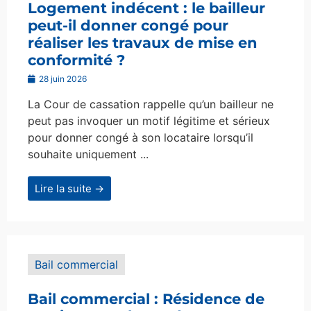
Logement indécent : le bailleur
peut-il donner congé pour
réaliser les travaux de mise en
conformité ?
28 juin 2026
La Cour de cassation rappelle qu’un bailleur ne
peut pas invoquer un motif légitime et sérieux
pour donner congé à son locataire lorsqu’il
souhaite uniquement ...
Lire la suite →
Bail commercial
Bail commercial : Résidence de