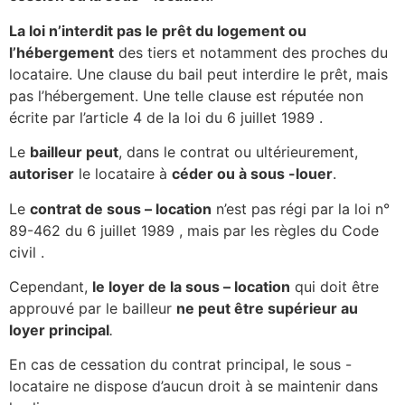
La loi n’interdit pas le prêt du logement ou
l’hébergement
des tiers et notamment des proches du
locataire. Une clause du bail peut interdire le prêt, mais
pas l’hébergement. Une telle clause est réputée non
écrite par l’article 4 de la loi du 6 juillet 1989 .
Le
bailleur peut
, dans le contrat ou ultérieurement,
autoriser
le locataire à
céder ou à sous -louer
.
Le
contrat de sous – location
n’est pas régi par la loi n°
89-462 du 6 juillet 1989 , mais par les règles du Code
civil .
Cependant,
le loyer de la sous – location
qui doit être
approuvé par le bailleur
ne peut être supérieur au
loyer principal
.
En cas de cessation du contrat principal, le sous -
locataire ne dispose d’aucun droit à se maintenir dans