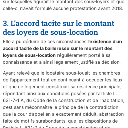
sur lesquelles figurait le montant des sous-loyers et que
celle-ci n’avait formulé aucune protestation avant 2018.
3. L’accord tacite sur le montant
des loyers de sous-location
Elle a pu déduire de ces circonstances
l’existence d’un
accord tacite de la bailleresse sur le montant des
loyers de sous-location
régulièrement porté à sa
connaissance et a ainsi légalement justifié sa décision.
Ayant relevé que le locataire sous-louait les chambres
de l’appartement tout en continuant à occuper les lieux
et que ce logement constituait sa résidence principale,
répondant ainsi aux conditions posées par l’article L.
631-7-1 A, du Code de la construction et de l’habitation,
c’est sans méconnaître le principe de la contradiction
que la cour d’appel en a exactement déduit, abstraction
faite de motifs surabondants, que les dispositions de
l’article L. 631-7 du Code de la construction et de