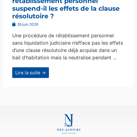
rétablissement personnel
suspend-il les effets de la clause
résolutoire ?
28 juin 2026
Une procédure de rétablissement personnel
sans liquidation judiciaire n’efface pas les effets
d’une clause résolutoire déjà acquise dans un
bail d’habitation mais la neutralise pendant ...
Lire la suite →