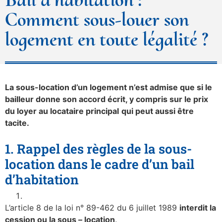
Comment sous-louer son
logement en toute légalité ?
La sous-location d’un logement n’est admise que si le
bailleur donne son accord écrit, y compris sur le prix
du loyer au locataire principal
qui peut aussi être
tacite.
1. Rappel des règles de la sous-
location dans le cadre d’un bail
d’habitation
L’article 8 de la loi n° 89-462 du 6 juillet 1989
interdit la
cession ou la sous – location
.