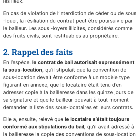
les lieux.
En cas de violation de l’interdiction de céder ou de sous
-louer, la résiliation du contrat peut être poursuivie par
le bailleur. Les sous -loyers illicites, considérés comme
des fruits civils, sont restituables au propriétaire.
2. Rappel des faits
En l’espèce,
le contrat de bail autorisait expressément
la sous-location,
qu’il stipulait que la convention de
sous-location devait être conforme à un modèle type
figurant en annexe, que le locataire était tenu d’en
adresser copie à la bailleresse dans les quinze jours de
sa signature et que le bailleur pouvait à tout moment
demander la liste des sous-locataires et leurs contrats.
Elle a, ensuite, relevé que
le locataire s’était toujours
conformé aux stipulations du bail,
qu’il avait adressé à
la bailleresse la copie des conventions de sous-location