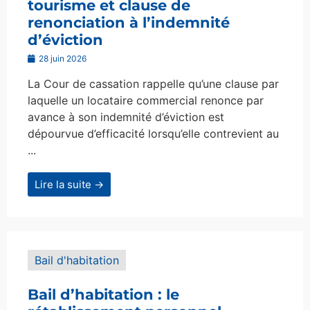
tourisme et clause de
renonciation à l’indemnité
d’éviction
28 juin 2026
La Cour de cassation rappelle qu’une clause par
laquelle un locataire commercial renonce par
avance à son indemnité d’éviction est
dépourvue d’efficacité lorsqu’elle contrevient au
...
Lire la suite →
Bail d'habitation
Bail d’habitation : le