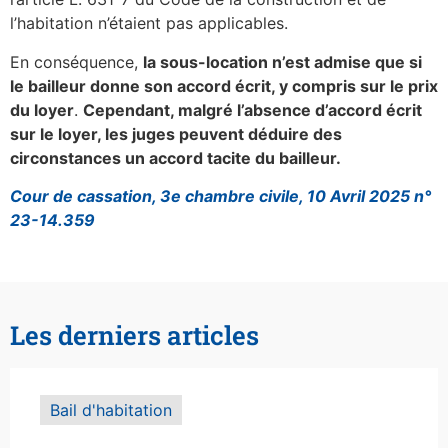
l’habitation n’étaient pas applicables.
En conséquence,
la sous-location n’est admise que si
le bailleur donne son accord écrit, y compris sur le prix
du loyer
.
Cependant, malgré l’absence d’accord écrit
sur le loyer, les juges peuvent déduire des
circonstances un accord tacite du bailleur.
Cour de cassation, 3e chambre civile, 10 Avril 2025 n°
23-14.359
Les derniers articles
Bail d'habitation