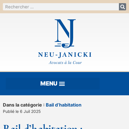
Dans la catégorie :
Bail d’habitation
Publié le 6 Juil 2025
Bail d’habitation :