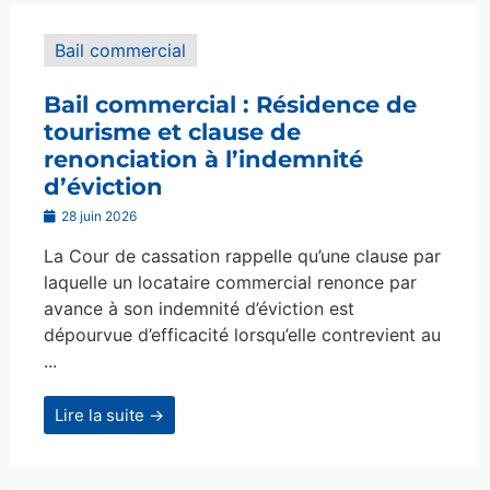
Bail commercial
Bail commercial : Résidence de
tourisme et clause de
renonciation à l’indemnité
d’éviction
28 juin 2026
La Cour de cassation rappelle qu’une clause par
laquelle un locataire commercial renonce par
avance à son indemnité d’éviction est
dépourvue d’efficacité lorsqu’elle contrevient au
...
Lire la suite →