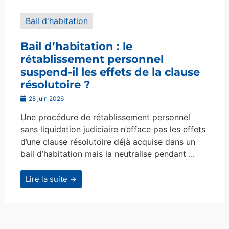
Bail d'habitation
Bail d’habitation : le
rétablissement personnel
suspend-il les effets de la clause
résolutoire ?
28 juin 2026
Une procédure de rétablissement personnel
sans liquidation judiciaire n’efface pas les effets
d’une clause résolutoire déjà acquise dans un
bail d’habitation mais la neutralise pendant ...
Lire la suite →