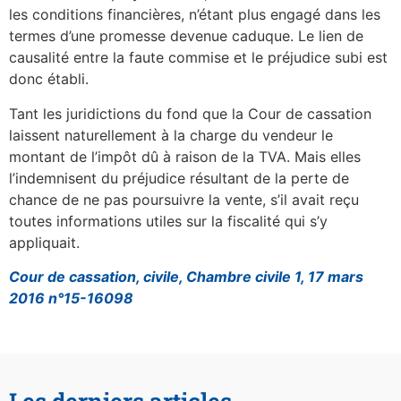
les conditions financières, n’étant plus engagé dans les
termes d’une promesse devenue caduque. Le lien de
causalité entre la faute commise et le préjudice subi est
donc établi.
Tant les juridictions du fond que la Cour de cassation
laissent naturellement à la charge du vendeur le
montant de l’impôt dû à raison de la TVA. Mais elles
l’indemnisent du préjudice résultant de la perte de
chance de ne pas poursuivre la vente, s’il avait reçu
toutes informations utiles sur la fiscalité qui s’y
appliquait.
Cour de cassation, civile, Chambre civile 1, 17 mars
2016 n°15-16098
Les derniers articles