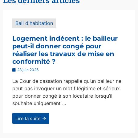
Bail d'habitation
Logement indécent : le bailleur
peut-il donner congé pour
réaliser les travaux de mise en
conformité ?
28 juin 2026
La Cour de cassation rappelle qu’un bailleur ne
peut pas invoquer un motif légitime et sérieux
pour donner congé à son locataire lorsqu’il
souhaite uniquement ...
Lire la suite →