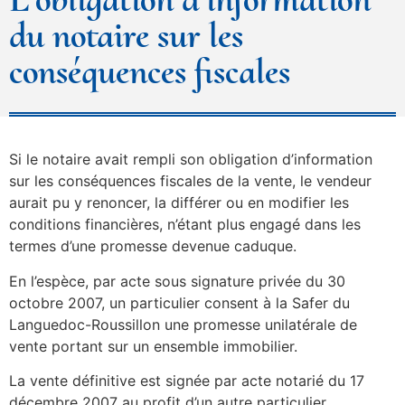
du notaire sur les
conséquences fiscales
Si le notaire avait rempli son obligation d’information
sur les conséquences fiscales de la vente, le vendeur
aurait pu y renoncer, la différer ou en modifier les
conditions financières, n’étant plus engagé dans les
termes d’une promesse devenue caduque.
En l’espèce, par acte sous signature privée du 30
octobre 2007, un particulier consent à la Safer du
Languedoc-Roussillon une promesse unilatérale de
vente portant sur un ensemble immobilier.
La vente définitive est signée par acte notarié du 17
décembre 2007 au profit d’un autre particulier,