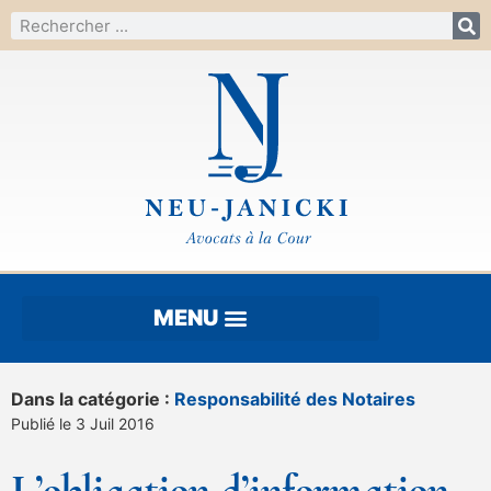
Dans la catégorie :
Responsabilité des Notaires
Publié le 3 Juil 2016
L’obligation d’information