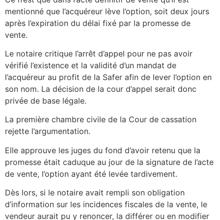
mentionné que l’acquéreur lève l’option, soit deux jours
après l’expiration du délai fixé par la promesse de
vente.
Le notaire critique l’arrêt d’appel pour ne pas avoir
vérifié l’existence et la validité d’un mandat de
l’acquéreur au profit de la Safer afin de lever l’option en
son nom. La décision de la cour d’appel serait donc
privée de base légale.
La première chambre civile de la Cour de cassation
rejette l’argumentation.
Elle approuve les juges du fond d’avoir retenu que la
promesse était caduque au jour de la signature de l’acte
de vente, l’option ayant été levée tardivement.
Dès lors, si le notaire avait rempli son obligation
d’information sur les incidences fiscales de la vente, le
vendeur aurait pu y renoncer, la différer ou en modifier