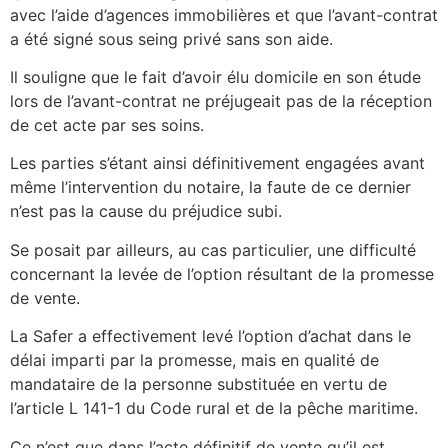
avec l’aide d’agences immobilières et que l’avant-contrat
a été signé sous seing privé sans son aide.
Il souligne que le fait d’avoir élu domicile en son étude
lors de l’avant-contrat ne préjugeait pas de la réception
de cet acte par ses soins.
Les parties s’étant ainsi définitivement engagées avant
même l’intervention du notaire, la faute de ce dernier
n’est pas la cause du préjudice subi.
Se posait par ailleurs, au cas particulier, une difficulté
concernant la levée de l’option résultant de la promesse
de vente.
La Safer a effectivement levé l’option d’achat dans le
délai imparti par la promesse, mais en qualité de
mandataire de la personne substituée en vertu de
l’article L 141-1 du Code rural et de la pêche maritime.
Ce n’est que dans l’acte définitif de vente qu’il est