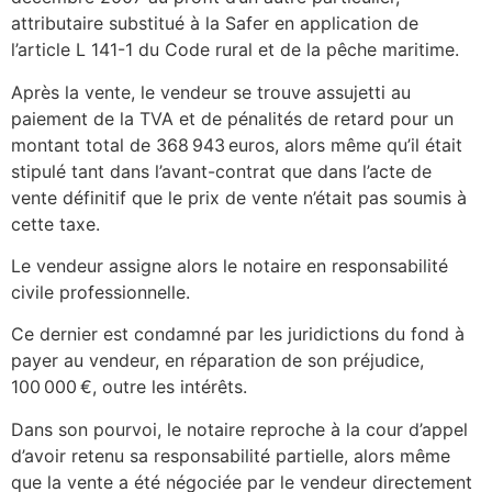
attributaire substitué à la Safer en application de
l’article L 141-1 du Code rural et de la pêche maritime.
Après la vente, le vendeur se trouve assujetti au
paiement de la TVA et de pénalités de retard pour un
montant total de 368 943 euros, alors même qu’il était
stipulé tant dans l’avant-contrat que dans l’acte de
vente définitif que le prix de vente n’était pas soumis à
cette taxe.
Le vendeur assigne alors le notaire en responsabilité
civile professionnelle.
Ce dernier est condamné par les juridictions du fond à
payer au vendeur, en réparation de son préjudice,
100 000 €, outre les intérêts.
Dans son pourvoi, le notaire reproche à la cour d’appel
d’avoir retenu sa responsabilité partielle, alors même
que la vente a été négociée par le vendeur directement