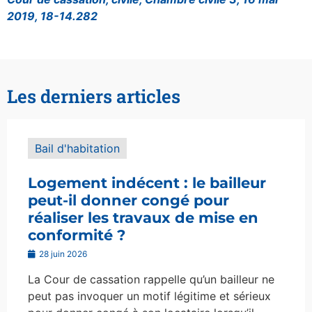
2019, 18-14.282
Les derniers articles
Bail d'habitation
Logement indécent : le bailleur
peut-il donner congé pour
réaliser les travaux de mise en
conformité ?
28 juin 2026
La Cour de cassation rappelle qu’un bailleur ne
peut pas invoquer un motif légitime et sérieux