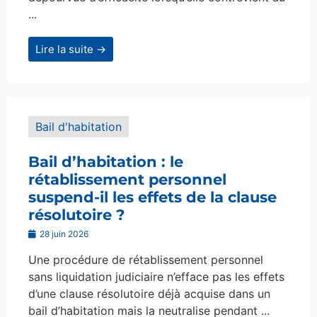
...
Lire la suite →
Bail d'habitation
Bail d’habitation : le
rétablissement personnel
suspend-il les effets de la clause
résolutoire ?
28 juin 2026
Une procédure de rétablissement personnel
sans liquidation judiciaire n’efface pas les effets
d’une clause résolutoire déjà acquise dans un
bail d’habitation mais la neutralise pendant ...