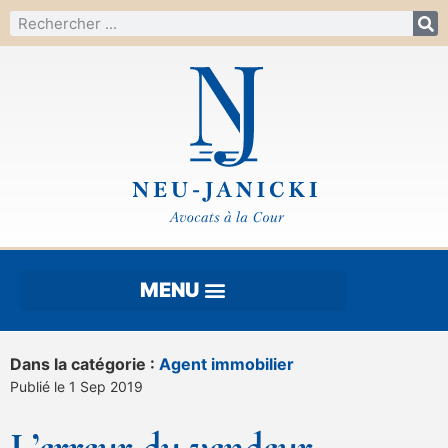
Dans la catégorie :
Agent immobilier
Publié le 1 Sep 2019
L’erreur du vendeur