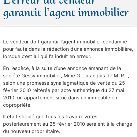
garantit l’agent immobilier
Le vendeur doit garantir l’agent immobilier condamné
pour faute dans la rédaction d’une annonce immobilière,
lorsque c’est lui qui l’a induit en erreur.
En l’espèce, à la suite d’une annonce émanant de la
société Gessy immobilier, Mme G… a acquis de M. R…,
selon une promesse synallagmatique de vente du 25
février 2010 réitérée par acte authentique du 27 mai
2010, un appartement situé dans un immeuble en
copropriété.
Il était stipulé que tous les travaux votés
postérieurement au 25 février 2010 seraient à la charge
du nouveau propriétaire.