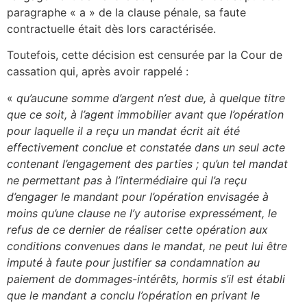
paragraphe « a » de la clause pénale, sa faute
contractuelle était dès lors caractérisée.
Toutefois, cette décision est censurée par la Cour de
cassation qui, après avoir rappelé :
«
qu’aucune somme d’argent n’est due, à quelque titre
que ce soit, à l’agent immobilier avant que l’opération
pour laquelle il a reçu un mandat écrit ait été
effectivement conclue et constatée dans un seul acte
contenant l’engagement des parties ; qu’un tel mandat
ne permettant pas à l’intermédiaire qui l’a reçu
d’engager le mandant pour l’opération envisagée à
moins qu’une clause ne l’y autorise expressément, le
refus de ce dernier de réaliser cette opération aux
conditions convenues dans le mandat, ne peut lui être
imputé à faute pour justifier sa condamnation au
paiement de dommages-intérêts, hormis s’il est établi
que le mandant a conclu l’opération en privant le