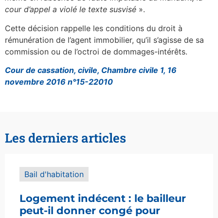
cour d’appel a violé le texte susvisé
».
Cette décision rappelle les conditions du droit à
rémunération de l’agent immobilier, qu’il s’agisse de sa
commission ou de l’octroi de dommages-intérêts.
Cour de cassation, civile, Chambre civile 1, 16
novembre 2016 n°15-22010
Les derniers articles
Bail d'habitation
Logement indécent : le bailleur
peut-il donner congé pour