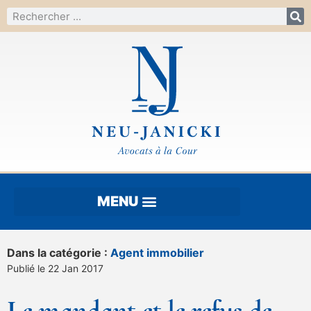
Dans la catégorie :
Agent immobilier
Publié le 22 Jan 2017
Le mandant et le refus de