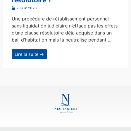
résolutoire ?
28 juin 2026
Une procédure de rétablissement personnel
sans liquidation judiciaire n’efface pas les effets
d’une clause résolutoire déjà acquise dans un
bail d’habitation mais la neutralise pendant ...
Lire la suite →