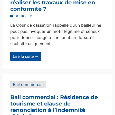
réaliser les travaux de mise en
conformité ?
28 juin 2026
La Cour de cassation rappelle qu’un bailleur ne
peut pas invoquer un motif légitime et sérieux
pour donner congé à son locataire lorsqu’il
souhaite uniquement ...
Lire la suite →
Bail commercial
Bail commercial : Résidence de
tourisme et clause de
renonciation à l’indemnité