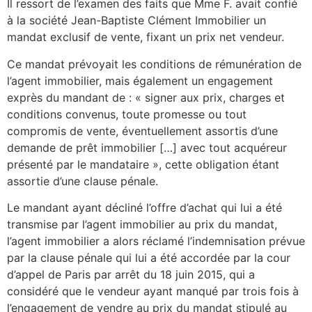
Il ressort de l’examen des faits que Mme F. avait confié
à la société Jean-Baptiste Clément Immobilier un
mandat exclusif de vente, fixant un prix net vendeur.
Ce mandat prévoyait les conditions de rémunération de
l’agent immobilier, mais également un engagement
exprès du mandant de : « signer aux prix, charges et
conditions convenus, toute promesse ou tout
compromis de vente, éventuellement assortis d’une
demande de prêt immobilier […] avec tout acquéreur
présenté par le mandataire », cette obligation étant
assortie d’une clause pénale.
Le mandant ayant décliné l’offre d’achat qui lui a été
transmise par l’agent immobilier au prix du mandat,
l’agent immobilier a alors réclamé l’indemnisation prévue
par la clause pénale qui lui a été accordée par la cour
d’appel de Paris par arrêt du 18 juin 2015, qui a
considéré que le vendeur ayant manqué par trois fois à
l’engagement de vendre au prix du mandat stipulé au