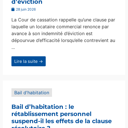
d’éviction
28 juin 2026
La Cour de cassation rappelle qu’une clause par
laquelle un locataire commercial renonce par
avance à son indemnité d’éviction est
dépourvue d’efficacité lorsqu’elle contrevient au
...
Lire la suite →
Bail d'habitation
Bail d’habitation : le
rétablissement personnel
suspend-il les effets de la clause