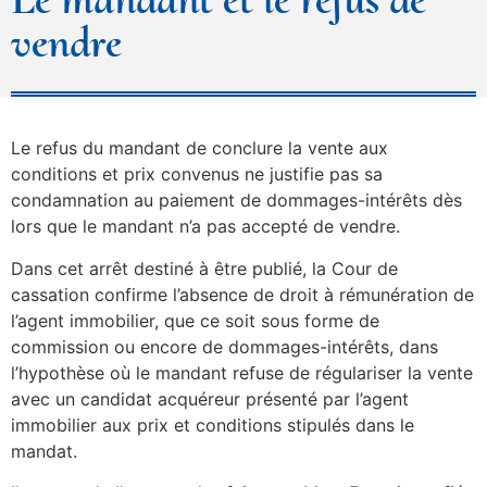
vendre
Le refus du mandant de conclure la vente aux
conditions et prix convenus ne justifie pas sa
condamnation au paiement de dommages-intérêts dès
lors que le mandant n’a pas accepté de vendre.
Dans cet arrêt destiné à être publié, la Cour de
cassation confirme l’absence de droit à rémunération de
l’agent immobilier, que ce soit sous forme de
commission ou encore de dommages-intérêts, dans
l’hypothèse où le mandant refuse de régulariser la vente
avec un candidat acquéreur présenté par l’agent
immobilier aux prix et conditions stipulés dans le
mandat.