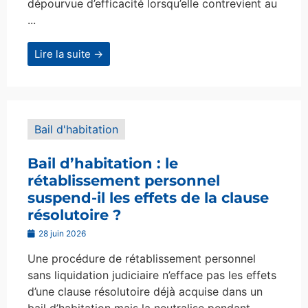
dépourvue d’efficacité lorsqu’elle contrevient au
...
Lire la suite →
Bail d'habitation
Bail d’habitation : le
rétablissement personnel
suspend-il les effets de la clause
résolutoire ?
28 juin 2026
Une procédure de rétablissement personnel
sans liquidation judiciaire n’efface pas les effets
d’une clause résolutoire déjà acquise dans un