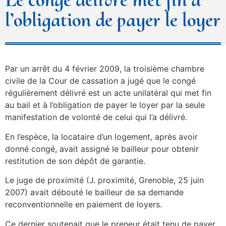
l’obligation de payer le loyer
Par un arrêt du 4 février 2009, la troisième chambre
civile de la Cour de cassation a jugé que le congé
régulièrement délivré est un acte unilatéral qui met fin
au bail et à l’obligation de payer le loyer par la seule
manifestation de volonté de celui qui l’a délivré.
En l’espèce, la locataire d’un logement, après avoir
donné congé, avait assigné le bailleur pour obtenir
restitution de son dépôt de garantie.
Le juge de proximité (J. proximité, Grenoble, 25 juin
2007) avait débouté le bailleur de sa demande
reconventionnelle en paiement de loyers.
Ce dernier soutenait que le preneur était tenu de payer