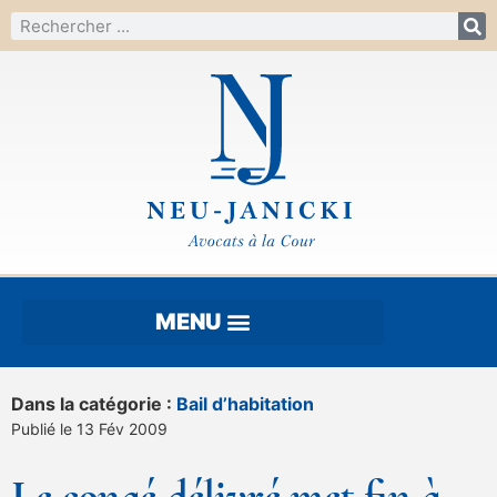
Dans la catégorie :
Bail d’habitation
Publié le 13 Fév 2009
Le congé délivré met fin à