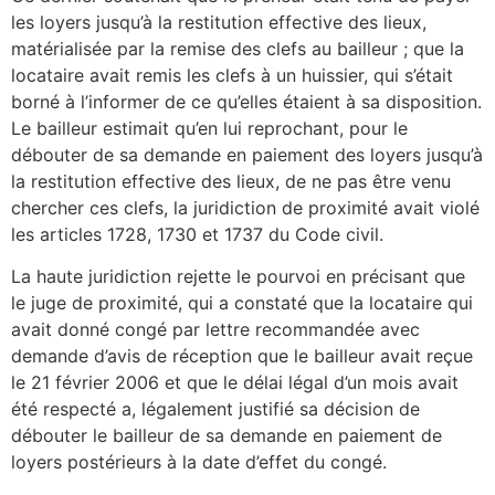
les loyers jusqu’à la restitution effective des lieux,
matérialisée par la remise des clefs au bailleur ; que la
locataire avait remis les clefs à un huissier, qui s’était
borné à l’informer de ce qu’elles étaient à sa disposition.
Le bailleur estimait qu’en lui reprochant, pour le
débouter de sa demande en paiement des loyers jusqu’à
la restitution effective des lieux, de ne pas être venu
chercher ces clefs, la juridiction de proximité avait violé
les articles 1728, 1730 et 1737 du Code civil.
La haute juridiction rejette le pourvoi en précisant que
le juge de proximité, qui a constaté que la locataire qui
avait donné congé par lettre recommandée avec
demande d’avis de réception que le bailleur avait reçue
le 21 février 2006 et que le délai légal d’un mois avait
été respecté a, légalement justifié sa décision de
débouter le bailleur de sa demande en paiement de
loyers postérieurs à la date d’effet du congé.