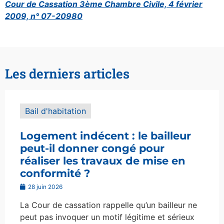
Cour de Cassation 3ème Chambre Civile, 4 février
2009, n° 07-20980
Les derniers articles
Bail d'habitation
Logement indécent : le bailleur
peut-il donner congé pour
réaliser les travaux de mise en
conformité ?
28 juin 2026
La Cour de cassation rappelle qu’un bailleur ne
peut pas invoquer un motif légitime et sérieux