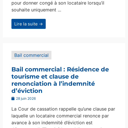
pour donner congé à son locataire lorsqu’il
souhaite uniquement ...
Lire la suite →
Bail commercial
Bail commercial : Résidence de
tourisme et clause de
renonciation à l’indemnité
d’éviction
28 juin 2026
La Cour de cassation rappelle qu’une clause par
laquelle un locataire commercial renonce par
avance à son indemnité d’éviction est