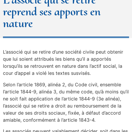
reprend ses apports en
nature
L’associé qui se retire d’une société civile peut obtenir
que lui soient attribués les biens qu’il a apportés
lorsqu’ils se retrouvent en nature dans l’actif social, la
cour d’appel a violé les textes susvisés.
Selon l’article 1869, alinéa 2, du Code civil, ensemble
l’article 1844-9, alinéa 3, du même code, qu’à moins qu’il
ne soit fait application de l’article 1844-9 (3e alinéa),
l’associé qui se retire a droit au remboursement de la
valeur de ses droits sociaux, fixée, à défaut d’accord
amiable, conformément à l’article 1843-4.
Les associés peuvent valablement décider, soit dans les