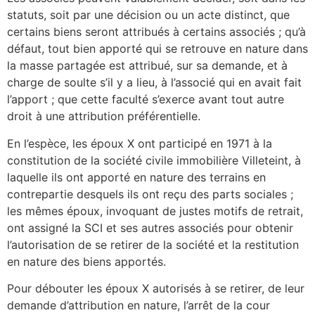
statuts, soit par une décision ou un acte distinct, que
certains biens seront attribués à certains associés ; qu’à
défaut, tout bien apporté qui se retrouve en nature dans
la masse partagée est attribué, sur sa demande, et à
charge de soulte s’il y a lieu, à l’associé qui en avait fait
l’apport ; que cette faculté s’exerce avant tout autre
droit à une attribution préférentielle.
En l’espèce, les époux X ont participé en 1971 à la
constitution de la société civile immobilière Villeteint, à
laquelle ils ont apporté en nature des terrains en
contrepartie desquels ils ont reçu des parts sociales ;
les mêmes époux, invoquant de justes motifs de retrait,
ont assigné la SCI et ses autres associés pour obtenir
l’autorisation de se retirer de la société et la restitution
en nature des biens apportés.
Pour débouter les époux X autorisés à se retirer, de leur
demande d’attribution en nature, l’arrêt de la cour