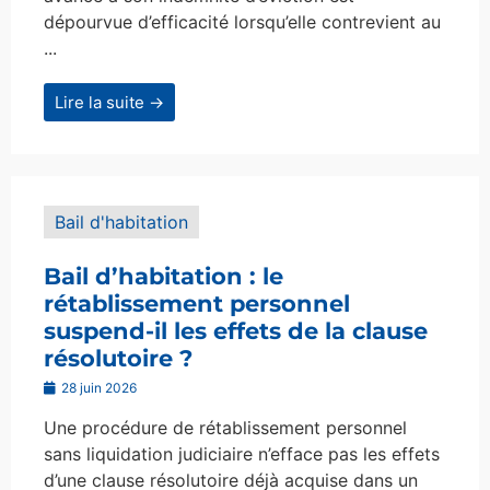
dépourvue d’efficacité lorsqu’elle contrevient au
...
Lire la suite →
Bail d'habitation
Bail d’habitation : le
rétablissement personnel
suspend-il les effets de la clause
résolutoire ?
28 juin 2026
Une procédure de rétablissement personnel
sans liquidation judiciaire n’efface pas les effets
d’une clause résolutoire déjà acquise dans un