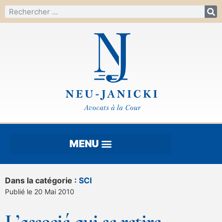
Dans la catégorie :
SCI
Publié le 20 Mai 2010
L’associé qui se retire