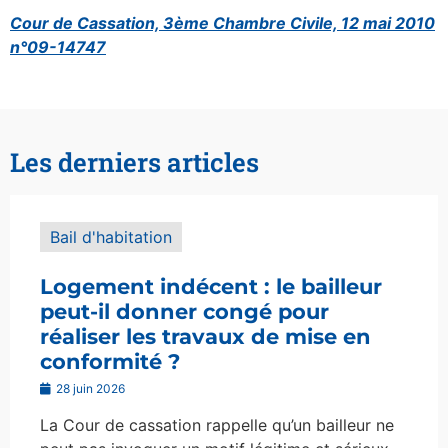
Cour de Cassation, 3ème Chambre Civile, 12 mai 2010
n°09-14747
Les derniers articles
Bail d'habitation
Logement indécent : le bailleur
peut-il donner congé pour
réaliser les travaux de mise en
conformité ?
28 juin 2026
La Cour de cassation rappelle qu’un bailleur ne