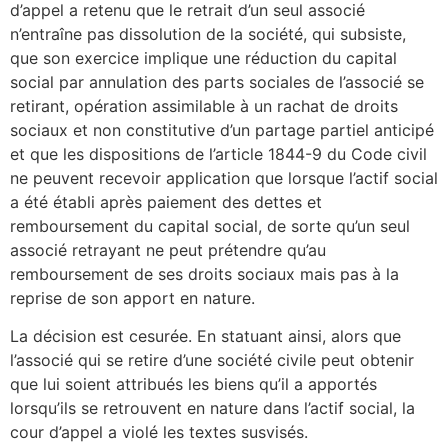
d’appel a retenu que le retrait d’un seul associé
n’entraîne pas dissolution de la société, qui subsiste,
que son exercice implique une réduction du capital
social par annulation des parts sociales de l’associé se
retirant, opération assimilable à un rachat de droits
sociaux et non constitutive d’un partage partiel anticipé
et que les dispositions de l’article 1844-9 du Code civil
ne peuvent recevoir application que lorsque l’actif social
a été établi après paiement des dettes et
remboursement du capital social, de sorte qu’un seul
associé retrayant ne peut prétendre qu’au
remboursement de ses droits sociaux mais pas à la
reprise de son apport en nature.
La décision est cesurée. En statuant ainsi, alors que
l’associé qui se retire d’une société civile peut obtenir
que lui soient attribués les biens qu’il a apportés
lorsqu’ils se retrouvent en nature dans l’actif social, la
cour d’appel a violé les textes susvisés.