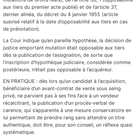
aux tiers du premier acte publié) et de l’article 37,
dernier alinéa, du décret du 4 janvier 1955 (article
susvisé relatif à la date d’opposabilité aux tiers en cas
de prénotation).
La Cour indique qu’en pareille hypothèse, la décision de
justice emportant mutation était opposable aux tiers
dès la publication de l’assignation, de sorte que
l’inscription d’hypothèque judiciaire, considérée comme
postérieure, n’était pas opposable à l’acquéreur.
EN PRATIQUE : dès lors qu’un candidat à l’acquisition,
bénéficiaire d’un avant-contrat de vente sous seing
privé, ne parvient pas à ses fins face à un vendeur
récalcitrant, la publication d’un procès-verbal de
carence, qui s’apparente à une mesure conservatoire en
lui permettant de prendre rang sans attendre un titre
authentique, doit être, pour son conseil, un réflexe quasi
systématique.