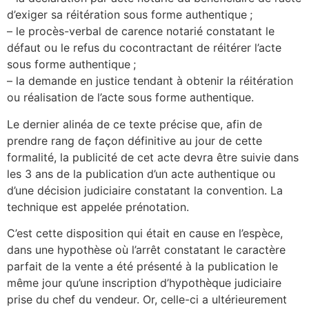
d’exiger sa réitération sous forme authentique ;
– le procès-verbal de carence notarié constatant le
défaut ou le refus du cocontractant de réitérer l’acte
sous forme authentique ;
– la demande en justice tendant à obtenir la réitération
ou réalisation de l’acte sous forme authentique.
Le dernier alinéa de ce texte précise que, afin de
prendre rang de façon définitive au jour de cette
formalité, la publicité de cet acte devra être suivie dans
les 3 ans de la publication d’un acte authentique ou
d’une décision judiciaire constatant la convention. La
technique est appelée prénotation.
C’est cette disposition qui était en cause en l’espèce,
dans une hypothèse où l’arrêt constatant le caractère
parfait de la vente a été présenté à la publication le
même jour qu’une inscription d’hypothèque judiciaire
prise du chef du vendeur. Or, celle-ci a ultérieurement