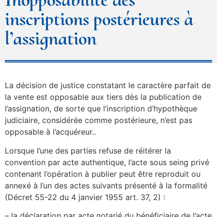
inscriptions postérieures à
l’assignation
La décision de justice constatant le caractère parfait de
la vente est opposable aux tiers dès la publication de
l’assignation, de sorte que l’inscription d’hypothèque
judiciaire, considérée comme postérieure, n’est pas
opposable à l’acquéreur..
Lorsque l’une des parties refuse de réitérer la
convention par acte authentique, l’acte sous seing privé
contenant l’opération à publier peut être reproduit ou
annexé à l’un des actes suivants présenté à la formalité
(Décret 55-22 du 4 janvier 1955 art. 37, 2) :
– la déclaration par acte notarié du bénéficiaire de l’acte