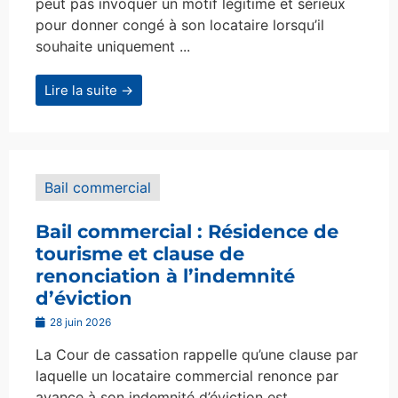
peut pas invoquer un motif légitime et sérieux
pour donner congé à son locataire lorsqu’il
souhaite uniquement ...
Lire la suite →
Bail commercial
Bail commercial : Résidence de
tourisme et clause de
renonciation à l’indemnité
d’éviction
28 juin 2026
La Cour de cassation rappelle qu’une clause par
laquelle un locataire commercial renonce par
avance à son indemnité d’éviction est