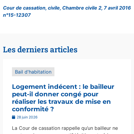
Cour de cassation, civile, Chambre civile 2, 7 avril 2016
n°15-12307
Les derniers articles
Bail d'habitation
Logement indécent : le bailleur
peut-il donner congé pour
réaliser les travaux de mise en
conformité ?
28 juin 2026
La Cour de cassation rappelle qu’un bailleur ne