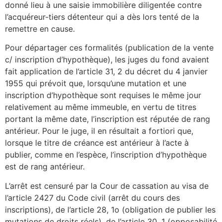
donné lieu à une saisie immobilière diligentée contre
l’acquéreur-tiers détenteur qui a dès lors tenté de la
remettre en cause.
Pour départager ces formalités (publication de la vente
c/ inscription d’hypothèque), les juges du fond avaient
fait application de l’article 31, 2 du décret du 4 janvier
1955 qui prévoit que, lorsqu’une mutation et une
inscription d’hypothèque sont requises le même jour
relativement au même immeuble, en vertu de titres
portant la même date, l’inscription est réputée de rang
antérieur. Pour le juge, il en résultait a fortiori que,
lorsque le titre de créance est antérieur à l’acte à
publier, comme en l’espèce, l’inscription d’hypothèque
est de rang antérieur.
L’arrêt est censuré par la Cour de cassation au visa de
l’article 2427 du Code civil (arrêt du cours des
inscriptions), de l’article 28, 1o (obligation de publier les
mutations de droits réels), de l’article 30, 1 (opposabilité