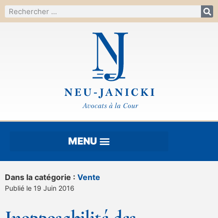
Dans la catégorie :
Vente
Publié le 19 Juin 2016
Inopposabilité des