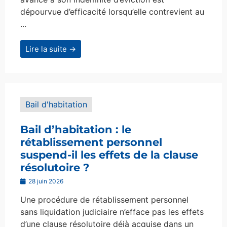
dépourvue d’efficacité lorsqu’elle contrevient au
...
Lire la suite →
Bail d'habitation
Bail d’habitation : le
rétablissement personnel
suspend-il les effets de la clause
résolutoire ?
28 juin 2026
Une procédure de rétablissement personnel
sans liquidation judiciaire n’efface pas les effets
d’une clause résolutoire déjà acquise dans un