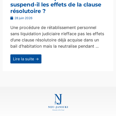
suspend-il les effets de la clause
résolutoire ?
28 juin 2026
Une procédure de rétablissement personnel
sans liquidation judiciaire n’efface pas les effets
d’une clause résolutoire déjà acquise dans un
bail d’habitation mais la neutralise pendant ...
Lire la suite →