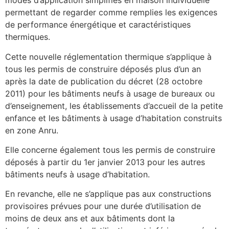
modes d’application simplifiés en maison individuelle
permettant de regarder comme remplies les exigences
de performance énergétique et caractéristiques
thermiques.
Cette nouvelle réglementation thermique s’applique à
tous les permis de construire déposés plus d’un an
après la date de publication du décret (28 octobre
2011) pour les bâtiments neufs à usage de bureaux ou
d’enseignement, les établissements d’accueil de la petite
enfance et les bâtiments à usage d’habitation construits
en zone Anru.
Elle concerne également tous les permis de construire
déposés à partir du 1er janvier 2013 pour les autres
bâtiments neufs à usage d’habitation.
En revanche, elle ne s’applique pas aux constructions
provisoires prévues pour une durée d’utilisation de
moins de deux ans et aux bâtiments dont la