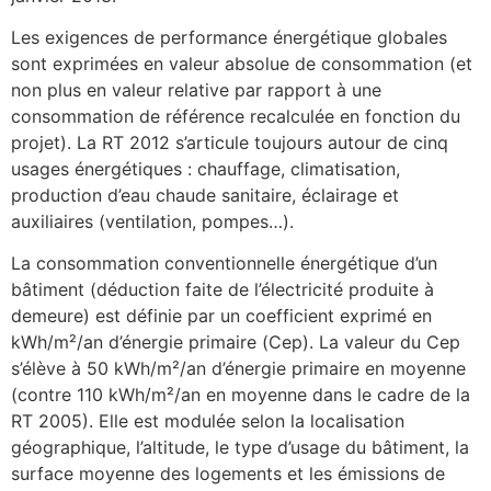
Les exigences de performance énergétique globales
sont exprimées en valeur absolue de consommation (et
non plus en valeur relative par rapport à une
consommation de référence recalculée en fonction du
projet). La RT 2012 s’articule toujours autour de cinq
usages énergétiques : chauffage, climatisation,
production d’eau chaude sanitaire, éclairage et
auxiliaires (ventilation, pompes…).
La consommation conventionnelle énergétique d’un
bâtiment (déduction faite de l’électricité produite à
demeure) est définie par un coefficient exprimé en
kWh/m²/an d’énergie primaire (Cep). La valeur du Cep
s’élève à 50 kWh/m²/an d’énergie primaire en moyenne
(contre 110 kWh/m²/an en moyenne dans le cadre de la
RT 2005). Elle est modulée selon la localisation
géographique, l’altitude, le type d’usage du bâtiment, la
surface moyenne des logements et les émissions de