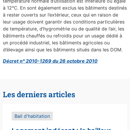
température normale d’utilisation est inférieure ou égale
à 12°C. En sont également exclus les bâtiments destinés
à rester ouverts sur l’extérieur, ceux qui en raison de
leur usage doivent garantir des conditions particulières
de température, d’hygrométrie ou de qualité de l’air, les
bâtiments chauffés ou refroidis pour un usage dédié à
un procédé industriel, les bâtiments agricoles ou
d’élevage ainsi que les bâtiments situés dans les DOM.
Décret n° 2010-1269 du 26 octobre 2010
Les derniers articles
Bail d'habitation