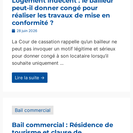
Logement indécent : le bailleur
peut-il donner congé pour
réaliser les travaux de mise en
conformité ?
28 juin 2026
La Cour de cassation rappelle qu’un bailleur ne
peut pas invoquer un motif légitime et sérieux
pour donner congé à son locataire lorsqu’il
souhaite uniquement ...
Lire la suite →
Bail commercial
Bail commercial : Résidence de
tourisme et clause de