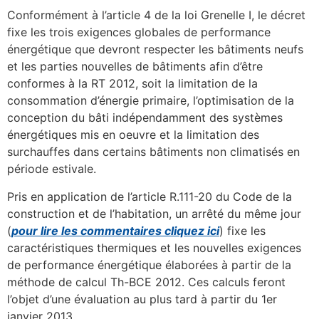
Conformément à l’article 4 de la loi Grenelle I, le décret
fixe les trois exigences globales de performance
énergétique que devront respecter les bâtiments neufs
et les parties nouvelles de bâtiments afin d’être
conformes à la RT 2012, soit la limitation de la
consommation d’énergie primaire, l’optimisation de la
conception du bâti indépendamment des systèmes
énergétiques mis en oeuvre et la limitation des
surchauffes dans certains bâtiments non climatisés en
période estivale.
Pris en application de l’article R.111-20 du Code de la
construction et de l’habitation, un arrêté du même jour
(
pour lire les commentaires cliquez ici
) fixe les
caractéristiques thermiques et les nouvelles exigences
de performance énergétique élaborées à partir de la
méthode de calcul Th-BCE 2012. Ces calculs feront
l’objet d’une évaluation au plus tard à partir du 1er
janvier 2013.