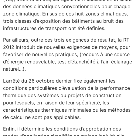
des données climatiques conventionnelles pour chaque
zone climatique. En sus de ces huit zones climatiques,
trois classes d’exposition des bâtiments au bruit des
infrastructures de transport ont été définies.
Par ailleurs, outre ces trois exigences de résultat, la RT
2012 introduit de nouvelles exigences de moyens, pour
favoriser de nouvelles pratiques, (recours à une source
d’énergie renouvelable, test d’étanchéité à l’air, éclairage
naturel…).
L’arrêté du 26 octobre dernier fixe également les
conditions particulières d’évaluation de la performance
thermique des systèmes ou projets de construction
pour lesquels, en raison de leur spécificité, les
caractéristiques thermiques minimales ou les méthodes
de calcul ne sont pas applicables.
Enfin, il détermine les conditions d’approbation des