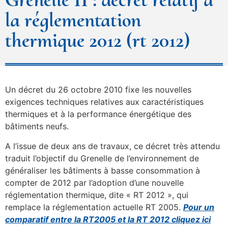
la réglementation
thermique 2012 (rt 2012)
Un décret du 26 octobre 2010 fixe les nouvelles
exigences techniques relatives aux caractéristiques
thermiques et à la performance énergétique des
bâtiments neufs.
A l’issue de deux ans de travaux, ce décret très attendu
traduit l’objectif du Grenelle de l’environnement de
généraliser les bâtiments à basse consommation à
compter de 2012 par l’adoption d’une nouvelle
réglementation thermique, dite « RT 2012 », qui
remplace la réglementation actuelle RT 2005.
Pour un
comparatif entre la RT2005 et la RT 2012 cliquez ici