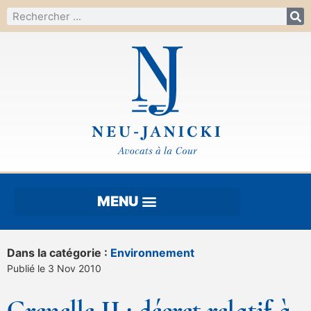
Dans la catégorie :
Environnement
Publié le 3 Nov 2010
Grenelle II : décret relatif à