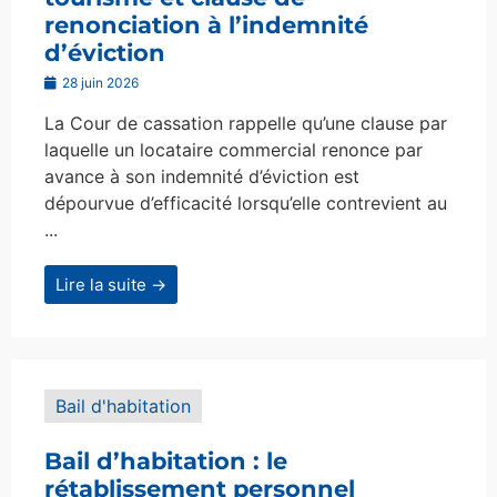
renonciation à l’indemnité
d’éviction
28 juin 2026
La Cour de cassation rappelle qu’une clause par
laquelle un locataire commercial renonce par
avance à son indemnité d’éviction est
dépourvue d’efficacité lorsqu’elle contrevient au
...
Lire la suite →
Bail d'habitation
Bail d’habitation : le
rétablissement personnel