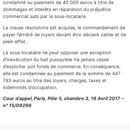
condamné au paiement de 40 000 euros à titre de
dommages et intérêts en réparation du préjudice
commercial subi par la sous-locataire.
La clause résolutoire est acquise, le commandement de
payer l’arriéré de loyers devant être déclaré valide et de
plein effet.
La sous-locataire ne peut opposer une exception
d’inexécution du bail puisqu’elle n’a jamais cessé
d’exploiter son fonds de commerce. En conséquence,
elle est condamnée au paiement de la somme de 447
783 euros au titre des loyers, charges, taxes et
indemnités d’occupation.
Cour d’appel, Paris, Pôle 5, chambre 3, 19 Avril 2017 –
n° 15/09296