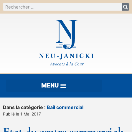
Dans la catégorie :
Bail commercial
Publié le 1 Mai 2017
Etat du centre commercial: