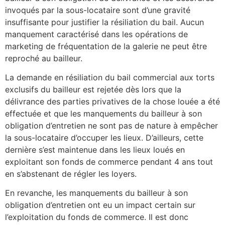
invoqués par la sous-locataire sont d’une gravité
insuffisante pour justifier la résiliation du bail. Aucun
manquement caractérisé dans les opérations de
marketing de fréquentation de la galerie ne peut être
reproché au bailleur.
La demande en résiliation du bail commercial aux torts
exclusifs du bailleur est rejetée dès lors que la
délivrance des parties privatives de la chose louée a été
effectuée et que les manquements du bailleur à son
obligation d’entretien ne sont pas de nature à empêcher
la sous-locataire d’occuper les lieux. D’ailleurs, cette
dernière s’est maintenue dans les lieux loués en
exploitant son fonds de commerce pendant 4 ans tout
en s’abstenant de régler les loyers.
En revanche, les manquements du bailleur à son
obligation d’entretien ont eu un impact certain sur
l’exploitation du fonds de commerce. Il est donc