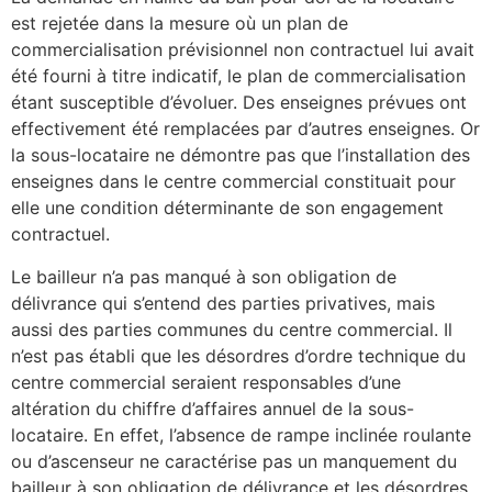
est rejetée dans la mesure où un plan de
commercialisation prévisionnel non contractuel lui avait
été fourni à titre indicatif, le plan de commercialisation
étant susceptible d’évoluer. Des enseignes prévues ont
effectivement été remplacées par d’autres enseignes. Or
la sous-locataire ne démontre pas que l’installation des
enseignes dans le centre commercial constituait pour
elle une condition déterminante de son engagement
contractuel.
Le bailleur n’a pas manqué à son obligation de
délivrance qui s’entend des parties privatives, mais
aussi des parties communes du centre commercial. Il
n’est pas établi que les désordres d’ordre technique du
centre commercial seraient responsables d’une
altération du chiffre d’affaires annuel de la sous-
locataire. En effet, l’absence de rampe inclinée roulante
ou d’ascenseur ne caractérise pas un manquement du
bailleur à son obligation de délivrance et les désordres