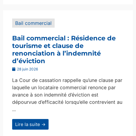
Bail commercial
Bail commercial : Résidence de
tourisme et clause de
renonciation à l’indemnité
d’éviction
28 juin 2026
La Cour de cassation rappelle qu’une clause par
laquelle un locataire commercial renonce par
avance à son indemnité d’éviction est
dépourvue d’efficacité lorsqu’elle contrevient au
...
Lire la suite →