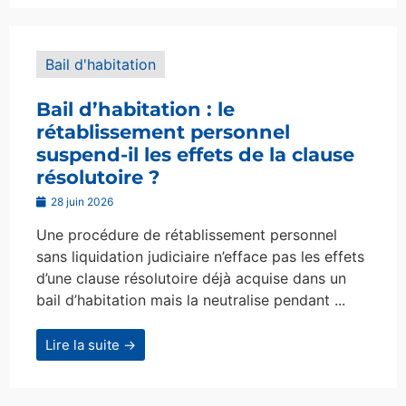
Bail d'habitation
Bail d’habitation : le
rétablissement personnel
suspend-il les effets de la clause
résolutoire ?
28 juin 2026
Une procédure de rétablissement personnel
sans liquidation judiciaire n’efface pas les effets
d’une clause résolutoire déjà acquise dans un
bail d’habitation mais la neutralise pendant ...
Lire la suite →