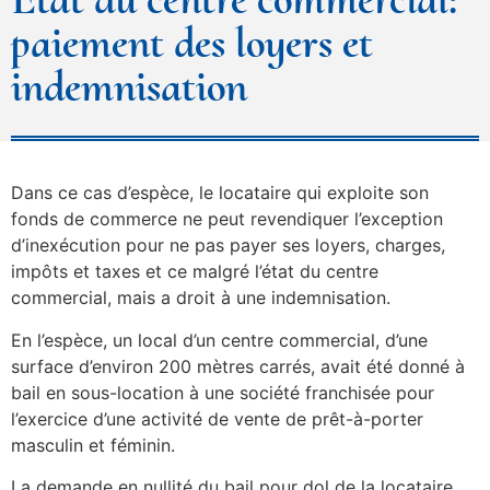
paiement des loyers et
indemnisation
Dans ce cas d’espèce, le locataire qui exploite son
fonds de commerce ne peut revendiquer l’exception
d’inexécution pour ne pas payer ses loyers, charges,
impôts et taxes et ce malgré l’état du centre
commercial, mais a droit à une indemnisation.
En l’espèce, un local d’un centre commercial, d’une
surface d’environ 200 mètres carrés, avait été donné à
bail en sous-location à une société franchisée pour
l’exercice d’une activité de vente de prêt-à-porter
masculin et féminin.
La demande en nullité du bail pour dol de la locataire