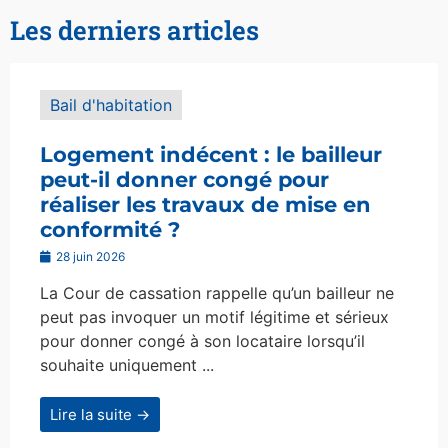
Les derniers articles
Bail d'habitation
Logement indécent : le bailleur
peut-il donner congé pour
réaliser les travaux de mise en
conformité ?
28 juin 2026
La Cour de cassation rappelle qu’un bailleur ne
peut pas invoquer un motif légitime et sérieux
pour donner congé à son locataire lorsqu’il
souhaite uniquement ...
Lire la suite →