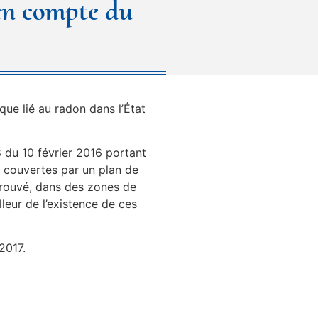
 en compte du
que lié au radon dans l’État
 du 10 février 2016 portant
s couvertes par un plan de
prouvé, dans des zones de
leur de l’existence de ces
2017.