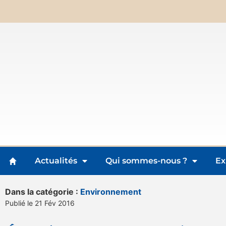
Actualités
Qui sommes-nous ?
Ex
Dans la catégorie :
Environnement
Publié le 21 Fév 2016