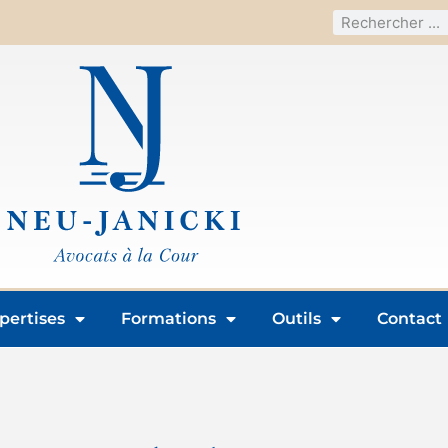
pertises
Formations
Outils
Contact