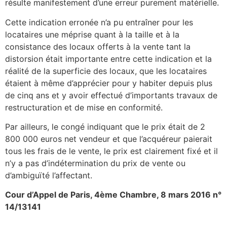
résulte manifestement d’une erreur purement matérielle.
Cette indication erronée n’a pu entraîner pour les
locataires une méprise quant à la taille et à la
consistance des locaux offerts à la vente tant la
distorsion était importante entre cette indication et la
réalité de la superficie des locaux, que les locataires
étaient à même d’apprécier pour y habiter depuis plus
de cinq ans et y avoir effectué d’importants travaux de
restructuration et de mise en conformité.
Par ailleurs, le congé indiquant que le prix était de 2
800 000 euros net vendeur et que l’acquéreur paierait
tous les frais de le vente, le prix est clairement fixé et il
n’y a pas d’indétermination du prix de vente ou
d’ambiguïté l’affectant.
Cour d’Appel de Paris, 4ème Chambre, 8 mars 2016 n°
14/13141