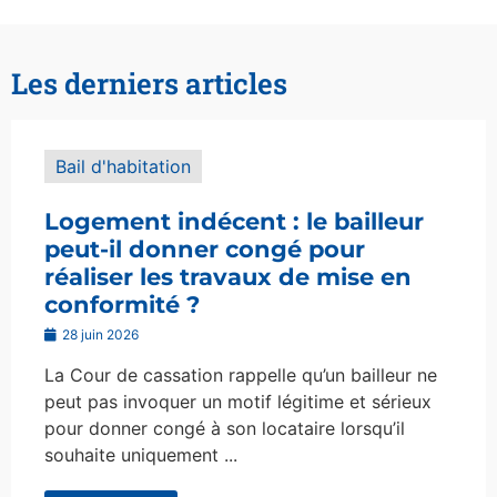
Les derniers articles
Bail d'habitation
Logement indécent : le bailleur
peut-il donner congé pour
réaliser les travaux de mise en
conformité ?
28 juin 2026
La Cour de cassation rappelle qu’un bailleur ne
peut pas invoquer un motif légitime et sérieux
pour donner congé à son locataire lorsqu’il
souhaite uniquement ...