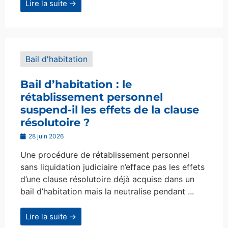
Lire la suite →
Bail d'habitation
Bail d’habitation : le
rétablissement personnel
suspend-il les effets de la clause
résolutoire ?
28 juin 2026
Une procédure de rétablissement personnel
sans liquidation judiciaire n’efface pas les effets
d’une clause résolutoire déjà acquise dans un
bail d’habitation mais la neutralise pendant ...
Lire la suite →