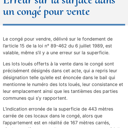
un congé pour vente
Le congé pour vendre, délivré sur le fondement de
l’article 15 de la loi n° 89-462 du 6 juillet 1989, est
valable, même s’il y a une erreur sur la superficie.
Les lots loués offerts à la vente dans le congé sont
précisément désignés dans cet acte, qui a repris leur
désignation telle qu’elle est énoncée dans le bail qui
mentionne le numéro des lots loués, leur consistance et
leur emplacement ainsi que les tantièmes des parties
communes qui s’y rapportent.
L’indication erronée de la superficie de 443 mètres
carrée de ces locaux dans le congé, alors que
l’appartement est en réalité de 167 mètres carrés,