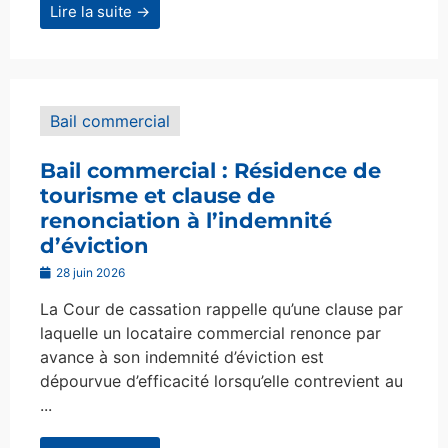
Lire la suite →
Bail commercial
Bail commercial : Résidence de
tourisme et clause de
renonciation à l’indemnité
d’éviction
28 juin 2026
La Cour de cassation rappelle qu’une clause par
laquelle un locataire commercial renonce par
avance à son indemnité d’éviction est
dépourvue d’efficacité lorsqu’elle contrevient au
...