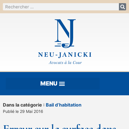
Dans la catégorie :
Bail d’habitation
Publié le 29 Mai 2016
Erreur sur la surface dans