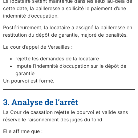
La locataire s’étant maintenue dans les lieux au-delà de
cette date, la bailleresse a sollicité le paiement d’une
indemnité d’occupation.
Postérieurement, la locataire a assigné la bailleresse en
restitution du dépôt de garantie, majoré de pénalités.
La cour d’appel de Versailles :
rejette les demandes de la locataire
impute l’indemnité d’occupation sur le dépôt de
garantie
Un pourvoi est formé.
3. Analyse de l’arrêt
La Cour de cassation rejette le pourvoi et valide sans
réserve le raisonnement des juges du fond.
Elle affirme que :