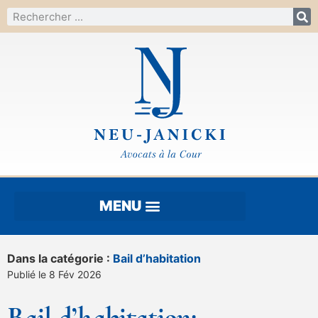
Dans la catégorie :
Bail d’habitation
Publié le 8 Fév 2026
Bail d’habitation: