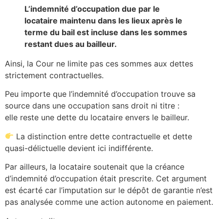
L’indemnité d’occupation due par le
locataire maintenu dans les lieux après le
terme du bail est incluse dans les sommes
restant dues au bailleur.
Ainsi, la Cour ne limite pas ces sommes aux dettes
strictement contractuelles.
Peu importe que l’indemnité d’occupation trouve sa
source dans une occupation sans droit ni titre :
elle reste une dette du locataire envers le bailleur.
La distinction entre dette contractuelle et dette
quasi-délictuelle devient ici indifférente.
Par ailleurs, la locataire soutenait que la créance
d’indemnité d’occupation était prescrite. Cet argument
est écarté car l’imputation sur le dépôt de garantie n’est
pas analysée comme une action autonome en paiement.