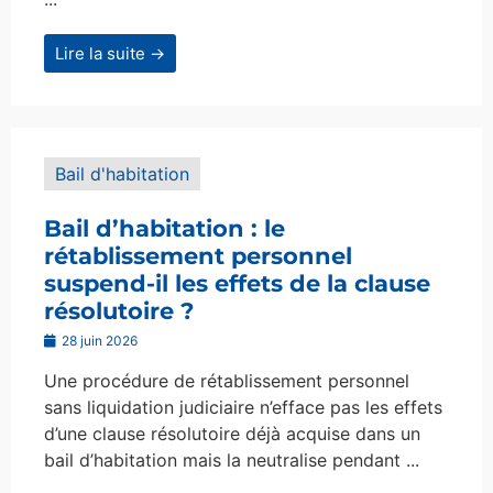
Lire la suite →
Bail d'habitation
Bail d’habitation : le
rétablissement personnel
suspend-il les effets de la clause
résolutoire ?
28 juin 2026
Une procédure de rétablissement personnel
sans liquidation judiciaire n’efface pas les effets
d’une clause résolutoire déjà acquise dans un
bail d’habitation mais la neutralise pendant ...