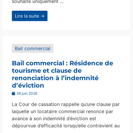
souhaite uniquement ...
Lire la suite →
Bail commercial
Bail commercial : Résidence de
tourisme et clause de
renonciation à l’indemnité
d’éviction
28 juin 2026
La Cour de cassation rappelle qu’une clause par
laquelle un locataire commercial renonce par
avance à son indemnité d’éviction est
dépourvue d’efficacité lorsqu’elle contrevient au
...