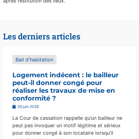
après restitution des lieux.
Les derniers articles
Bail d'habitation
Logement indécent : le bailleur
peut-il donner congé pour
réaliser les travaux de mise en
conformité ?
28 juin 2026
La Cour de cassation rappelle qu’un bailleur ne
peut pas invoquer un motif légitime et sérieux
pour donner congé à son locataire lorsqu’il