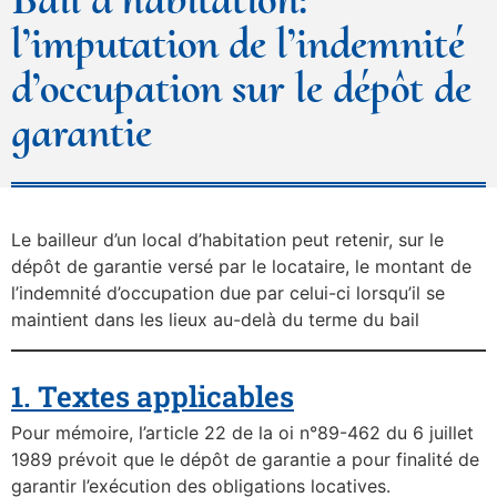
l’imputation de l’indemnité
d’occupation sur le dépôt de
garantie
Le bailleur d’un local d’habitation peut retenir, sur le
dépôt de garantie versé par le locataire, le montant de
l’indemnité d’occupation due par celui-ci lorsqu’il se
maintient dans les lieux au-delà du terme du bail
1. Textes applicables
Pour mémoire, l’article 22 de la oi n°89-462 du 6 juillet
1989 prévoit que le dépôt de garantie a pour finalité de
garantir l’exécution des obligations locatives.