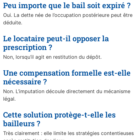
Peu importe que le bail soit expiré ?
Oui. La dette née de l’occupation postérieure peut être
déduite.
Le locataire peut-il opposer la
prescription ?
Non, lorsqu’il agit en restitution du dépôt.
Une compensation formelle est-elle
nécessaire ?
Non. L’imputation découle directement du mécanisme
légal.
Cette solution protège-t-elle les
bailleurs ?
Très clairement : elle limite les stratégies contentieuses