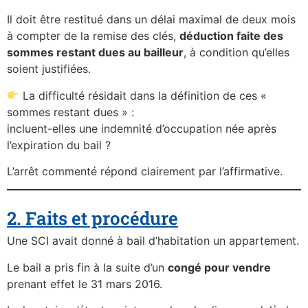
Il doit être restitué dans un délai maximal de deux mois
à compter de la remise des clés,
déduction faite des
sommes restant dues au bailleur
, à condition qu’elles
soient justifiées.
La difficulté résidait dans la définition de ces «
sommes restant dues » :
incluent-elles une indemnité d’occupation née après
l’expiration du bail ?
L’arrêt commenté répond clairement par l’affirmative.
2. Faits et procédure
Une SCI avait donné à bail d’habitation un appartement.
Le bail a pris fin à la suite d’un
congé pour vendre
prenant effet le 31 mars 2016.