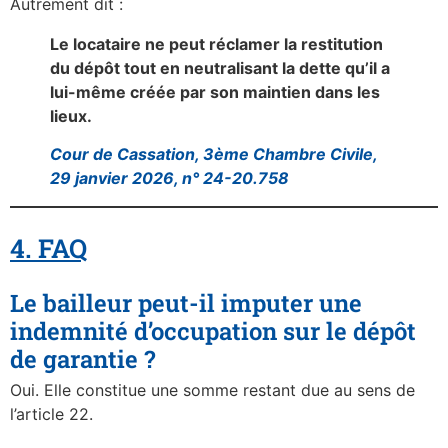
Autrement dit :
Le locataire ne peut réclamer la restitution
du dépôt tout en neutralisant la dette qu’il a
lui-même créée par son maintien dans les
lieux.
Cour de Cassation, 3ème Chambre Civile,
29 janvier 2026, n° 24-20.758
4. FAQ
Le bailleur peut-il imputer une
indemnité d’occupation sur le dépôt
de garantie ?
Oui. Elle constitue une somme restant due au sens de
l’article 22.