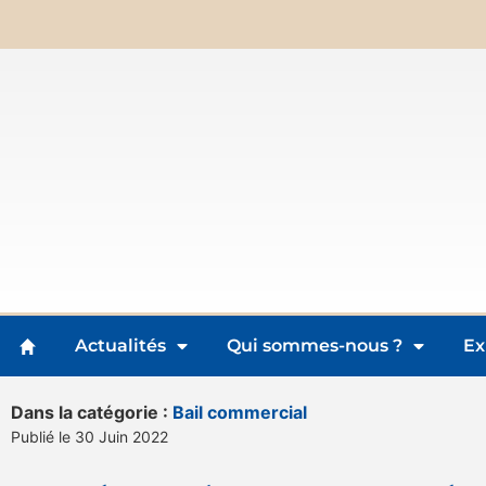
Actualités
Qui sommes-nous ?
Ex
Dans la catégorie :
Bail commercial
Publié le 30 Juin 2022