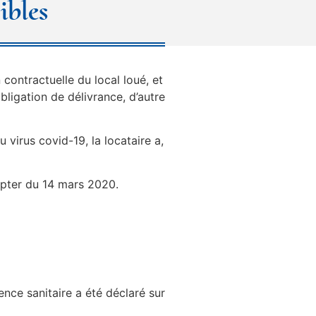
ibles
contractuelle du local loué, et
bligation de délivrance, d’autre
 virus covid-19, la locataire a,
mpter du 14 mars 2020.
ence sanitaire a été déclaré sur