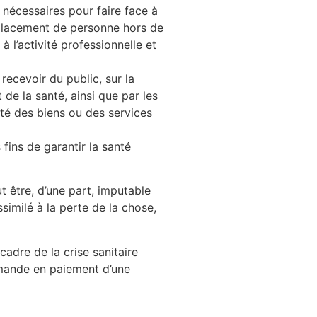
 nécessaires pour faire face à
éplacement de personne hors de
 l’activité professionnelle et
 recevoir du public, sur la
de la santé, ainsi que par les
ité des biens ou des services
fins de garantir la santé
t être, d’une part, imputable
similé à la perte de la chose,
cadre de la crise sanitaire
demande en paiement d’une