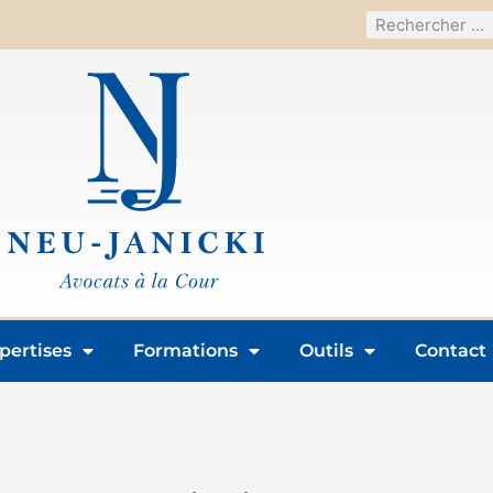
pertises
Formations
Outils
Contact