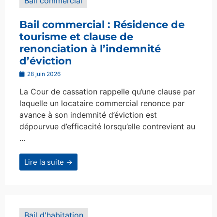
Bail commercial
Bail commercial : Résidence de
tourisme et clause de
renonciation à l’indemnité
d’éviction
28 juin 2026
La Cour de cassation rappelle qu’une clause par
laquelle un locataire commercial renonce par
avance à son indemnité d’éviction est
dépourvue d’efficacité lorsqu’elle contrevient au
...
Lire la suite →
Bail d'habitation