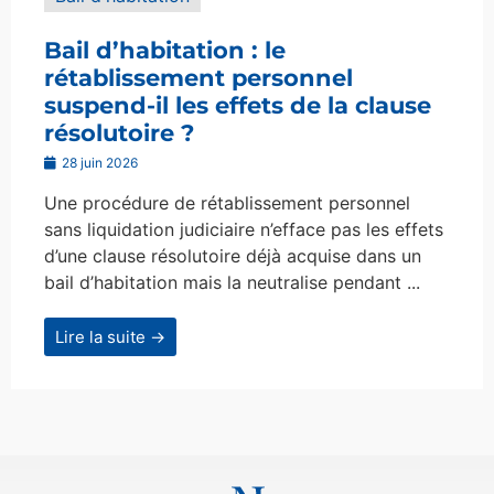
Bail d’habitation : le
rétablissement personnel
suspend-il les effets de la clause
résolutoire ?
28 juin 2026
Une procédure de rétablissement personnel
sans liquidation judiciaire n’efface pas les effets
d’une clause résolutoire déjà acquise dans un
bail d’habitation mais la neutralise pendant ...
Lire la suite →