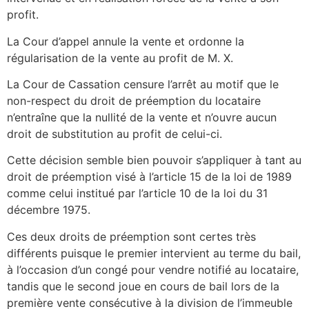
profit.
La Cour d’appel annule la vente et ordonne la
régularisation de la vente au profit de M. X.
La Cour de Cassation censure l’arrêt au motif que le
non-respect du droit de préemption du locataire
n’entraîne que la nullité de la vente et n’ouvre aucun
droit de substitution au profit de celui-ci.
Cette décision semble bien pouvoir s’appliquer à tant au
droit de préemption visé à l’article 15 de la loi de 1989
comme celui institué par l’article 10 de la loi du 31
décembre 1975.
Ces deux droits de préemption sont certes très
différents puisque le premier intervient au terme du bail,
à l’occasion d’un congé pour vendre notifié au locataire,
tandis que le second joue en cours de bail lors de la
première vente consécutive à la division de l’immeuble