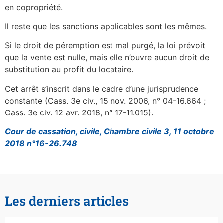
en copropriété.
Il reste que les sanctions applicables sont les mêmes.
Si le droit de péremption est mal purgé, la loi prévoit
que la vente est nulle, mais elle n’ouvre aucun droit de
substitution au profit du locataire.
Cet arrêt s’inscrit dans le cadre d’une jurisprudence
constante (Cass. 3e civ., 15 nov. 2006, n° 04-16.664 ;
Cass. 3e civ. 12 avr. 2018, n° 17-11.015).
Cour de cassation, civile, Chambre civile 3, 11 octobre
2018 n°16-26.748
Les derniers articles