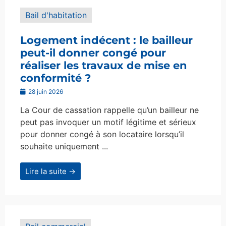
Bail d'habitation
Logement indécent : le bailleur
peut-il donner congé pour
réaliser les travaux de mise en
conformité ?
28 juin 2026
La Cour de cassation rappelle qu’un bailleur ne
peut pas invoquer un motif légitime et sérieux
pour donner congé à son locataire lorsqu’il
souhaite uniquement ...
Lire la suite →