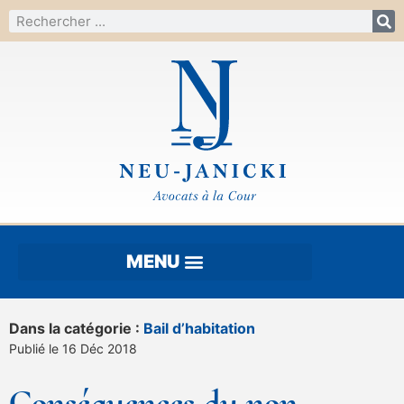
Dans la catégorie :
Bail d’habitation
Publié le 16 Déc 2018
Conséquences du non