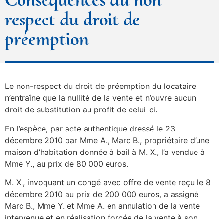
respect du droit de
préemption
Le non-respect du droit de préemption du locataire
n’entraîne que la nullité de la vente et n’ouvre aucun
droit de substitution au profit de celui-ci.
En l’espèce, par acte authentique dressé le 23
décembre 2010 par Mme A., Marc B., propriétaire d’une
maison d’habitation donnée à bail à M. X., l’a vendue à
Mme Y., au prix de 80 000 euros.
M. X., invoquant un congé avec offre de vente reçu le 8
décembre 2010 au prix de 200 000 euros, a assigné
Marc B., Mme Y. et Mme A. en annulation de la vente
intervenue et en réalisation forcée de la vente à son