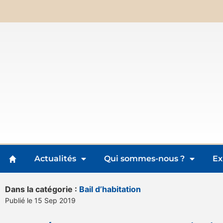
Actualités
Qui sommes-nous ?
Ex
Dans la catégorie :
Bail d’habitation
Publié le 15 Sep 2019