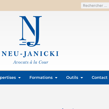
pertises
Formations
Outils
Contact