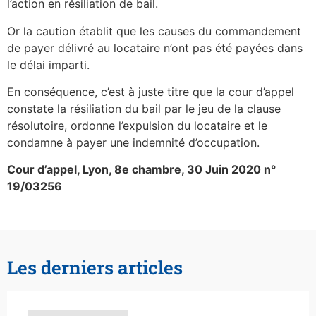
l’action en résiliation de bail.
Or la caution établit que les causes du commandement
de payer délivré au locataire n’ont pas été payées dans
le délai imparti.
En conséquence, c’est à juste titre que la cour d’appel
constate la résiliation du bail par le jeu de la clause
résolutoire, ordonne l’expulsion du locataire et le
condamne à payer une indemnité d’occupation.
Cour d’appel, Lyon, 8e chambre, 30 Juin 2020 n°
19/03256
Les derniers articles