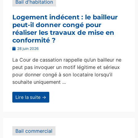
Bail d'habitation
Logement indécent : le bailleur
peut-il donner congé pour
réaliser les travaux de mise en
conformité ?
28 juin 2026
La Cour de cassation rappelle qu’un bailleur ne
peut pas invoquer un motif légitime et sérieux
pour donner congé à son locataire lorsqu’il
souhaite uniquement ...
Lire la suite →
Bail commercial