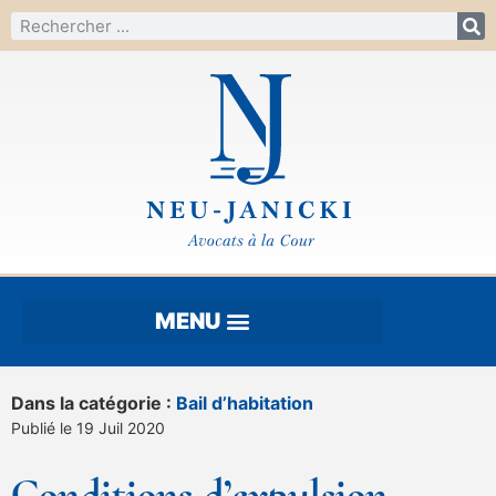
Dans la catégorie :
Bail d’habitation
Publié le 19 Juil 2020
Conditions d’expulsion