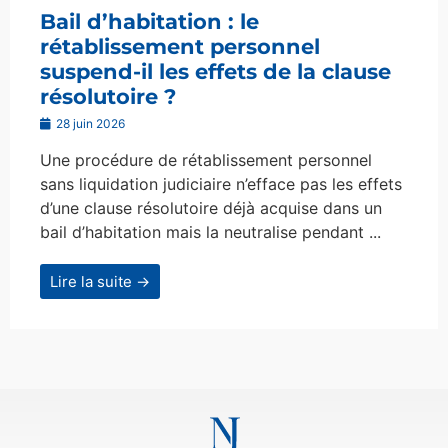
Bail d’habitation : le
rétablissement personnel
suspend-il les effets de la clause
résolutoire ?
28 juin 2026
Une procédure de rétablissement personnel
sans liquidation judiciaire n’efface pas les effets
d’une clause résolutoire déjà acquise dans un
bail d’habitation mais la neutralise pendant ...
Lire la suite →