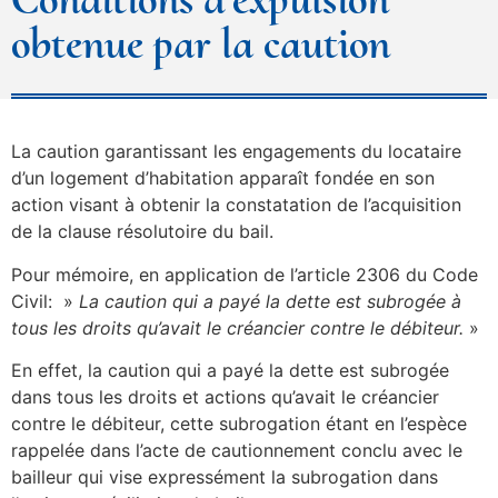
obtenue par la caution
La caution garantissant les engagements du locataire
d’un logement d’habitation apparaît fondée en son
action visant à obtenir la constatation de l’acquisition
de la clause résolutoire du bail.
Pour mémoire, en application de l’article 2306 du Code
Civil: »
La caution qui a payé la dette est subrogée à
tous les droits qu’avait le créancier contre le débiteur.
»
En effet, la caution qui a payé la dette est subrogée
dans tous les droits et actions qu’avait le créancier
contre le débiteur, cette subrogation étant en l’espèce
rappelée dans l’acte de cautionnement conclu avec le
bailleur qui vise expressément la subrogation dans