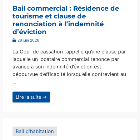
Bail commercial : Résidence de
tourisme et clause de
renonciation à l’indemnité
d’éviction
28 juin 2026
La Cour de cassation rappelle qu’une clause par
laquelle un locataire commercial renonce par
avance à son indemnité d’éviction est
dépourvue d’efficacité lorsqu’elle contrevient au
...
Lire la suite →
Bail d'habitation