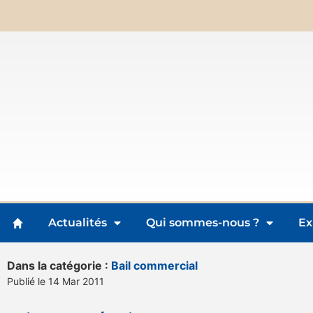
Actualités
Qui sommes-nous ?
Ex
Dans la catégorie :
Bail commercial
Publié le 14 Mar 2011