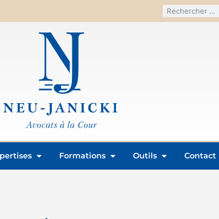
pertises
Formations
Outils
Contact