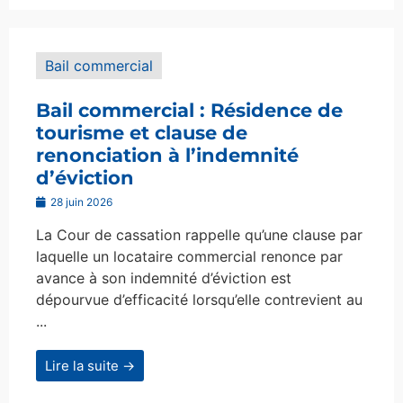
Bail commercial
Bail commercial : Résidence de
tourisme et clause de
renonciation à l’indemnité
d’éviction
28 juin 2026
La Cour de cassation rappelle qu’une clause par
laquelle un locataire commercial renonce par
avance à son indemnité d’éviction est
dépourvue d’efficacité lorsqu’elle contrevient au
...
Lire la suite →