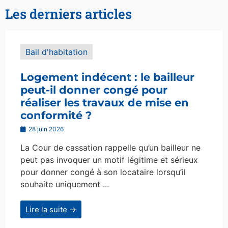
Les derniers articles
Bail d'habitation
Logement indécent : le bailleur
peut-il donner congé pour
réaliser les travaux de mise en
conformité ?
28 juin 2026
La Cour de cassation rappelle qu’un bailleur ne
peut pas invoquer un motif légitime et sérieux
pour donner congé à son locataire lorsqu’il
souhaite uniquement ...
Lire la suite →