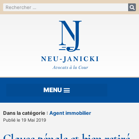
Dans la catégorie :
Agent immobilier
Publié le 19 Mai 2019
Clause pénale et bien retiré