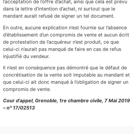
l’acceptation de l’offre d’achat, ainsi que cela est prévu
dans la lettre d’intention d’achat, ni surtout que le
mandant aurait refusé de signer un tel document.
En outre, aucune explication n’est fournie sur l’absence
d’établissement d’un compromis de vente et aucun écrit
de protestation de l’acquéreur n’est produit, ce que
celui-ci n’aurait pas manqué de faire en cas de refus
injustifié du vendeur.
Il n’est en conséquence pas démontré que le défaut de
concrétisation de la vente soit imputable au mandant et
que celui-ci ait donc manqué à l’obligation de signer un
compromis de vente.
Cour d’appel, Grenoble, 1re chambre civile, 7 Mai 2019
– n° 17/02513