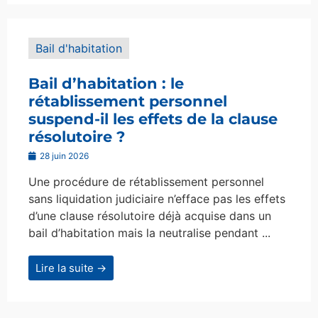
Bail d'habitation
Bail d’habitation : le
rétablissement personnel
suspend-il les effets de la clause
résolutoire ?
28 juin 2026
Une procédure de rétablissement personnel
sans liquidation judiciaire n’efface pas les effets
d’une clause résolutoire déjà acquise dans un
bail d’habitation mais la neutralise pendant ...
Lire la suite →