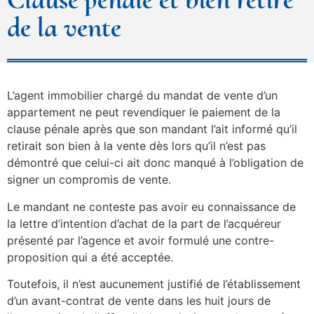
de la vente
L’agent immobilier chargé du mandat de vente d’un
appartement ne peut revendiquer le paiement de la
clause pénale après que son mandant l’ait informé qu’il
retirait son bien à la vente dès lors qu’il n’est pas
démontré que celui-ci ait donc manqué à l’obligation de
signer un compromis de vente.
Le mandant ne conteste pas avoir eu connaissance de
la lettre d’intention d’achat de la part de l’acquéreur
présenté par l’agence et avoir formulé une contre-
proposition qui a été acceptée.
Toutefois, il n’est aucunement justifié de l’établissement
d’un avant-contrat de vente dans les huit jours de