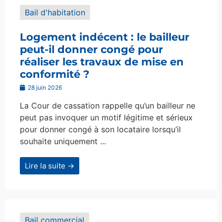
Bail d'habitation
Logement indécent : le bailleur
peut-il donner congé pour
réaliser les travaux de mise en
conformité ?
28 juin 2026
La Cour de cassation rappelle qu’un bailleur ne
peut pas invoquer un motif légitime et sérieux
pour donner congé à son locataire lorsqu’il
souhaite uniquement ...
Lire la suite →
Bail commercial