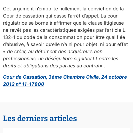
Cet argument n’emporte nullement la conviction de la
Cour de cassation qui casse l’arrêt d’appel. La cour
régulatrice se borne à affirmer que la clause litigieuse
ne revêt pas les caractéristiques exigées par l’article L.
132-1 du code de la consommation pour être qualifiée
d’abusive, à savoir qu’elle n’a ni pour objet, ni pour effet
«
de créer, au détriment des acquéreurs non
professionnels, un déséquilibre significatif entre les
droits et obligations des parties au contrat
« .
Cour de Cassation, 3ème Chambre Civile, 24 octobre
2012 n° 11-17800
Les derniers articles