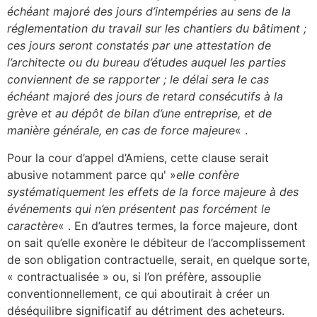
échéant majoré des jours d’intempéries au sens de la
réglementation du travail sur les chantiers du bâtiment ;
ces jours seront constatés par une attestation de
l’architecte ou du bureau d’études auquel les parties
conviennent de se rapporter ; le délai sera le cas
échéant majoré des jours de retard consécutifs à la
grève et au dépôt de bilan d’une entreprise, et de
manière générale, en cas de force majeure
« .
Pour la cour d’appel d’Amiens, cette clause serait
abusive notamment parce qu' »
elle confère
systématiquement les effets de la force majeure à des
événements qui n’en présentent pas forcément le
caractère
« . En d’autres termes, la force majeure, dont
on sait qu’elle exonère le débiteur de l’accomplissement
de son obligation contractuelle, serait, en quelque sorte,
« contractualisée » ou, si l’on préfère, assouplie
conventionnellement, ce qui aboutirait à créer un
déséquilibre significatif au détriment des acheteurs.