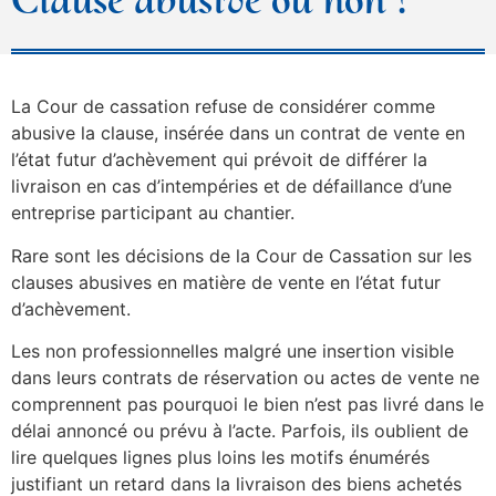
La Cour de cassation refuse de considérer comme
abusive la clause, insérée dans un contrat de vente en
l’état futur d’achèvement qui prévoit de différer la
livraison en cas d’intempéries et de défaillance d’une
entreprise participant au chantier.
Rare sont les décisions de la Cour de Cassation sur les
clauses abusives en matière de vente en l’état futur
d’achèvement.
Les non professionnelles malgré une insertion visible
dans leurs contrats de réservation ou actes de vente ne
comprennent pas pourquoi le bien n’est pas livré dans le
délai annoncé ou prévu à l’acte. Parfois, ils oublient de
lire quelques lignes plus loins les motifs énumérés
justifiant un retard dans la livraison des biens achetés