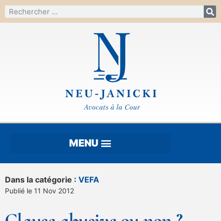
Dans la catégorie :
VEFA
Publié le 11 Nov 2012
Clause abusive ou non ?