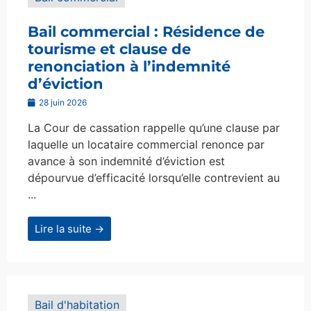
Bail commercial : Résidence de
tourisme et clause de
renonciation à l’indemnité
d’éviction
28 juin 2026
La Cour de cassation rappelle qu’une clause par
laquelle un locataire commercial renonce par
avance à son indemnité d’éviction est
dépourvue d’efficacité lorsqu’elle contrevient au
...
Lire la suite →
Bail d'habitation