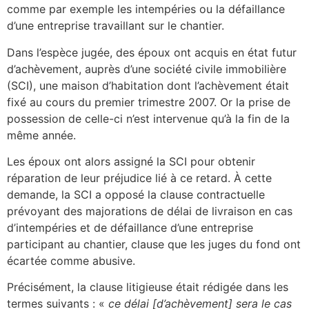
comme par exemple les intempéries ou la défaillance
d’une entreprise travaillant sur le chantier.
Dans l’espèce jugée, des époux ont acquis en état futur
d’achèvement, auprès d’une société civile immobilière
(SCI), une maison d’habitation dont l’achèvement était
fixé au cours du premier trimestre 2007. Or la prise de
possession de celle-ci n’est intervenue qu’à la fin de la
même année.
Les époux ont alors assigné la SCI pour obtenir
réparation de leur préjudice lié à ce retard. À cette
demande, la SCI a opposé la clause contractuelle
prévoyant des majorations de délai de livraison en cas
d’intempéries et de défaillance d’une entreprise
participant au chantier, clause que les juges du fond ont
écartée comme abusive.
Précisément, la clause litigieuse était rédigée dans les
termes suivants : «
ce délai [d’achèvement] sera le cas