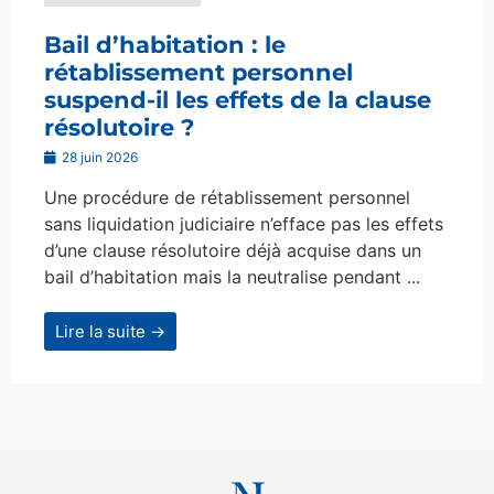
Bail d’habitation : le
rétablissement personnel
suspend-il les effets de la clause
résolutoire ?
28 juin 2026
Une procédure de rétablissement personnel
sans liquidation judiciaire n’efface pas les effets
d’une clause résolutoire déjà acquise dans un
bail d’habitation mais la neutralise pendant ...
Lire la suite →