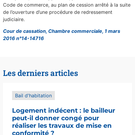
Code de commerce, au plan de cession arrêté à la suite
de l’ouverture d’une procédure de redressement
judiciaire.
Cour de cassation, Chambre commerciale, 1 mars
2016 n°14-14716
Les derniers articles
Bail d'habitation
Logement indécent : le bailleur
peut-il donner congé pour
réaliser les travaux de mise en
conformité ?