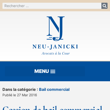
Dans la catégorie :
Bail commercial
Publié le 27 Mar 2016
Cession de bail commercial