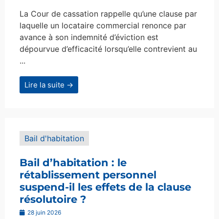
La Cour de cassation rappelle qu’une clause par
laquelle un locataire commercial renonce par
avance à son indemnité d’éviction est
dépourvue d’efficacité lorsqu’elle contrevient au
...
Lire la suite →
Bail d'habitation
Bail d’habitation : le
rétablissement personnel
suspend-il les effets de la clause
résolutoire ?
28 juin 2026