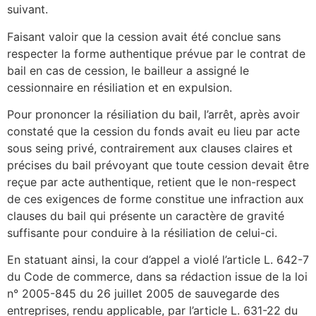
suivant.
Faisant valoir que la cession avait été conclue sans
respecter la forme authentique prévue par le contrat de
bail en cas de cession, le bailleur a assigné le
cessionnaire en résiliation et en expulsion.
Pour prononcer la résiliation du bail, l’arrêt, après avoir
constaté que la cession du fonds avait eu lieu par acte
sous seing privé, contrairement aux clauses claires et
précises du bail prévoyant que toute cession devait être
reçue par acte authentique, retient que le non-respect
de ces exigences de forme constitue une infraction aux
clauses du bail qui présente un caractère de gravité
suffisante pour conduire à la résiliation de celui-ci.
En statuant ainsi, la cour d’appel a violé l’article L. 642-7
du Code de commerce, dans sa rédaction issue de la loi
n° 2005-845 du 26 juillet 2005 de sauvegarde des
entreprises, rendu applicable, par l’article L. 631-22 du