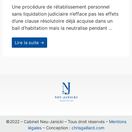
Une procédure de rétablissement personnel
sans liquidation judiciaire n’efface pas les effets
d’une clause résolutoire déjà acquise dans un
bail d’habitation mais la neutralise pendant ...
Lire la suite →
©2022 – Cabinet Neu-Janicki – Tous droit réservés –
Mentions
légales
– Conception :
chrisgaillard.com