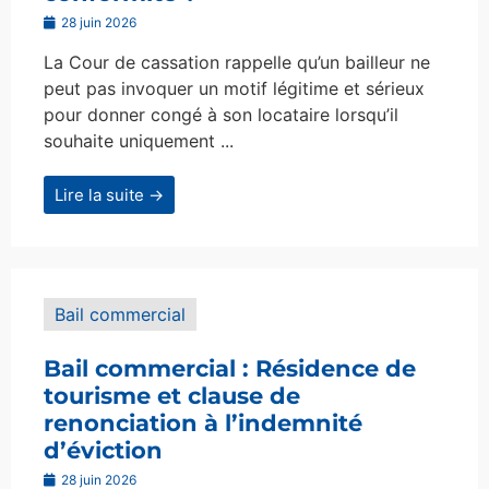
28 juin 2026
La Cour de cassation rappelle qu’un bailleur ne
peut pas invoquer un motif légitime et sérieux
pour donner congé à son locataire lorsqu’il
souhaite uniquement ...
Lire la suite →
Bail commercial
Bail commercial : Résidence de
tourisme et clause de
renonciation à l’indemnité
d’éviction
28 juin 2026