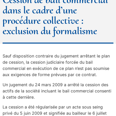
dans le cadre d’une
procédure collective :
exclusion du formalisme
Sauf disposition contraire du jugement arrêtant le plan
de cession, la cession judiciaire forcée du bail
commercial en exécution de ce plan n’est pas soumise
aux exigences de forme prévues par ce contrat.
Un jugement du 24 mars 2009 a arrêté la cession des
actifs de la société incluant le bail commercial consenti
à cette dernière.
La cession a été régularisée par un acte sous seing
privé du 5 juin 2009 et signifiée au bailleur le 6 juillet