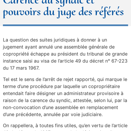
pouvoirs du juge des référés
La question des suites juridiques à donner à un
jugement ayant annulé une assemblée générale de
copropriété échappe au président du tribunal de grande
instance saisi au visa de l’article 49 du décret n° 67-223
du 17 mars 1967.
Tel est le sens de l’arrêt de rejet rapporté, qui marque le
terme d’une procédure par laquelle un copropriétaire
entendait faire désigner un administrateur provisoire à
raison de la carence du syndic, attestée, selon lui, par la
non-convocation d’une assemblée en remplacement
d’une précédente, annulée par voie judiciaire.
On rappellera, à toutes fins utiles, qu’en vertu de l’article