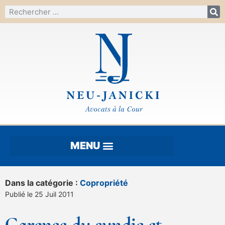
Dans la catégorie :
Copropriété
Publié le 25 Juil 2011
Carence du syndic et