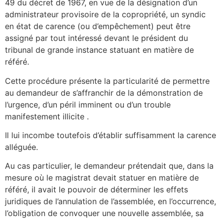
49 du décret de 1967, en vue de la désignation d’un
administrateur provisoire de la copropriété, un syndic
en état de carence (ou d’empêchement) peut être
assigné par tout intéressé devant le président du
tribunal de grande instance statuant en matière de
référé.
Cette procédure présente la particularité de permettre
au demandeur de s’affranchir de la démonstration de
l’urgence, d’un péril imminent ou d’un trouble
manifestement illicite .
Il lui incombe toutefois d’établir suffisamment la carence
alléguée.
Au cas particulier, le demandeur prétendait que, dans la
mesure où le magistrat devait statuer en matière de
référé, il avait le pouvoir de déterminer les effets
juridiques de l’annulation de l’assemblée, en l’occurrence,
l’obligation de convoquer une nouvelle assemblée, sa