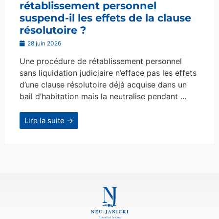
rétablissement personnel
suspend-il les effets de la clause
résolutoire ?
28 juin 2026
Une procédure de rétablissement personnel
sans liquidation judiciaire n’efface pas les effets
d’une clause résolutoire déjà acquise dans un
bail d’habitation mais la neutralise pendant ...
Lire la suite →