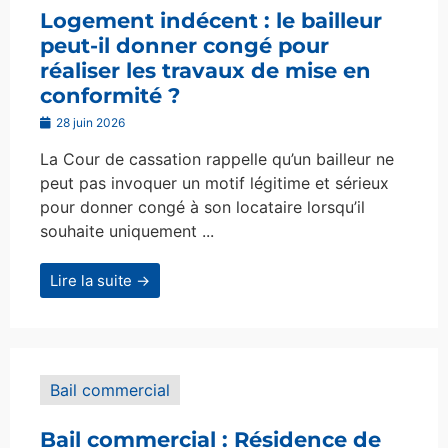
Logement indécent : le bailleur
peut-il donner congé pour
réaliser les travaux de mise en
conformité ?
28 juin 2026
La Cour de cassation rappelle qu’un bailleur ne
peut pas invoquer un motif légitime et sérieux
pour donner congé à son locataire lorsqu’il
souhaite uniquement ...
Lire la suite →
Bail commercial
Bail commercial : Résidence de