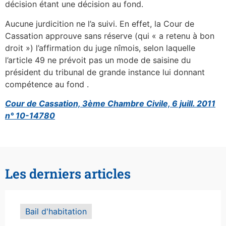
décision étant une décision au fond.
Aucune jurdicition ne l’a suivi. En effet, la Cour de
Cassation approuve sans réserve (qui « a retenu à bon
droit ») l’affirmation du juge nîmois, selon laquelle
l’article 49 ne prévoit pas un mode de saisine du
président du tribunal de grande instance lui donnant
compétence au fond .
Cour de Cassation, 3ème Chambre Civile, 6 juill. 2011
n° 10-14780
Les derniers articles
Bail d'habitation