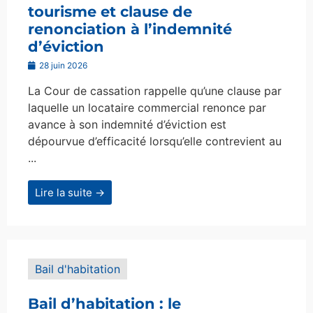
tourisme et clause de
renonciation à l’indemnité
d’éviction
28 juin 2026
La Cour de cassation rappelle qu’une clause par
laquelle un locataire commercial renonce par
avance à son indemnité d’éviction est
dépourvue d’efficacité lorsqu’elle contrevient au
...
Lire la suite →
Bail d'habitation
Bail d’habitation : le