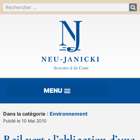
Dans la catégorie :
Environnement
Publié le 10 Mai 2010
Bail vert : l’obligation d’une