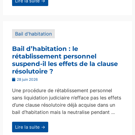
Lire la suite →
Bail d'habitation
Bail d’habitation : le
rétablissement personnel
suspend-il les effets de la clause
résolutoire ?
28 juin 2026
Une procédure de rétablissement personnel
sans liquidation judiciaire n’efface pas les effets
d’une clause résolutoire déjà acquise dans un
bail d’habitation mais la neutralise pendant ...
Lire la suite →