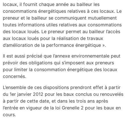
locaux, il fournit chaque année au bailleur les
consommations énergétiques relatives à ces locaux. Le
preneur et le bailleur se communiquent mutuellement
toutes informations utiles relatives aux consommations
des locaux loués. Le preneur permet au bailleur l’accès
aux locaux loués pour la réalisation de travaux
d’amélioration de la performance énergétique ».
Il est aussi précisé que l’annexe environnementale peut
prévoir des obligations qui s’imposent aux preneurs
pour limiter la consommation énergétique des locaux
concernés.
L’ensemble de ces dispositions prendront effet à partir
du 1er janvier 2012 pour les baux conclus ou renouvelés
à partir de cette date, et dans les trois ans après
l’entrée en vigueur de la loi Grenelle 2 pour les baux en
cours.