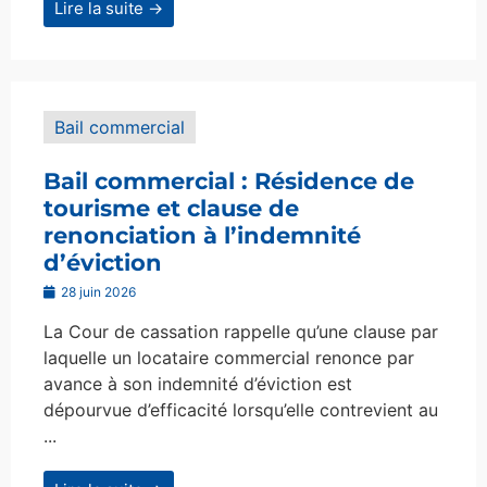
Lire la suite →
Bail commercial
Bail commercial : Résidence de
tourisme et clause de
renonciation à l’indemnité
d’éviction
28 juin 2026
La Cour de cassation rappelle qu’une clause par
laquelle un locataire commercial renonce par
avance à son indemnité d’éviction est
dépourvue d’efficacité lorsqu’elle contrevient au
...