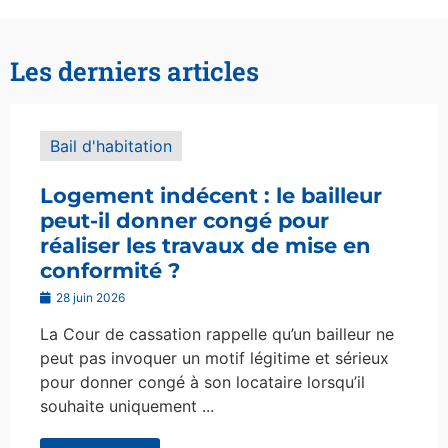
Les derniers articles
Bail d'habitation
Logement indécent : le bailleur
peut-il donner congé pour
réaliser les travaux de mise en
conformité ?
28 juin 2026
La Cour de cassation rappelle qu’un bailleur ne
peut pas invoquer un motif légitime et sérieux
pour donner congé à son locataire lorsqu’il
souhaite uniquement ...