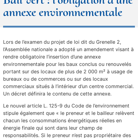
annexe environnementale
Lors de l’examen du projet de loi dit du Grenelle 2,
l’Assemblée nationale a adopté un amendement visant à
rendre obligatoire l’insertion d’une annexe
environnementale pour les baux conclus ou renouvelés
portant sur des locaux de plus de 2 000 m² à usage de
bureaux ou de commerces ou sur des locaux
commerciaux situés à l’intérieur d’un centre commercial.
Un décret définira le contenu de cette annexe.
Le nouvel article L. 125-9 du Code de l’environnement
stipule également que « le preneur et le bailleur relèvent
chacun les consommations énergétiques réelles en
énergie finale qui sont dans leur champ de
responsabilités. Si le preneur n’est pas propriétaire des