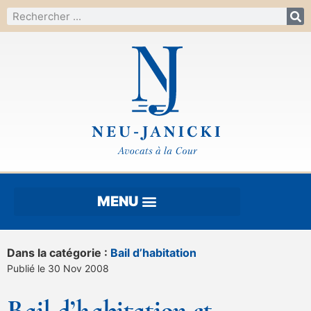
Dans la catégorie :
Bail d’habitation
Publié le 30 Nov 2008
Bail d’habitation et