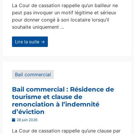
La Cour de cassation rappelle qu’un bailleur ne
peut pas invoquer un motif légitime et sérieux
pour donner congé à son locataire lorsqu’il
souhaite uniquement ...
Lire la suite →
Bail commercial
Bail commercial : Résidence de
tourisme et clause de
renonciation à l’indemnité
d’éviction
28 juin 2026
La Cour de cassation rappelle qu’une clause par