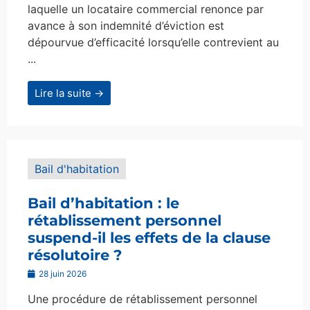
laquelle un locataire commercial renonce par
avance à son indemnité d’éviction est
dépourvue d’efficacité lorsqu’elle contrevient au
...
Lire la suite →
Bail d'habitation
Bail d’habitation : le
rétablissement personnel
suspend-il les effets de la clause
résolutoire ?
28 juin 2026
Une procédure de rétablissement personnel