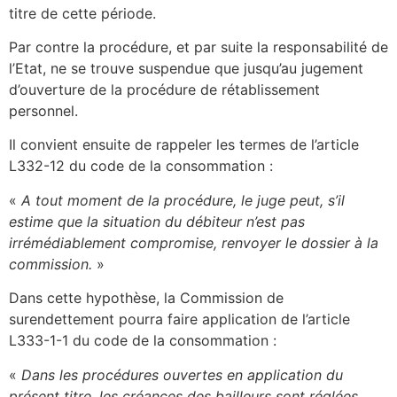
titre de cette période.
Par contre la procédure, et par suite la responsabilité de
l’Etat, ne se trouve suspendue que jusqu’au jugement
d’ouverture de la procédure de rétablissement
personnel.
Il convient ensuite de rappeler les termes de l’article
L332-12 du code de la consommation :
«
A tout moment de la procédure, le juge peut, s’il
estime que la situation du débiteur n’est pas
irrémédiablement compromise, renvoyer le dossier à la
commission.
»
Dans cette hypothèse, la Commission de
surendettement pourra faire application de l’article
L333-1-1 du code de la consommation :
«
Dans les procédures ouvertes en application du
présent titre, les créances des bailleurs sont réglées