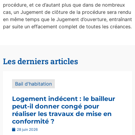
procédure, et ce d’autant plus que dans de nombreux
cas, un Jugement de clôture de la procédure sera rendu
en même temps que le Jugement d’ouverture, entraînant
par suite un effacement complet de toutes les créances.
Les derniers articles
Bail d'habitation
Logement indécent : le bailleur
peut-il donner congé pour
réaliser les travaux de mise en
conformité ?
28 juin 2026