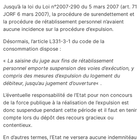
Jusqu’à la loi du Loi n°2007-290 du 5 mars 2007 (art. 71
JORF 6 mars 2007), la procédure de surendettement et
la procédure de rétablissement personnel n’avaient
aucune incidence sur la procédure d’expulsion.
Désormais, l’article L331-3-1 du code de la
consommation dispose :
«
La saisine du juge aux fins de rétablissement
personnel emporte suspension des voies d’exécution, y
compris des mesures d’expulsion du logement du
débiteur, jusqu’au jugement d’ouverture
« .
L’éventuelle responsabilité de l’Etat pour non concours
de la force publique à la réalisation de l’expulsion est
donc suspendue pendant cette période et il faut en tenir
compte lors du dépôt des recours gracieux ou
contentieux.
En d’autres termes, l’Etat ne versera aucune indemnitéau