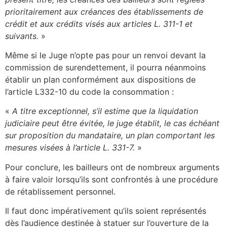
prioritairement aux créances des établissements de
crédit et aux crédits visés aux articles L. 311-1 et
suivants.
»
Même si le Juge n’opte pas pour un renvoi devant la
commission de surendettement, il pourra néanmoins
établir un plan conformément aux dispositions de
l’article L332-10 du code la consommation :
«
A titre exceptionnel, s’il estime que la liquidation
judiciaire peut être évitée, le juge établit, le cas échéant
sur proposition du mandataire, un plan comportant les
mesures visées à l’article L. 331-7.
»
Pour conclure, les bailleurs ont de nombreux arguments
à faire valoir lorsqu’ils sont confrontés à une procédure
de rétablissement personnel.
Il faut donc impérativement qu’ils soient représentés
dès l’audience destinée à statuer sur l’ouverture de la