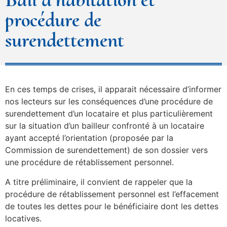
procédure de
surendettement
En ces temps de crises, il apparait nécessaire d’informer
nos lecteurs sur les conséquences d’une procédure de
surendettement d’un locataire et plus particulièrement
sur la situation d’un bailleur confronté à un locataire
ayant accepté l’orientation (proposée par la
Commission de surendettement) de son dossier vers
une procédure de rétablissement personnel.
A titre préliminaire, il convient de rappeler que la
procédure de rétablissement personnel est l’effacement
de toutes les dettes pour le bénéficiaire dont les dettes
locatives.