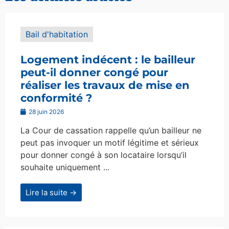
Bail d'habitation
Logement indécent : le bailleur
peut-il donner congé pour
réaliser les travaux de mise en
conformité ?
28 juin 2026
La Cour de cassation rappelle qu’un bailleur ne
peut pas invoquer un motif légitime et sérieux
pour donner congé à son locataire lorsqu’il
souhaite uniquement ...
Lire la suite →