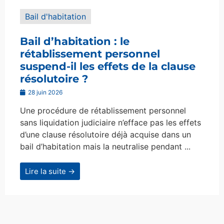
Bail d'habitation
Bail d’habitation : le
rétablissement personnel
suspend-il les effets de la clause
résolutoire ?
28 juin 2026
Une procédure de rétablissement personnel
sans liquidation judiciaire n’efface pas les effets
d’une clause résolutoire déjà acquise dans un
bail d’habitation mais la neutralise pendant ...
Lire la suite →