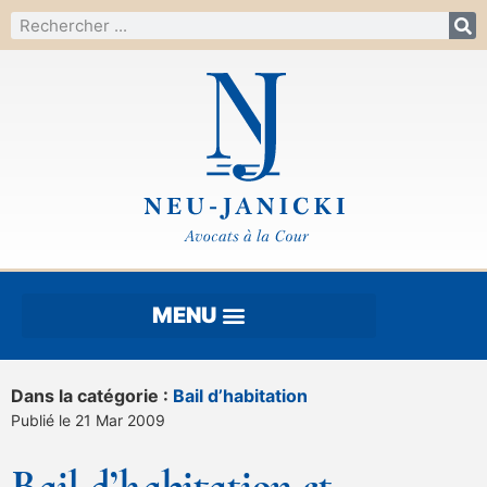
Dans la catégorie :
Bail d’habitation
Publié le 21 Mar 2009
Bail d’habitation et