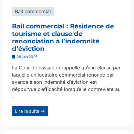
Bail commercial
Bail commercial : Résidence de
tourisme et clause de
renonciation à l’indemnité
d’éviction
28 juin 2026
La Cour de cassation rappelle qu’une clause par
laquelle un locataire commercial renonce par
avance à son indemnité d’éviction est
dépourvue d’efficacité lorsqu’elle contrevient au
...
Lire la suite →