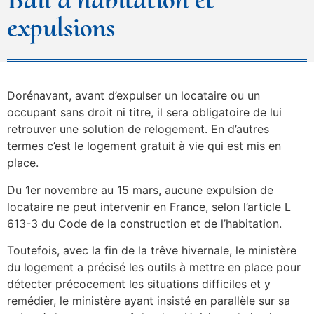
expulsions
Dorénavant, avant d’expulser un locataire ou un
occupant sans droit ni titre, il sera obligatoire de lui
retrouver une solution de relogement. En d’autres
termes c’est le logement gratuit à vie qui est mis en
place.
Du 1er novembre au 15 mars, aucune expulsion de
locataire ne peut intervenir en France, selon l’article L
613-3 du Code de la construction et de l’habitation.
Toutefois, avec la fin de la trêve hivernale, le ministère
du logement a précisé les outils à mettre en place pour
détecter précocement les situations difficiles et y
remédier, le ministère ayant insisté en parallèle sur sa