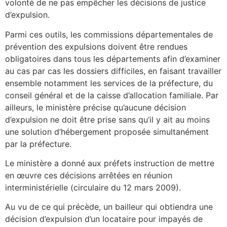
volonté de ne pas empêcher les décisions de justice
d’expulsion.
Parmi ces outils, les commissions départementales de
prévention des expulsions doivent être rendues
obligatoires dans tous les départements afin d’examiner
au cas par cas les dossiers difficiles, en faisant travailler
ensemble notamment les services de la préfecture, du
conseil général et de la caisse d’allocation familiale. Par
ailleurs, le ministère précise qu’aucune décision
d’expulsion ne doit être prise sans qu’il y ait au moins
une solution d’hébergement proposée simultanément
par la préfecture.
Le ministère a donné aux préfets instruction de mettre
en œuvre ces décisions arrêtées en réunion
interministérielle (circulaire du 12 mars 2009).
Au vu de ce qui précède, un bailleur qui obtiendra une
décision d’expulsion d’un locataire pour impayés de