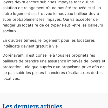
loyers devra encore subir ses impayés tant qu’une
solution de relogement n’aura pas été trouvée et si un
autre logement est trouvée le nouveau bailleur devra
subir probablement les impayés. Qui va accepter de
reloger un locataire de ce type? Peut -être les bailleurs
sociaux…..
En d’autres termes, le logement pour les locataires
indélicats devient gratuit à vie.
Dorénavant, il est conseillé à tous les propriétaires
bailleurs de prendre une assurance impayés de loyers et
protection juridique auprès d’un organisme privé afin de
ne pas subir les pertes financières résultant des dettes
locatives.
Les derniers articles