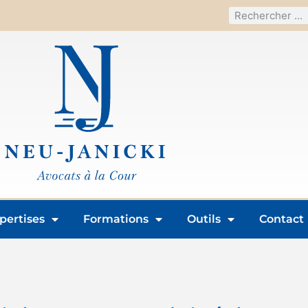
pertises
Formations
Outils
Contact