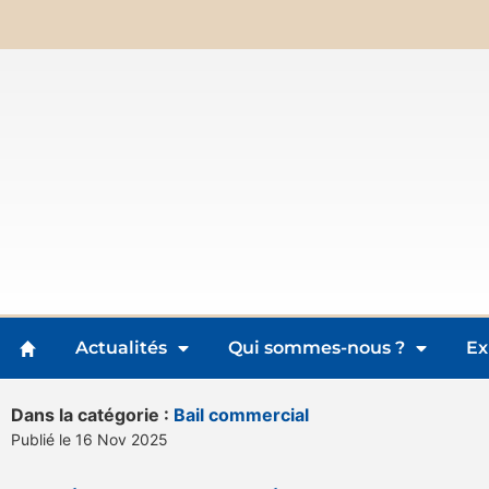
Actualités
Qui sommes-nous ?
Ex
Dans la catégorie :
Bail commercial
Publié le 16 Nov 2025