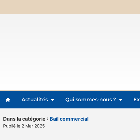
Actualités
Qui sommes-nous ?
Ex
Dans la catégorie :
Bail commercial
Publié le 2 Mar 2025