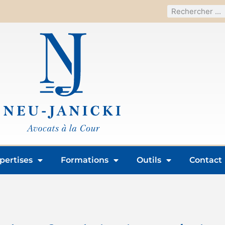
pertises
Formations
Outils
Contact