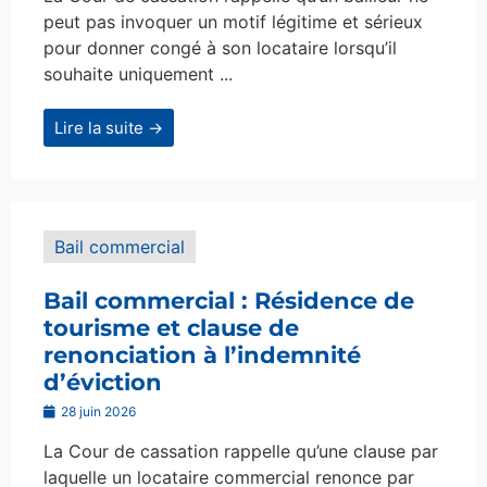
peut pas invoquer un motif légitime et sérieux
pour donner congé à son locataire lorsqu’il
souhaite uniquement ...
Lire la suite →
Bail commercial
Bail commercial : Résidence de
tourisme et clause de
renonciation à l’indemnité
d’éviction
28 juin 2026
La Cour de cassation rappelle qu’une clause par
laquelle un locataire commercial renonce par