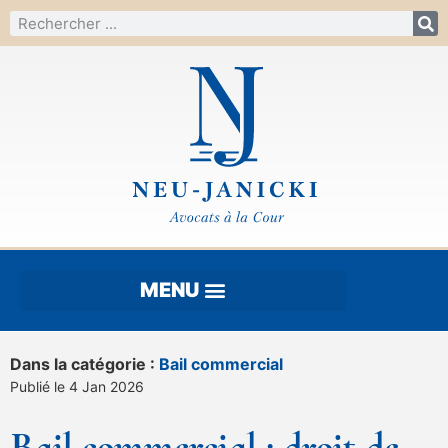
Dans la catégorie :
Bail commercial
Publié le 4 Jan 2026
Bail commercial : droit de