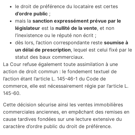
le droit de préférence du locataire est certes
d’ordre public
;
mais la
sanction expressément prévue par le
législateur
est la
nullité de la vente
, et non
l’inexistence ou le réputé non écrit ;
dès lors, l’action correspondante reste
soumise à
un délai de prescription
, lequel est celui fixé par le
statut des baux commerciaux.
La Cour refuse également toute assimilation à une
action de droit commun : le fondement textuel de
l’action étant l’article L. 145-46-1 du Code de
commerce, elle est nécessairement régie par l’article L.
145-60.
Cette décision sécurise ainsi les ventes immobilières
commerciales anciennes, en empêchant des remises en
cause tardives fondées sur une lecture extensive du
caractère d’ordre public du droit de préférence.