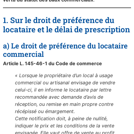
1. Sur le droit de préférence du
locataire et le délai de prescription
a) Le droit de préférence du locataire
commercial
Article L. 145-46-1 du Code de commerce
« Lorsque le propriétaire d’un local à usage
commercial ou artisanal envisage de vendre
celui-ci, il en informe le locataire par lettre
recommandée avec demande d’avis de
réception, ou remise en main propre contre
récépissé ou émargement.
Cette notification doit, à peine de nullité,
indiquer le prix et les conditions de la vente
envisagée. Elle vaut offre de vente au profit