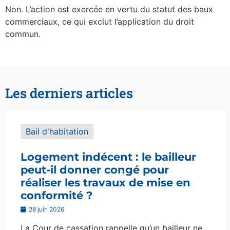
Non. L’action est exercée en vertu du statut des baux
commerciaux, ce qui exclut l’application du droit
commun.
Les derniers articles
Bail d'habitation
Logement indécent : le bailleur
peut-il donner congé pour
réaliser les travaux de mise en
conformité ?
28 juin 2026
La Cour de cassation rappelle qu’un bailleur ne