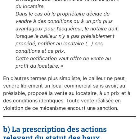
du locataire.
Dans le cas où le propriétaire décide de
vendre à des conditions ou à un prix plus
avantageux pour l’acquéreur, le notaire doit,
lorsque le bailleur n’y a pas préalablement
procédé, notifier au locataire (…) ces
conditions et ce prix.
Cette notification vaut offre de vente au
profit du locataire. »
En d’autres termes plus simpliste, le bailleur ne peut
vendre librement un local commercial sans avoir, au
préalable, proposé la vente au locataire, à un prix et à
des conditions identiques. Toute vente réalisée en
violation de ce mécanisme encourt une sanction.
b) La prescription des actions
relevant du statut des baux