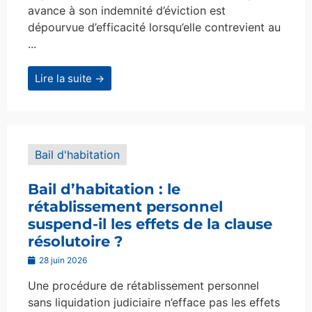
avance à son indemnité d’éviction est
dépourvue d’efficacité lorsqu’elle contrevient au
...
Lire la suite →
Bail d'habitation
Bail d’habitation : le
rétablissement personnel
suspend-il les effets de la clause
résolutoire ?
28 juin 2026
Une procédure de rétablissement personnel
sans liquidation judiciaire n’efface pas les effets