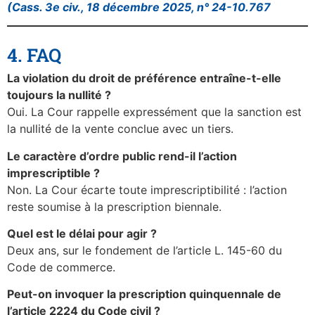
(Cass. 3e civ., 18 décembre 2025, n° 24-10.767
4. FAQ
La violation du droit de préférence entraîne-t-elle
toujours la nullité ?
Oui. La Cour rappelle expressément que la sanction est
la nullité de la vente conclue avec un tiers.
Le caractère d’ordre public rend-il l’action
imprescriptible ?
Non. La Cour écarte toute imprescriptibilité : l’action
reste soumise à la prescription biennale.
Quel est le délai pour agir ?
Deux ans, sur le fondement de l’article L. 145-60 du
Code de commerce.
Peut-on invoquer la prescription quinquennale de
l’article 2224 du Code civil ?