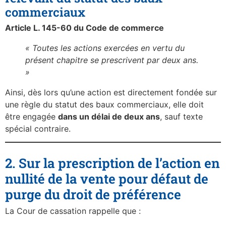
commerciaux
Article L. 145-60 du Code de commerce
« Toutes les actions exercées en vertu du
présent chapitre se prescrivent par deux ans.
»
Ainsi, dès lors qu’une action est directement fondée sur
une règle du statut des baux commerciaux, elle doit
être engagée
dans un délai de deux ans
, sauf texte
spécial contraire.
2. Sur la prescription de l’action en
nullité de la vente pour défaut de
purge du droit de préférence
La Cour de cassation rappelle que :