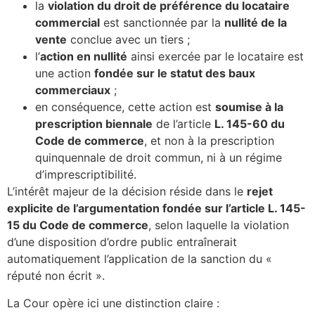
la
violation du droit de préférence du locataire
commercial
est sanctionnée par la
nullité de la
vente
conclue avec un tiers ;
l’
action en nullité
ainsi exercée par le locataire est
une action
fondée sur le statut des baux
commerciaux
;
en conséquence, cette action est
soumise à la
prescription biennale
de l’article
L. 145-60 du
Code de commerce
, et non à la prescription
quinquennale de droit commun, ni à un régime
d’imprescriptibilité.
L’intérêt majeur de la décision réside dans le
rejet
explicite de l’argumentation fondée sur l’article L. 145-
15 du Code de commerce
, selon laquelle la violation
d’une disposition d’ordre public entraînerait
automatiquement l’application de la sanction du «
réputé non écrit ».
La Cour opère ici une distinction claire :