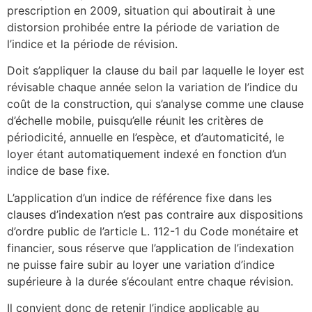
prescription en 2009, situation qui aboutirait à une
distorsion prohibée entre la période de variation de
l’indice et la période de révision.
Doit s’appliquer la clause du bail par laquelle le loyer est
révisable chaque année selon la variation de l’indice du
coût de la construction, qui s’analyse comme une clause
d’échelle mobile, puisqu’elle réunit les critères de
périodicité, annuelle en l’espèce, et d’automaticité, le
loyer étant automatiquement indexé en fonction d’un
indice de base fixe.
L’application d’un indice de référence fixe dans les
clauses d’indexation n’est pas contraire aux dispositions
d’ordre public de l’article L. 112-1 du Code monétaire et
financier, sous réserve que l’application de l’indexation
ne puisse faire subir au loyer une variation d’indice
supérieure à la durée s’écoulant entre chaque révision.
Il convient donc de retenir l’indice applicable au