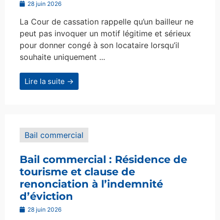
28 juin 2026
La Cour de cassation rappelle qu’un bailleur ne
peut pas invoquer un motif légitime et sérieux
pour donner congé à son locataire lorsqu’il
souhaite uniquement ...
Lire la suite →
Bail commercial
Bail commercial : Résidence de
tourisme et clause de
renonciation à l’indemnité
d’éviction
28 juin 2026