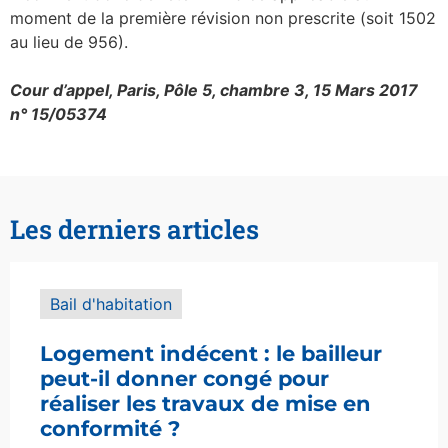
moment de la première révision non prescrite (soit 1502
au lieu de 956).
Cour d’appel, Paris, Pôle 5, chambre 3, 15 Mars 2017
n° 15/05374
Les derniers articles
Bail d'habitation
Logement indécent : le bailleur
peut-il donner congé pour
réaliser les travaux de mise en
conformité ?