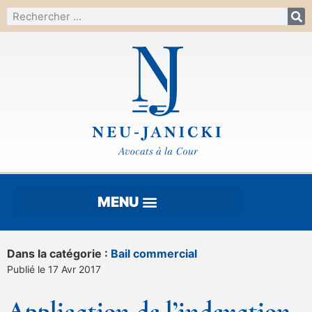
Dans la catégorie :
Bail commercial
Publié le 17 Avr 2017
Application de l’indexation