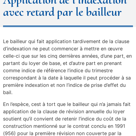
avec retard par le bailleur
Le bailleur qui fait application tardivement de la clause
d’indexation ne peut commencer à mettre en œuvre
celle-ci que sur les cinq dernières années, d’une part, en
partant du loyer de base, et d’autre part en prenant
comme indice de référence l’indice du trimestre
correspondant à la date à laquelle il peut procéder à sa
première indexation et non l’indice de prise d’effet du
bail.
En l’espèce, cest à tort que le bailleur qui n’a jamais fait
application de la clause de révision annuelle du loyer
soutient qu’il convient de retenir l’indice du coût de la
construction mentionné sur le contrat conclu en 1991
(956) pour la première révision non couverte par la