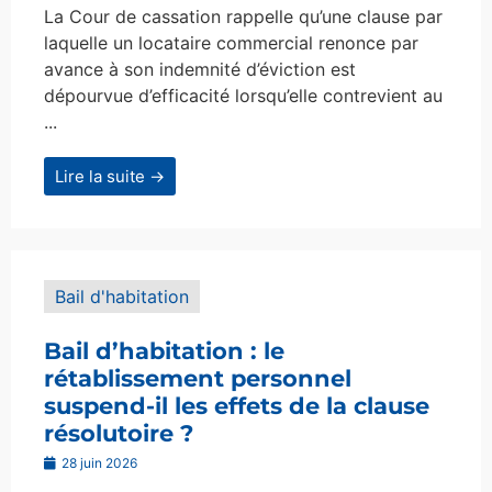
La Cour de cassation rappelle qu’une clause par
laquelle un locataire commercial renonce par
avance à son indemnité d’éviction est
dépourvue d’efficacité lorsqu’elle contrevient au
...
Lire la suite →
Bail d'habitation
Bail d’habitation : le
rétablissement personnel
suspend-il les effets de la clause
résolutoire ?
28 juin 2026