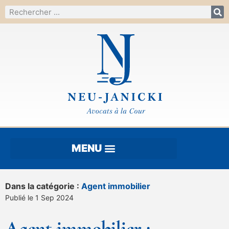
Dans la catégorie :
Agent immobilier
Publié le 1 Sep 2024
Agent immobilier :