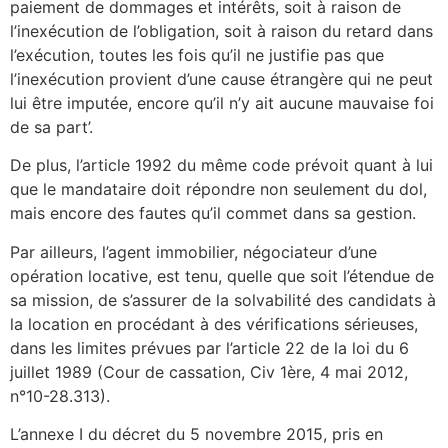
paiement de dommages et intérêts, soit à raison de
l’inexécution de l’obligation, soit à raison du retard dans
l’exécution, toutes les fois qu’il ne justifie pas que
l’inexécution provient d’une cause étrangère qui ne peut
lui être imputée, encore qu’il n’y ait aucune mauvaise foi
de sa part’.
De plus, l’article 1992 du même code prévoit quant à lui
que le mandataire doit répondre non seulement du dol,
mais encore des fautes qu’il commet dans sa gestion.
Par ailleurs, l’agent immobilier, négociateur d’une
opération locative, est tenu, quelle que soit l’étendue de
sa mission, de s’assurer de la solvabilité des candidats à
la location en procédant à des vérifications sérieuses,
dans les limites prévues par l’article 22 de la loi du 6
juillet 1989 (Cour de cassation, Civ 1ère, 4 mai 2012,
n°10-28.313).
L’annexe I du décret du 5 novembre 2015, pris en