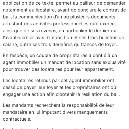
application de ce texte, permet au bailleur de demander
notamment au locataire, avant de conclure le contrat de
bail, la communication d’un ou plusieurs documents
attestant des activités professionnelles qu’il exerce,
ainsi que de ses revenus, en particulier le dernier ou
l’avant-dernier avis d’imposition et ses trois bulletins de
salaire, outre ses trois dernières quittances de loyer.
En l’espèce, un couple de propriétaires a confié à un
agent immobilier un mandat de location sans exclusivité
pour trouver des locataires pour leur appartement.
Les locataires retenus par cet agent immobilier ont
cessé de payer leur loyer et les propriétaires ont dû
engager une action afin d’obtenir la résiliation du bail.
Les mandants recherchent la responsabilité de leur
mandataire en lui imputant divers manquements
contractuels.