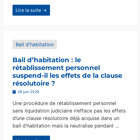
Lire la suite →
Bail d'habitation
Bail d’habitation : le
rétablissement personnel
suspend-il les effets de la clause
résolutoire ?
28 juin 2026
Une procédure de rétablissement personnel
sans liquidation judiciaire n’efface pas les effets
d’une clause résolutoire déjà acquise dans un
bail d’habitation mais la neutralise pendant ...