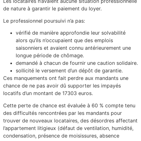
Les locataires n’avaient aucune situation professionnelle
de nature à garantir le paiement du loyer.
Le professionnel poursuivi n’a pas:
vérifié de manière approfondie leur solvabilité
alors qu’ils n’occupaient que des emplois
saisonniers et avaient connu antérieurement une
longue période de chômage.
demandé à chacun de fournir une caution solidaire.
sollicité le versement d’un dépôt de garantie.
Ces manquements ont fait perdre aux mandants une
chance de ne pas avoir dû supporter les impayés
locatifs d’un montant de 17303 euros.
Cette perte de chance est évaluée à 60 % compte tenu
des difficultés rencontrées par les mandants pour
trouver de nouveaux locataires, des désordres affectant
l’appartement litigieux (défaut de ventilation, humidité,
condensation, présence de moisissures, absence