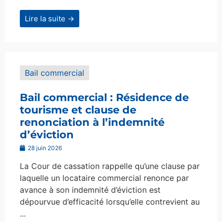
Lire la suite →
Bail commercial
Bail commercial : Résidence de
tourisme et clause de
renonciation à l’indemnité
d’éviction
28 juin 2026
La Cour de cassation rappelle qu’une clause par
laquelle un locataire commercial renonce par
avance à son indemnité d’éviction est
dépourvue d’efficacité lorsqu’elle contrevient au
...