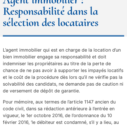
Responsabilité dans la
sélection des locataires
L’agent immobilier qui est en charge de la location d’un
bien immobilier engage sa responsabilité et doit
indemniser les propriétaires au titre de la perte de
chance de ne pas avoir à supporter les impayés locatifs
et le coût de la procédure dès lors qu’il ne vérifie pas la
solvabilité des candidats, ne demande pas de caution ni
de versement de dépôt de garantie.
Pour mémoire, aux termes de l’article 1147 ancien du
code civil, dans sa rédaction antérieure à l’entrée en
vigueur, le 1er octobre 2016, de l’ordonnance du 10
février 2016, ‘le débiteur est condamné, s’il y a lieu, au