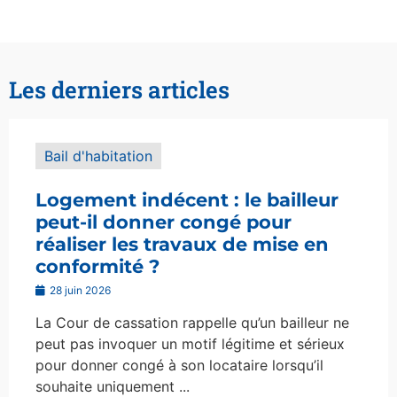
Les derniers articles
Bail d'habitation
Logement indécent : le bailleur
peut-il donner congé pour
réaliser les travaux de mise en
conformité ?
28 juin 2026
La Cour de cassation rappelle qu’un bailleur ne
peut pas invoquer un motif légitime et sérieux
pour donner congé à son locataire lorsqu’il
souhaite uniquement ...