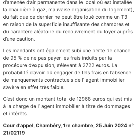
d’amenée d’air permanente dans le local où est installée
la chaudière à gaz, mauvaise organisation du logement),
du fait que ce dernier ne peut être loué comme un T3
en raison de la superficie insuffisante des chambres et
du caractère aléatoire du recouvrement du loyer auprès
d’une caution.
Les mandants ont également subi une perte de chance
de 95 % de ne pas payer les frais induits par la
procédure d’expulsion, s’élevant à 2722 euros. La
probabilité d’avoir dû engager de tels frais en l’absence
de manquements contractuels de l’ agent immobilier
s’avère en effet très faible.
C’est donc un montant total de 12968 euros qui est mis
à la charge de l’ agent immobilier à titre de dommages
et intérêts.
Cour d’appel, Chambéry, 1re chambre, 25 Juin 2024 n°
21/02119