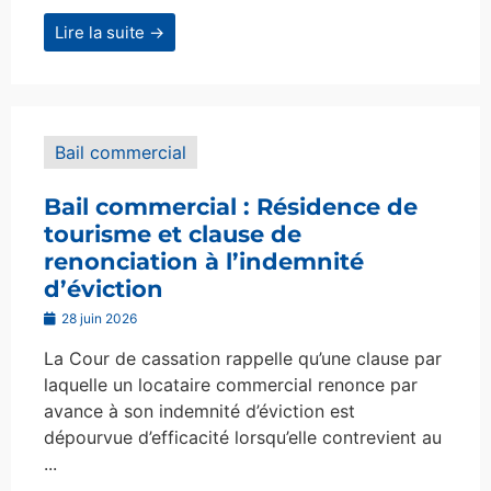
Lire la suite →
Bail commercial
Bail commercial : Résidence de
tourisme et clause de
renonciation à l’indemnité
d’éviction
28 juin 2026
La Cour de cassation rappelle qu’une clause par
laquelle un locataire commercial renonce par
avance à son indemnité d’éviction est
dépourvue d’efficacité lorsqu’elle contrevient au
...