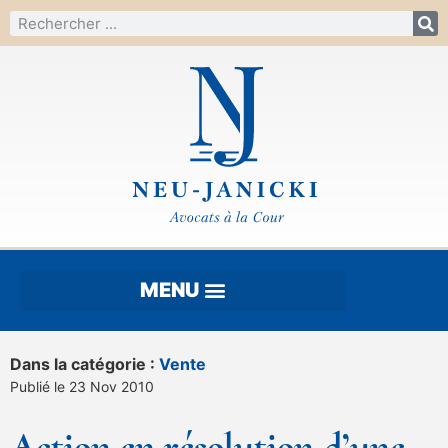
Dans la catégorie :
Vente
Publié le 23 Nov 2010
Action en résolution d’une