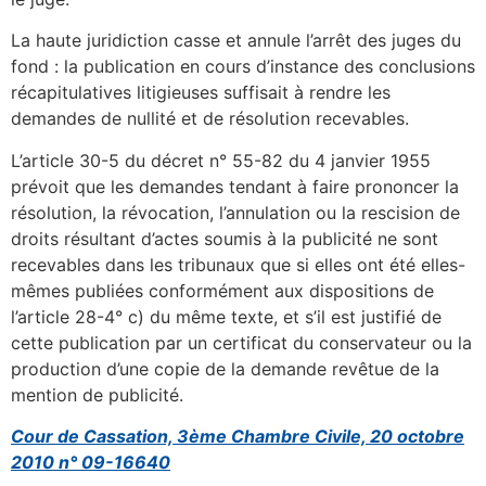
La haute juridiction casse et annule l’arrêt des juges du
fond : la publication en cours d’instance des conclusions
récapitulatives litigieuses suffisait à rendre les
demandes de nullité et de résolution recevables.
L’article 30-5 du décret n° 55-82 du 4 janvier 1955
prévoit que les demandes tendant à faire prononcer la
résolution, la révocation, l’annulation ou la rescision de
droits résultant d’actes soumis à la publicité ne sont
recevables dans les tribunaux que si elles ont été elles-
mêmes publiées conformément aux dispositions de
l’article 28-4° c) du même texte, et s’il est justifié de
cette publication par un certificat du conservateur ou la
production d’une copie de la demande revêtue de la
mention de publicité.
Cour de Cassation, 3ème Chambre Civile, 20 octobre
2010 n° 09-16640