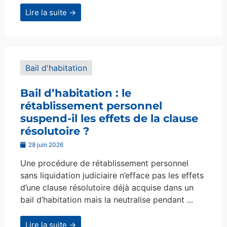
Lire la suite →
Bail d'habitation
Bail d’habitation : le
rétablissement personnel
suspend-il les effets de la clause
résolutoire ?
28 juin 2026
Une procédure de rétablissement personnel
sans liquidation judiciaire n’efface pas les effets
d’une clause résolutoire déjà acquise dans un
bail d’habitation mais la neutralise pendant ...
Lire la suite →