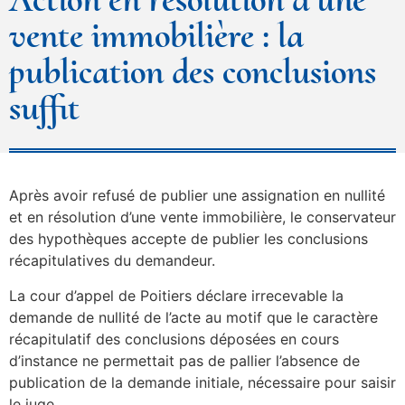
vente immobilière : la
publication des conclusions
suffit
Après avoir refusé de publier une assignation en nullité
et en résolution d’une vente immobilière, le conservateur
des hypothèques accepte de publier les conclusions
récapitulatives du demandeur.
La cour d’appel de Poitiers déclare irrecevable la
demande de nullité de l’acte au motif que le caractère
récapitulatif des conclusions déposées en cours
d’instance ne permettait pas de pallier l’absence de
publication de la demande initiale, nécessaire pour saisir
le juge.