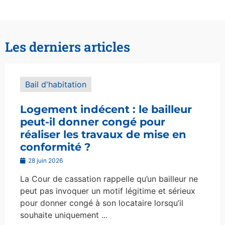
Les derniers articles
Bail d'habitation
Logement indécent : le bailleur
peut-il donner congé pour
réaliser les travaux de mise en
conformité ?
28 juin 2026
La Cour de cassation rappelle qu’un bailleur ne
peut pas invoquer un motif légitime et sérieux
pour donner congé à son locataire lorsqu’il
souhaite uniquement ...